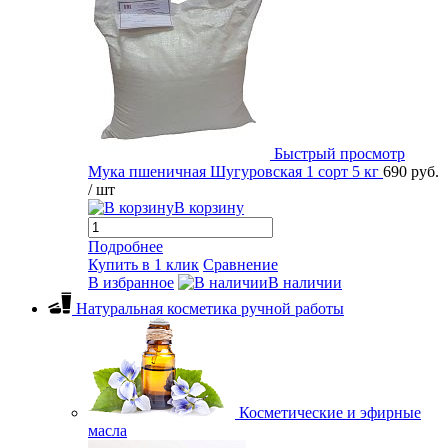
Быстрый просмотр
Мука пшеничная Шугуровская 1 сорт 5 кг
690 руб.
/ шт
В корзину
Подробнее
Купить в 1 клик
Сравнение
В избранное
В наличии
Натуральная косметика ручной работы
Косметические и эфирные
масла