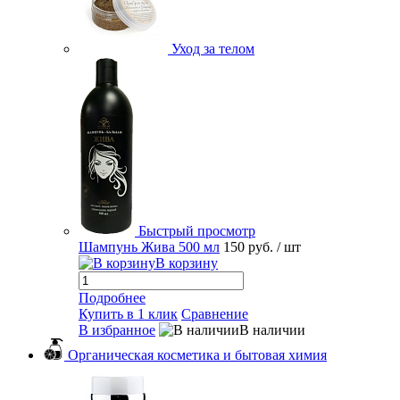
Уход за телом
Быстрый просмотр
Шампунь Жива 500 мл
150 руб.
/ шт
В корзину
Подробнее
Купить в 1 клик
Сравнение
В избранное
В наличии
Органическая косметика и бытовая химия