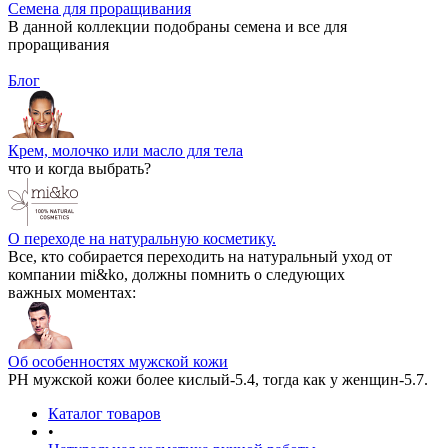
Семена для проращивания
В данной коллекции подобраны семена и все для
проращивания
Блог
Крем, молочко или масло для тела
что и когда выбрать?
О переходе на натуральную косметику.
Все, кто собирается переходить на натуральный уход от
компании mi&ko, должны помнить о следующих
важных моментах:
Об особенностях мужской кожи
РН мужской кожи более кислый-5.4, тогда как у женщин-5.7.
Каталог товаров
•