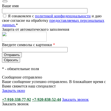
Ваше имя
Я ознакомлен с
политикой конфиденциальности
и даю
свое согласие на обработку
предоставляемых персональных
данных.
*
Защита от автоматического заполнения
Введите символы с картинки
*
*
- обязательные поля
Сообщение отправлено
Ваше сообщение успешно отправлено. В ближайшее время с
Вами свяжется наш специалист
Закрыть окно
+7-910-338-77-92
+7-920-838-52-44
Заказать звонок
Заказать звонок