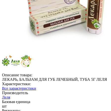
Описание товара:
ЛЕКАРЬ, БАЛЬЗАМ ДЛЯ ГУБ ЛЕЧЕБНЫЙ, ТУБА 5Г ЛЕЛЯ
Характеристики:
Все характеристики
Производитель
Леля
Базовая единица
шт
Реквизиты