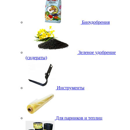
Биоудобрения
Зеленое удобрение
(сидераты)
Инструменты
Для парников и теплиц