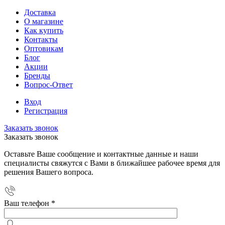
Доставка
О магазине
Как купить
Контакты
Оптовикам
Блог
Акции
Бренды
Вопрос-Ответ
Вход
Регистрация
Заказать звонок
Заказать звонок
Оставьте Ваше сообщение и контактные данные и наши
специалисты свяжутся с Вами в ближайшее рабочее время для
решения Вашего вопроса.
Ваш телефон
*