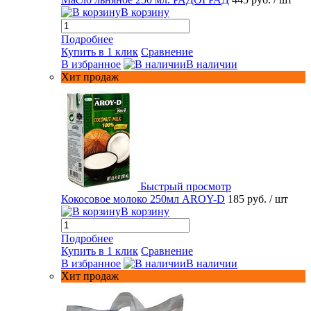
В корзину
Подробнее
Купить в 1 клик
Сравнение
В избранное
В наличии
Хит продаж
Быстрый просмотр
Кокосовое молоко 250мл AROY-D
185 руб.
/ шт
В корзину
Подробнее
Купить в 1 клик
Сравнение
В избранное
В наличии
Хит продаж