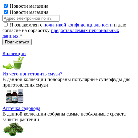
Новости магазина
Новости магазина
Я ознакомлен с
политикой конфиденциальности
и даю
согласие на обработку
предоставляемых персональных
данных.
*
Коллекции
Из чего приготовить смузи?
В данной коллекции подобраны популярные суперфуды для
приготовления смузи
Аптечка садовода
В данной коллекции собраны самые необходимые средста
защиты растений