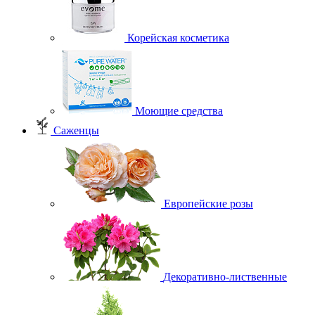
Корейская косметика
Моющие средства
Саженцы
Европейские розы
Декоративно-лиственные