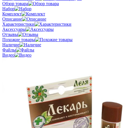
Обзор товара
Набор
Комплект
Описание
Характеристики
Аксессуары
Отзывы
Похожие товары
Наличие
Файлы
Видео