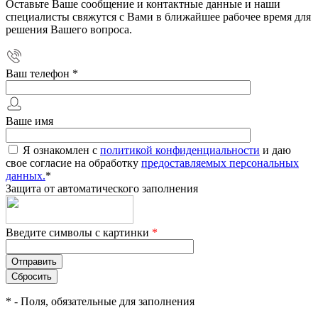
Оставьте Ваше сообщение и контактные данные и наши
специалисты свяжутся с Вами в ближайшее рабочее время для
решения Вашего вопроса.
Ваш телефон
*
Ваше имя
Я ознакомлен с
политикой конфиденциальности
и даю
свое согласие на обработку
предоставляемых персональных
данных.
*
Защита от автоматического заполнения
Введите символы с картинки
*
*
- Поля, обязательные для заполнения