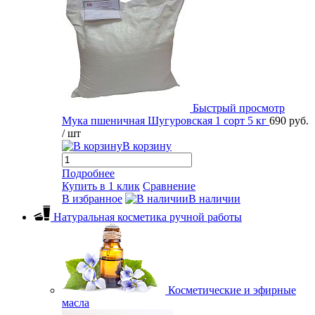
Быстрый просмотр
Мука пшеничная Шугуровская 1 сорт 5 кг
690 руб.
/ шт
В корзину
Подробнее
Купить в 1 клик
Сравнение
В избранное
В наличии
Натуральная косметика ручной работы
Косметические и эфирные
масла