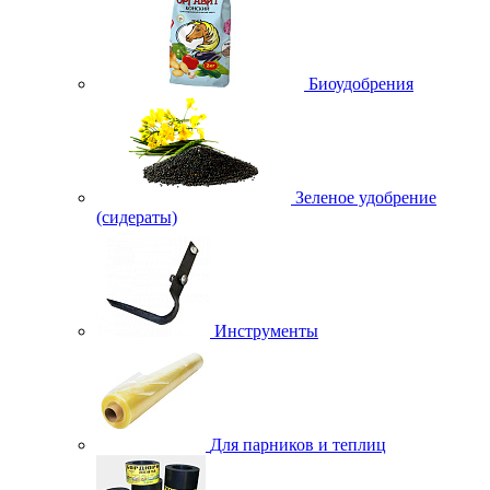
Биоудобрения
Зеленое удобрение
(сидераты)
Инструменты
Для парников и теплиц