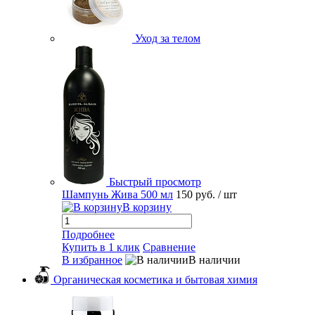
Уход за телом
Быстрый просмотр
Шампунь Жива 500 мл
150 руб.
/ шт
В корзину
Подробнее
Купить в 1 клик
Сравнение
В избранное
В наличии
Органическая косметика и бытовая химия