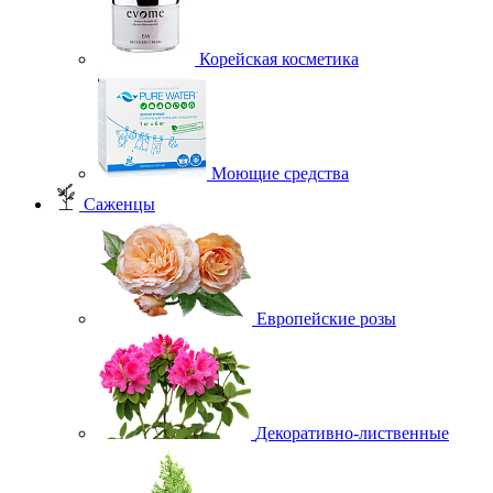
Корейская косметика
Моющие средства
Саженцы
Европейские розы
Декоративно-лиственные