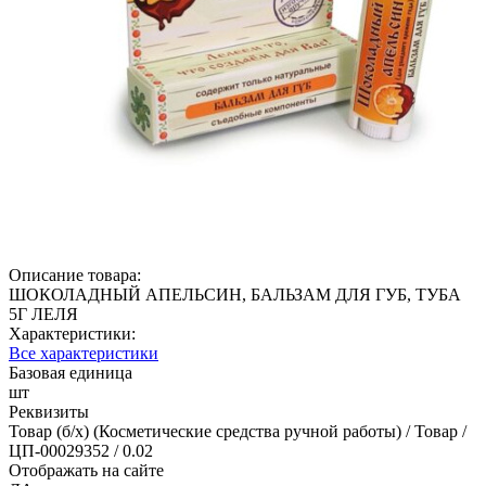
Описание товара:
ШОКОЛАДНЫЙ АПЕЛЬСИН, БАЛЬЗАМ ДЛЯ ГУБ, ТУБА
5Г ЛЕЛЯ
Характеристики:
Все характеристики
Базовая единица
шт
Реквизиты
Товар (б/х) (Косметические средства ручной работы) / Товар /
ЦП-00029352 / 0.02
Отображать на сайте