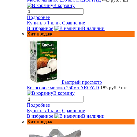
В корзину
Подробнее
Купить в 1 клик
Сравнение
В избранное
В наличии
Хит продаж
Быстрый просмотр
Кокосовое молоко 250мл AROY-D
185 руб.
/ шт
В корзину
Подробнее
Купить в 1 клик
Сравнение
В избранное
В наличии
Хит продаж