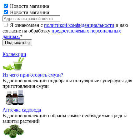
Новости магазина
Новости магазина
Я ознакомлен с
политикой конфиденциальности
и даю
согласие на обработку
предоставляемых персональных
данных.
*
Коллекции
Из чего приготовить смузи?
В данной коллекции подобраны популярные суперфуды для
приготовления смузи
Аптечка садовода
В данной коллекции собраны самые необходимые средста
защиты растений