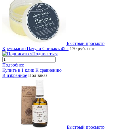
Быстрый просмотр
Крем-масло Пачули Спивакъ 45 г
170 руб.
/ шт
Подписаться
Подробнее
Купить в 1 клик
К сравнению
В избранное
Под заказ
Быстрый просмотр