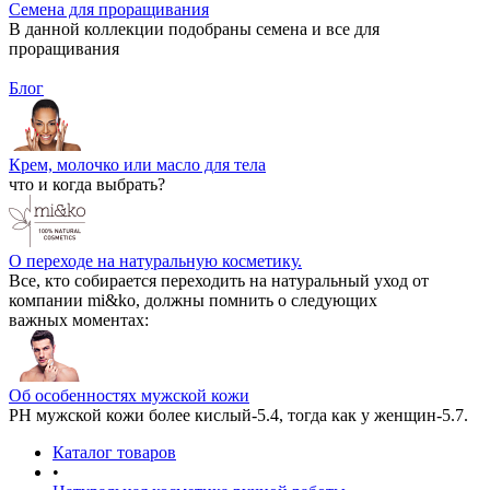
Семена для проращивания
В данной коллекции подобраны семена и все для
проращивания
Блог
Крем, молочко или масло для тела
что и когда выбрать?
О переходе на натуральную косметику.
Все, кто собирается переходить на натуральный уход от
компании mi&ko, должны помнить о следующих
важных моментах:
Об особенностях мужской кожи
РН мужской кожи более кислый-5.4, тогда как у женщин-5.7.
Каталог товаров
•