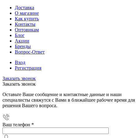
Доставка
О магазине
Как купить
Контакты
Оптовикам
Блог
Акции
Бренды
Вопрос-Ответ
Вход
Регистрация
Заказать звонок
Заказать звонок
Оставьте Ваше сообщение и контактные данные и наши
специалисты свяжутся с Вами в ближайшее рабочее время для
решения Вашего вопроса.
Ваш телефон
*