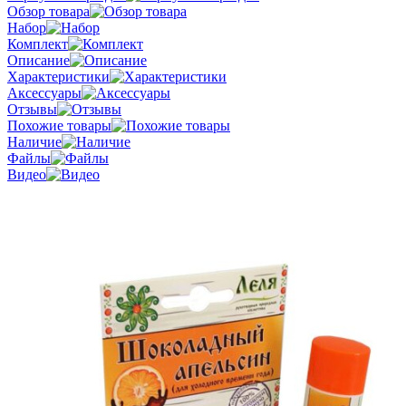
Обзор товара
Набор
Комплект
Описание
Характеристики
Аксессуары
Отзывы
Похожие товары
Наличие
Файлы
Видео