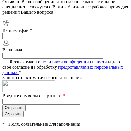
Оставьте Ваше сообщение и контактные данные и наши
специалисты свяжутся с Вами в ближайшее рабочее время для
решения Вашего вопроса.
Ваш телефон
*
Ваше имя
Я ознакомлен с
политикой конфиденциальности
и даю
свое согласие на обработку
предоставляемых персональных
данных.
*
Защита от автоматического заполнения
Введите символы с картинки
*
*
- Поля, обязательные для заполнения