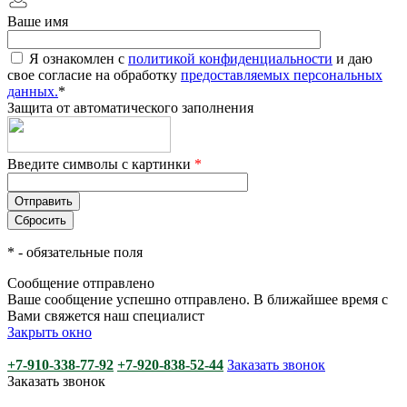
Ваше имя
Я ознакомлен с
политикой конфиденциальности
и даю
свое согласие на обработку
предоставляемых персональных
данных.
*
Защита от автоматического заполнения
Введите символы с картинки
*
*
- обязательные поля
Сообщение отправлено
Ваше сообщение успешно отправлено. В ближайшее время с
Вами свяжется наш специалист
Закрыть окно
+7-910-338-77-92
+7-920-838-52-44
Заказать звонок
Заказать звонок