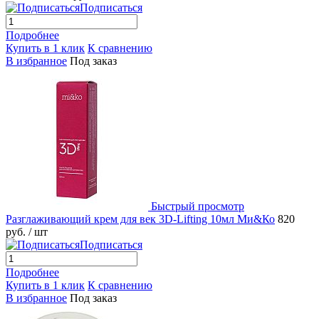
Подписаться
Подробнее
Купить в 1 клик
К сравнению
В избранное
Под заказ
Быстрый просмотр
Разглаживающий крем для век 3D-Lifting 10мл Ми&Ко
820
руб.
/ шт
Подписаться
Подробнее
Купить в 1 клик
К сравнению
В избранное
Под заказ