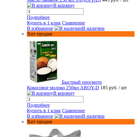
В корзину
Подробнее
Купить в 1 клик
Сравнение
В избранное
В наличии
Хит продаж
Быстрый просмотр
Кокосовое молоко 250мл AROY-D
185 руб.
/ шт
В корзину
Подробнее
Купить в 1 клик
Сравнение
В избранное
В наличии
Хит продаж