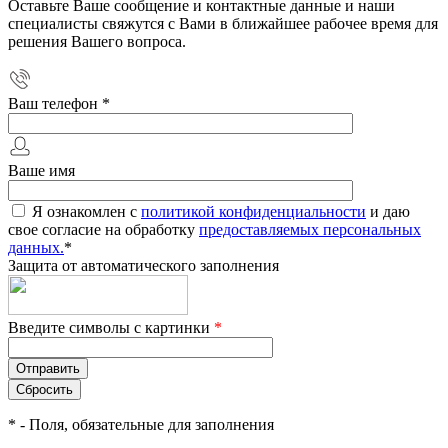
Оставьте Ваше сообщение и контактные данные и наши
специалисты свяжутся с Вами в ближайшее рабочее время для
решения Вашего вопроса.
Ваш телефон
*
Ваше имя
Я ознакомлен с
политикой конфиденциальности
и даю
свое согласие на обработку
предоставляемых персональных
данных.
*
Защита от автоматического заполнения
Введите символы с картинки
*
*
- Поля, обязательные для заполнения