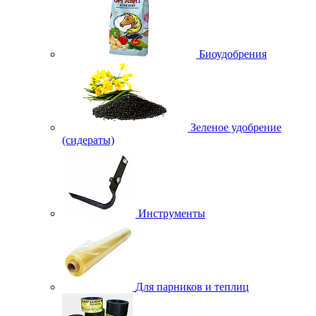
Биоудобрения
Зеленое удобрение
(сидераты)
Инструменты
Для парников и теплиц