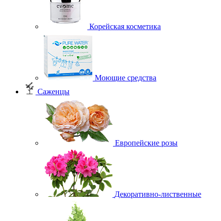
Корейская косметика
Моющие средства
Саженцы
Европейские розы
Декоративно-лиственные