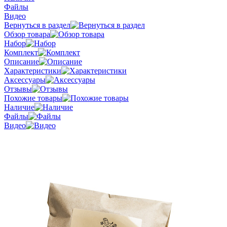
Файлы
Видео
Вернуться в раздел
Обзор товара
Набор
Комплект
Описание
Характеристики
Аксессуары
Отзывы
Похожие товары
Наличие
Файлы
Видео