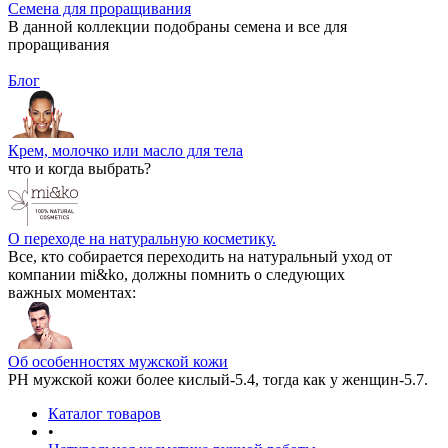
Семена для проращивания
В данной коллекции подобраны семена и все для
проращивания
Блог
Крем, молочко или масло для тела
что и когда выбрать?
О переходе на натуральную косметику.
Все, кто собирается переходить на натуральный уход от
компании mi&ko, должны помнить о следующих
важных моментах:
Об особенностях мужской кожи
РН мужской кожи более кислый-5.4, тогда как у женщин-5.7.
Каталог товаров
•