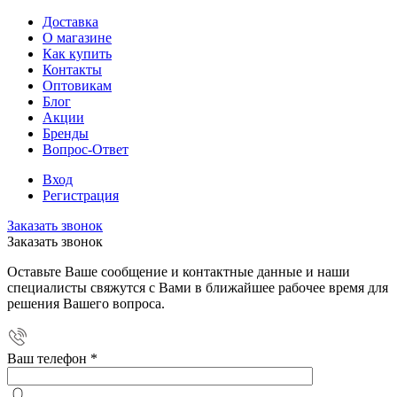
Доставка
О магазине
Как купить
Контакты
Оптовикам
Блог
Акции
Бренды
Вопрос-Ответ
Вход
Регистрация
Заказать звонок
Заказать звонок
Оставьте Ваше сообщение и контактные данные и наши
специалисты свяжутся с Вами в ближайшее рабочее время для
решения Вашего вопроса.
Ваш телефон
*