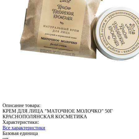
Описание товара:
КРЕМ ДЛЯ ЛИЦА "МАТОЧНОЕ МОЛОЧКО" 50Г
КРАСНОПОЛЯНСКАЯ КОСМЕТИКА
Характеристики:
Все характеристики
Базовая единица
шт