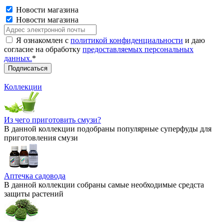
Новости магазина
Новости магазина
Я ознакомлен с
политикой конфиденциальности
и даю
согласие на обработку
предоставляемых персональных
данных.
*
Коллекции
Из чего приготовить смузи?
В данной коллекции подобраны популярные суперфуды для
приготовления смузи
Аптечка садовода
В данной коллекции собраны самые необходимые средста
защиты растений