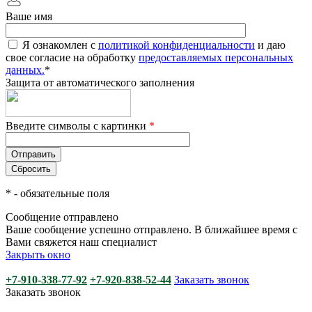
Ваше имя
Я ознакомлен с
политикой конфиденциальности
и даю
свое согласие на обработку
предоставляемых персональных
данных.
*
Защита от автоматического заполнения
Введите символы с картинки
*
*
- обязательные поля
Сообщение отправлено
Ваше сообщение успешно отправлено. В ближайшее время с
Вами свяжется наш специалист
Закрыть окно
+7-910-338-77-92
+7-920-838-52-44
Заказать звонок
Заказать звонок