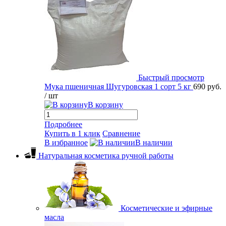
Быстрый просмотр
Мука пшеничная Шугуровская 1 сорт 5 кг
690 руб.
/ шт
В корзину
Подробнее
Купить в 1 клик
Сравнение
В избранное
В наличии
Натуральная косметика ручной работы
Косметические и эфирные
масла