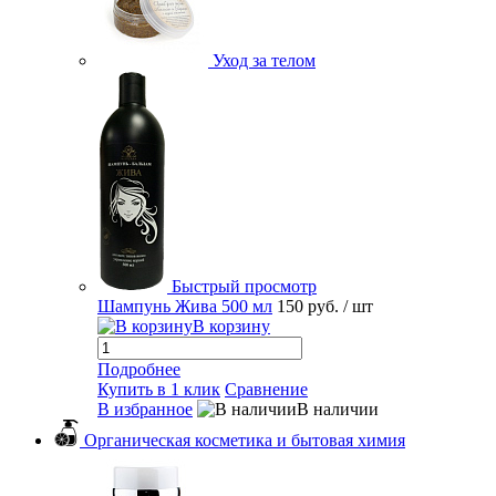
Уход за телом
Быстрый просмотр
Шампунь Жива 500 мл
150 руб.
/ шт
В корзину
Подробнее
Купить в 1 клик
Сравнение
В избранное
В наличии
Органическая косметика и бытовая химия