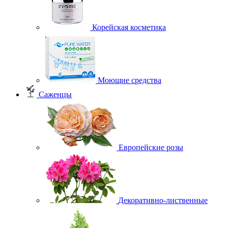
Корейская косметика
Моющие средства
Саженцы
Европейские розы
Декоративно-лиственные