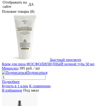
Отображать на
ДА
сайте
Похожие товары (8)
Быстрый просмотр
Крем для лица ФОСФОЛИПИДНЫЙ ночной туба 50 мл
Микролиз
395 руб.
/ шт
Подписаться
Подробнее
Купить в 1 клик
К сравнению
В избранное
Под заказ