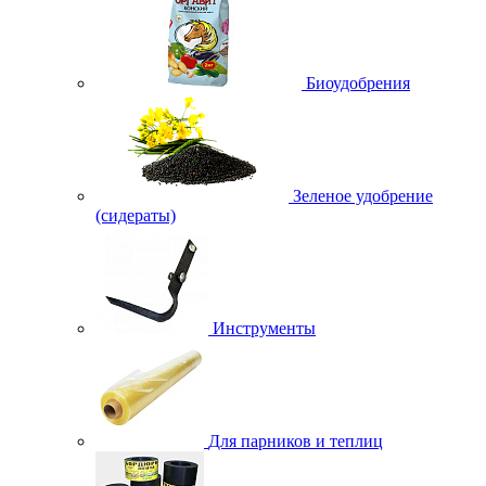
Биоудобрения
Зеленое удобрение
(сидераты)
Инструменты
Для парников и теплиц