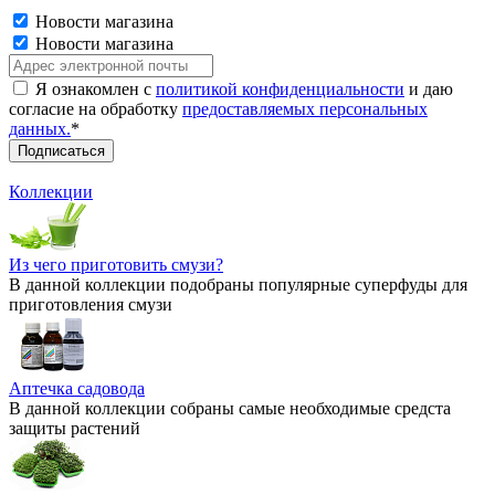
Новости магазина
Новости магазина
Я ознакомлен с
политикой конфиденциальности
и даю
согласие на обработку
предоставляемых персональных
данных.
*
Коллекции
Из чего приготовить смузи?
В данной коллекции подобраны популярные суперфуды для
приготовления смузи
Аптечка садовода
В данной коллекции собраны самые необходимые средста
защиты растений