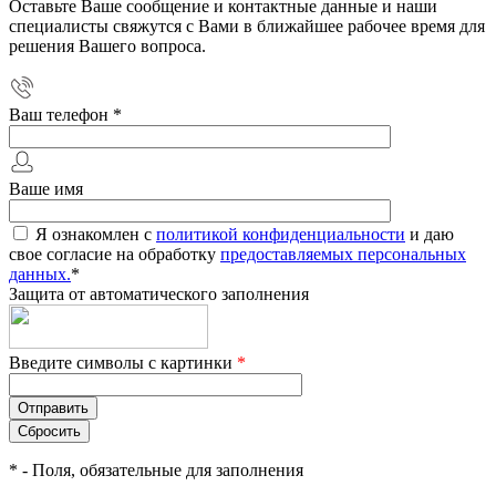
Оставьте Ваше сообщение и контактные данные и наши
специалисты свяжутся с Вами в ближайшее рабочее время для
решения Вашего вопроса.
Ваш телефон
*
Ваше имя
Я ознакомлен с
политикой конфиденциальности
и даю
свое согласие на обработку
предоставляемых персональных
данных.
*
Защита от автоматического заполнения
Введите символы с картинки
*
*
- Поля, обязательные для заполнения