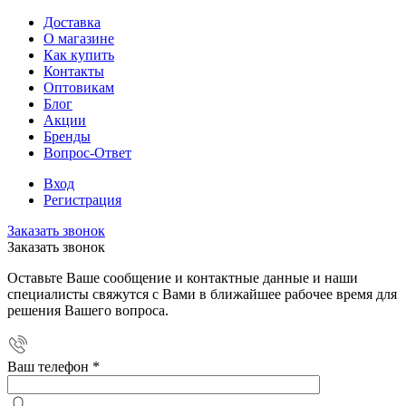
Доставка
О магазине
Как купить
Контакты
Оптовикам
Блог
Акции
Бренды
Вопрос-Ответ
Вход
Регистрация
Заказать звонок
Заказать звонок
Оставьте Ваше сообщение и контактные данные и наши
специалисты свяжутся с Вами в ближайшее рабочее время для
решения Вашего вопроса.
Ваш телефон
*