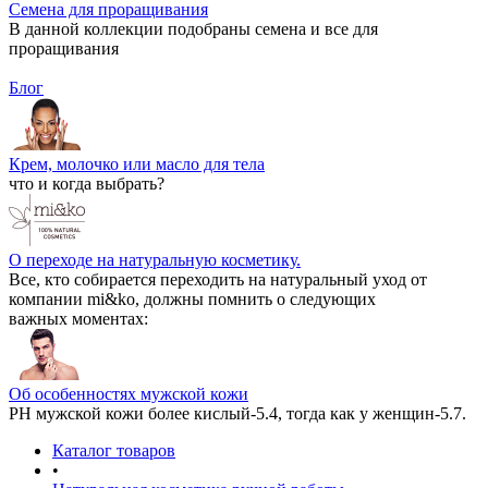
Семена для проращивания
В данной коллекции подобраны семена и все для
проращивания
Блог
Крем, молочко или масло для тела
что и когда выбрать?
О переходе на натуральную косметику.
Все, кто собирается переходить на натуральный уход от
компании mi&ko, должны помнить о следующих
важных моментах:
Об особенностях мужской кожи
РН мужской кожи более кислый-5.4, тогда как у женщин-5.7.
Каталог товаров
•