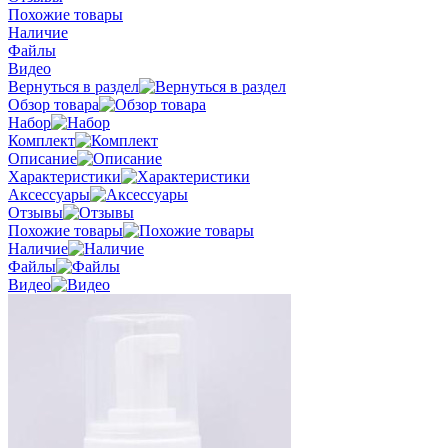
Похожие товары
Наличие
Файлы
Видео
Вернуться в раздел
Обзор товара
Набор
Комплект
Описание
Характеристики
Аксессуары
Отзывы
Похожие товары
Наличие
Файлы
Видео