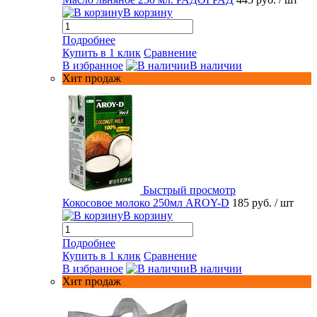
В корзину
Подробнее
Купить в 1 клик
Сравнение
В избранное
В наличии
Хит продаж
Быстрый просмотр
Кокосовое молоко 250мл AROY-D
185 руб.
/ шт
В корзину
Подробнее
Купить в 1 клик
Сравнение
В избранное
В наличии
Хит продаж