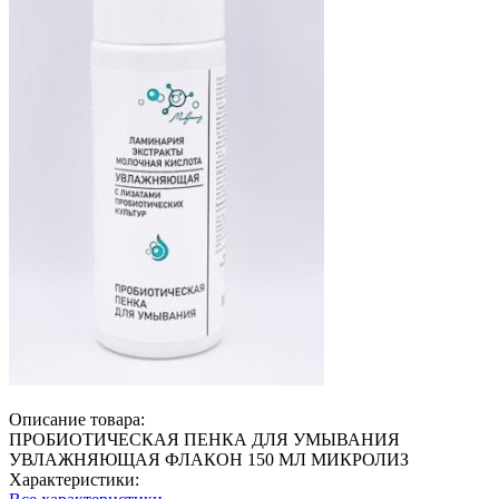
Описание товара:
ПРОБИОТИЧЕСКАЯ ПЕНКА ДЛЯ УМЫВАНИЯ
УВЛАЖНЯЮЩАЯ ФЛАКОН 150 МЛ МИКРОЛИЗ
Характеристики: