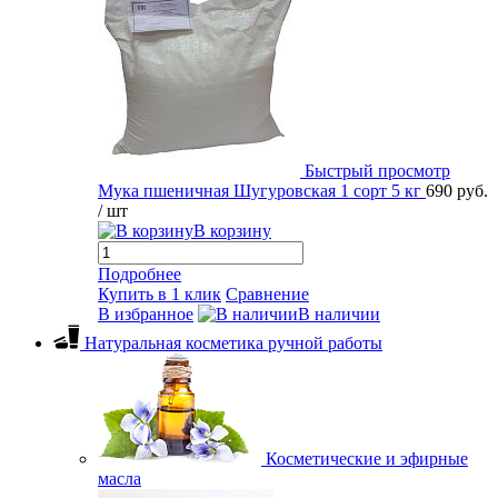
Быстрый просмотр
Мука пшеничная Шугуровская 1 сорт 5 кг
690 руб.
/ шт
В корзину
Подробнее
Купить в 1 клик
Сравнение
В избранное
В наличии
Натуральная косметика ручной работы
Косметические и эфирные
масла