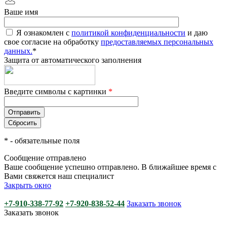
Ваше имя
Я ознакомлен с
политикой конфиденциальности
и даю
свое согласие на обработку
предоставляемых персональных
данных.
*
Защита от автоматического заполнения
Введите символы с картинки
*
*
- обязательные поля
Сообщение отправлено
Ваше сообщение успешно отправлено. В ближайшее время с
Вами свяжется наш специалист
Закрыть окно
+7-910-338-77-92
+7-920-838-52-44
Заказать звонок
Заказать звонок