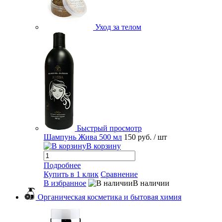
Уход за телом
Быстрый просмотр
Шампунь Жива 500 мл
150 руб.
/ шт
В корзину
Подробнее
Купить в 1 клик
Сравнение
В избранное
В наличии
Органическая косметика и бытовая химия