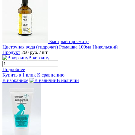
Быстрый просмотр
Цветочная вода (гидролат) Ромашка 100мл Никольский
Продукт
260 руб.
/ шт
В корзину
Подробнее
Купить в 1 клик
К сравнению
В избранное
В наличии