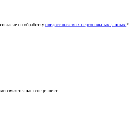
 согласие на обработку
предоставляемых персональных данных.
*
ми свяжется наш специалист