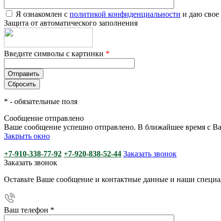
Я ознакомлен с
политикой конфиденциальности
и даю свое
Защита от автоматического заполнения
Введите символы с картинки
*
*
- обязательные поля
Сообщение отправлено
Ваше сообщение успешно отправлено. В ближайшее время с Ва
Закрыть окно
+7-910-338-77-92
+7-920-838-52-44
Заказать звонок
Заказать звонок
Оставьте Ваше сообщение и контактные данные и наши специа
Ваш телефон
*