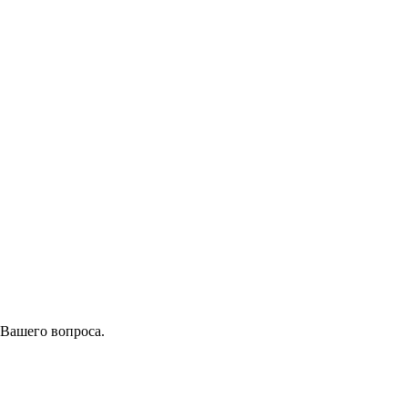
 Вашего вопроса.