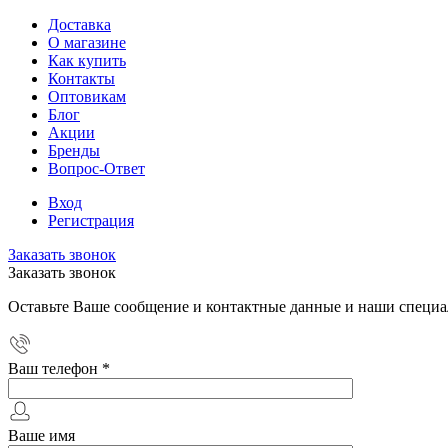
Доставка
О магазине
Как купить
Контакты
Оптовикам
Блог
Акции
Бренды
Вопрос-Ответ
Вход
Регистрация
Заказать звонок
Заказать звонок
Оставьте Ваше сообщение и контактные данные и наши специа
Ваш телефон
*
Ваше имя