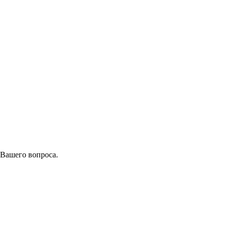
 Вашего вопроса.