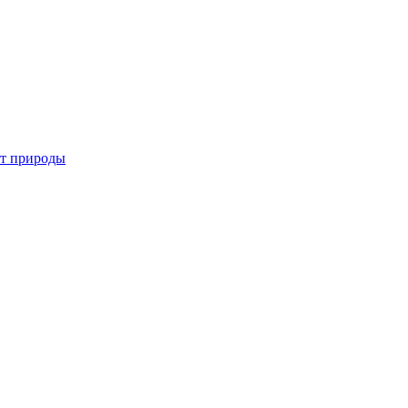
от природы