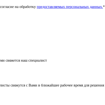
 согласие на обработку
предоставляемых персональных данных.
*
ми свяжется наш специалист
листы свяжутся с Вами в ближайшее рабочее время для решения