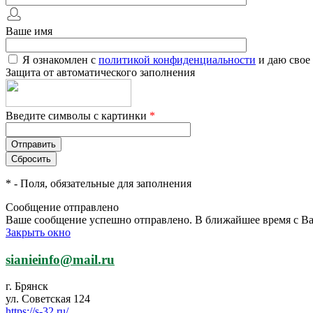
Ваше имя
Я ознакомлен с
политикой конфиденциальности
и даю свое
Защита от автоматического заполнения
Введите символы с картинки
*
*
- Поля, обязательные для заполнения
Сообщение отправлено
Ваше сообщение успешно отправлено. В ближайшее время с Ва
Закрыть окно
sianieinfo@mail.ru
г. Брянск
ул. Советская 124
https://s-32.ru/