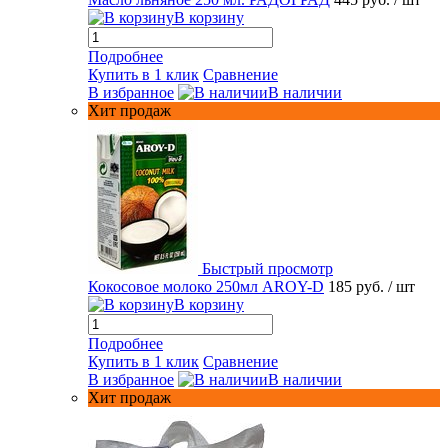
В корзину
Подробнее
Купить в 1 клик
Сравнение
В избранное
В наличии
Хит продаж
Быстрый просмотр
Кокосовое молоко 250мл AROY-D
185 руб.
/ шт
В корзину
Подробнее
Купить в 1 клик
Сравнение
В избранное
В наличии
Хит продаж