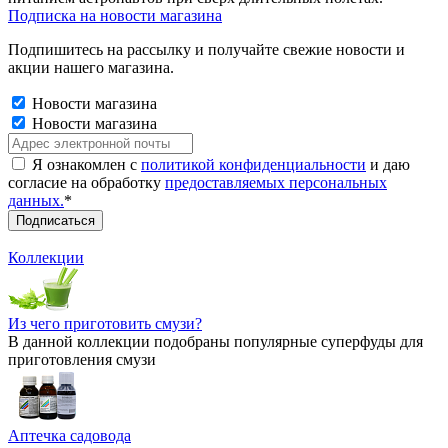
Подписка на новости магазина
Подпишитесь на рассылку и получайте свежие новости и
акции нашего магазина.
Новости магазина
Новости магазина
Я ознакомлен с
политикой конфиденциальности
и даю
согласие на обработку
предоставляемых персональных
данных.
*
Коллекции
Из чего приготовить смузи?
В данной коллекции подобраны популярные суперфуды для
приготовления смузи
Аптечка садовода