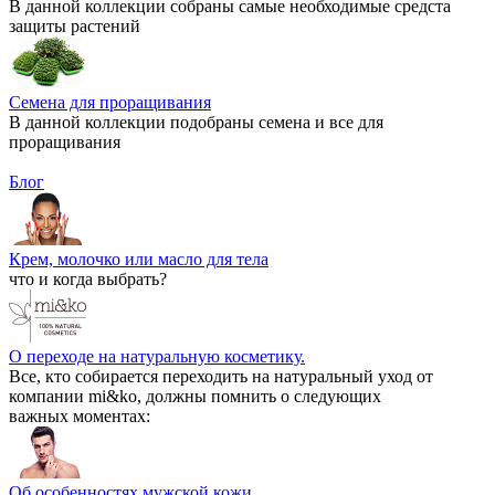
В данной коллекции собраны самые необходимые средста
защиты растений
Семена для проращивания
В данной коллекции подобраны семена и все для
проращивания
Блог
Крем, молочко или масло для тела
что и когда выбрать?
О переходе на натуральную косметику.
Все, кто собирается переходить на натуральный уход от
компании mi&ko, должны помнить о следующих
важных моментах:
Об особенностях мужской кожи