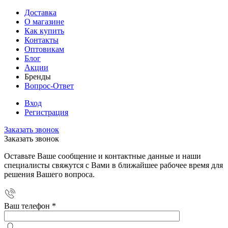
Доставка
О магазине
Как купить
Контакты
Оптовикам
Блог
Акции
Бренды
Вопрос-Ответ
Вход
Регистрация
Заказать звонок
Заказать звонок
Оставьте Ваше сообщение и контактные данные и наши
специалисты свяжутся с Вами в ближайшее рабочее время для
решения Вашего вопроса.
Ваш телефон
*