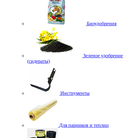
Биоудобрения
Зеленое удобрение
(сидераты)
Инструменты
Для парников и теплиц