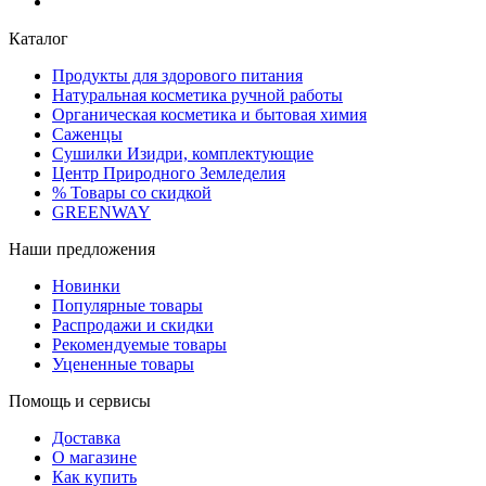
Каталог
Продукты для здорового питания
Натуральная косметика ручной работы
Органическая косметика и бытовая химия
Саженцы
Сушилки Изидри, комплектующие
Центр Природного Земледелия
% Товары со скидкой
GREENWAY
Наши предложения
Новинки
Популярные товары
Распродажи и скидки
Рекомендуемые товары
Уцененные товары
Помощь и сервисы
Доставка
О магазине
Как купить