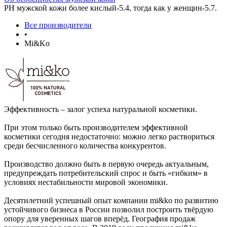
РН мужской кожи более кислый-5.4, тогда как у женщин-5.7.
Все производители
•
Mi&Ko
Эффективность – залог успеха натуральной косметики.
При этом только быть производителем эффективной
косметики сегодня недостаточно: можно легко раствориться
среди бесчисленного количества конкурентов.
Производство должно быть в первую очередь актуальным,
предупреждать потребительский спрос и быть «гибким» в
условиях нестабильности мировой экономики.
Десятилетний успешный опыт компании mi&ko по развитию
устойчивого бизнеса в России позволил построить твёрдую
опору для уверенных шагов вперёд. География продаж