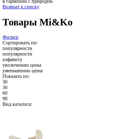
в гармонии с природой.
Возврат к списку
Товары Mi&Ko
Фильтр
Сортировать по:
популярности
популярности
алфавиту
увеличению цены
уменьшению цены
Показать по:
30
30
60
90
Вид каталога: