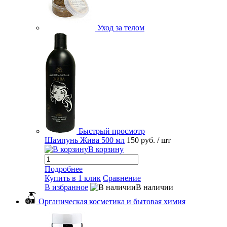
Уход за телом
Быстрый просмотр
Шампунь Жива 500 мл
150 руб.
/ шт
В корзину
Подробнее
Купить в 1 клик
Сравнение
В избранное
В наличии
Органическая косметика и бытовая химия