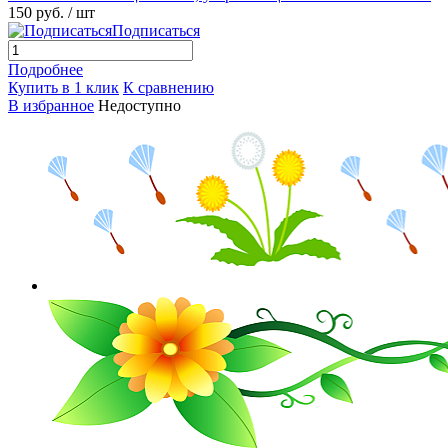
150 руб.
/ шт
Подписаться
Подробнее
Купить в 1 клик
К сравнению
В избранное
Недоступно