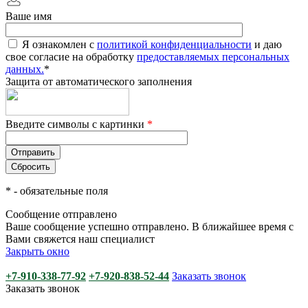
Ваше имя
Я ознакомлен с
политикой конфиденциальности
и даю
свое согласие на обработку
предоставляемых персональных
данных.
*
Защита от автоматического заполнения
Введите символы с картинки
*
*
- обязательные поля
Сообщение отправлено
Ваше сообщение успешно отправлено. В ближайшее время с
Вами свяжется наш специалист
Закрыть окно
+7-910-338-77-92
+7-920-838-52-44
Заказать звонок
Заказать звонок