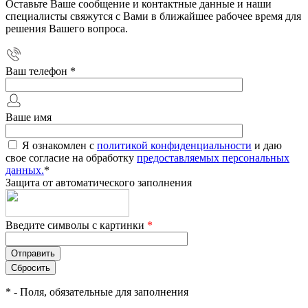
Оставьте Ваше сообщение и контактные данные и наши
специалисты свяжутся с Вами в ближайшее рабочее время для
решения Вашего вопроса.
Ваш телефон
*
Ваше имя
Я ознакомлен с
политикой конфиденциальности
и даю
свое согласие на обработку
предоставляемых персональных
данных.
*
Защита от автоматического заполнения
Введите символы с картинки
*
*
- Поля, обязательные для заполнения