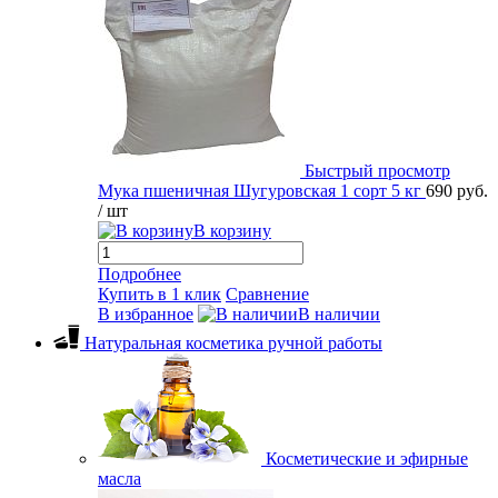
Быстрый просмотр
Мука пшеничная Шугуровская 1 сорт 5 кг
690 руб.
/ шт
В корзину
Подробнее
Купить в 1 клик
Сравнение
В избранное
В наличии
Натуральная косметика ручной работы
Косметические и эфирные
масла