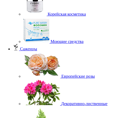
Корейская косметика
Моющие средства
Саженцы
Европейские розы
Декоративно-лиственные