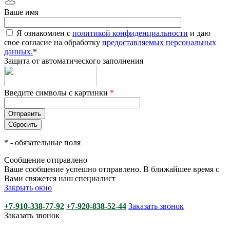
Ваше имя
Я ознакомлен с
политикой конфиденциальности
и даю
свое согласие на обработку
предоставляемых персональных
данных.
*
Защита от автоматического заполнения
Введите символы с картинки
*
*
- обязательные поля
Сообщение отправлено
Ваше сообщение успешно отправлено. В ближайшее время с
Вами свяжется наш специалист
Закрыть окно
+7-910-338-77-92
+7-920-838-52-44
Заказать звонок
Заказать звонок