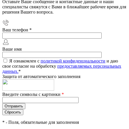
Оставьте Ваше сообщение и контактные данные и наши
специалисты свяжутся с Вами в ближайшее рабочее время для
решения Вашего вопроса.
Ваш телефон
*
Ваше имя
Я ознакомлен с
политикой конфиденциальности
и даю
свое согласие на обработку
предоставляемых персональных
данных.
*
Защита от автоматического заполнения
Введите символы с картинки
*
*
- Поля, обязательные для заполнения