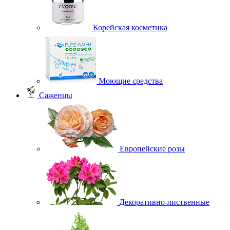
Корейская косметика
Моющие средства
Саженцы
Европейские розы
Декоративно-лиственные