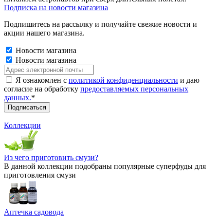
Подписка на новости магазина
Подпишитесь на рассылку и получайте свежие новости и
акции нашего магазина.
Новости магазина
Новости магазина
Я ознакомлен с
политикой конфиденциальности
и даю
согласие на обработку
предоставляемых персональных
данных.
*
Коллекции
Из чего приготовить смузи?
В данной коллекции подобраны популярные суперфуды для
приготовления смузи
Аптечка садовода