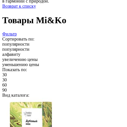
в гармонии с природой.
Возврат к списку
Товары Mi&Ko
Фильтр
Сортировать по:
популярности
популярности
алфавиту
увеличению цены
уменьшению цены
Показать по:
30
30
60
90
Вид каталога: