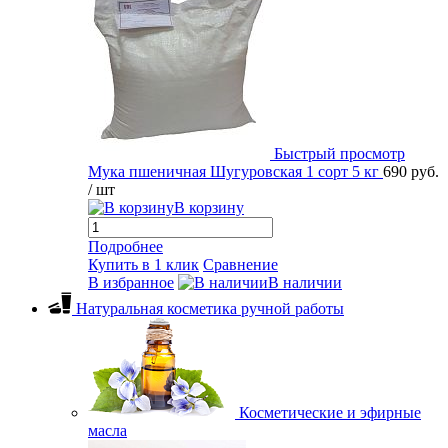
Быстрый просмотр
Мука пшеничная Шугуровская 1 сорт 5 кг
690 руб.
/ шт
В корзину
Подробнее
Купить в 1 клик
Сравнение
В избранное
В наличии
Натуральная косметика ручной работы
Косметические и эфирные
масла