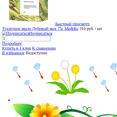
Быстрый просмотр
Туалетное мыло Дубовый мох 75г Ми&Ко
310 руб.
/ шт
Подписаться
Подробнее
Купить в 1 клик
К сравнению
В избранное
Недоступно