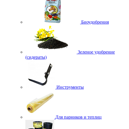
Биоудобрения
Зеленое удобрение
(сидераты)
Инструменты
Для парников и теплиц