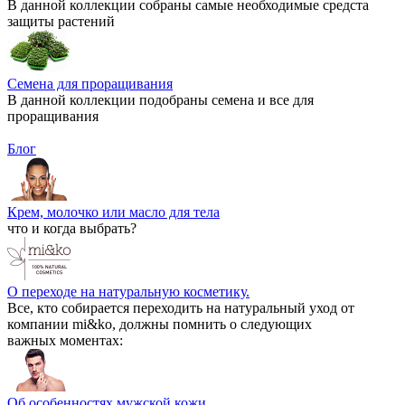
В данной коллекции собраны самые необходимые средста
защиты растений
Семена для проращивания
В данной коллекции подобраны семена и все для
проращивания
Блог
Крем, молочко или масло для тела
что и когда выбрать?
О переходе на натуральную косметику.
Все, кто собирается переходить на натуральный уход от
компании mi&ko, должны помнить о следующих
важных моментах:
Об особенностях мужской кожи