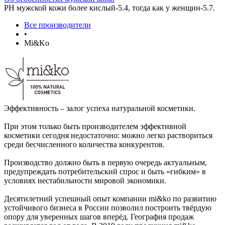
РН мужской кожи более кислый-5.4, тогда как у женщин-5.7.
Все производители
•
Mi&Ko
Эффективность – залог успеха натуральной косметики.
При этом только быть производителем эффективной
косметики сегодня недостаточно: можно легко раствориться
среди бесчисленного количества конкурентов.
Производство должно быть в первую очередь актуальным,
предупреждать потребительский спрос и быть «гибким» в
условиях нестабильности мировой экономики.
Десятилетний успешный опыт компании mi&ko по развитию
устойчивого бизнеса в России позволил построить твёрдую
опору для уверенных шагов вперёд. География продаж