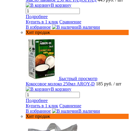
В корзину
Подробнее
Купить в 1 клик
Сравнение
В избранное
В наличии
Хит продаж
Быстрый просмотр
Кокосовое молоко 250мл AROY-D
185 руб.
/ шт
В корзину
Подробнее
Купить в 1 клик
Сравнение
В избранное
В наличии
Хит продаж