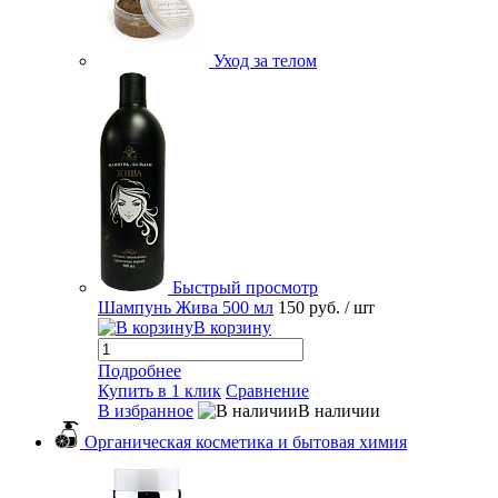
Уход за телом
Быстрый просмотр
Шампунь Жива 500 мл
150 руб.
/ шт
В корзину
Подробнее
Купить в 1 клик
Сравнение
В избранное
В наличии
Органическая косметика и бытовая химия