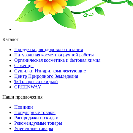
Каталог
Продукты для здорового питания
Натуральная косметика ручной работы
Органическая косметика и бытовая химия
Саженцы
Сушилки Изидри, комплектующие
Центр Природного Земледелия
% Товары со скидкой
GREENWAY
Наши предложения
Новинки
Популярные товары
Распродажи и скидки
Рекомендуемые товары
Уцененные товары