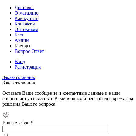
Доставка
О магазине
Как купить
Контакты
Оптовикам
Блог
Акции
Бренды
Вопрос-Ответ
Вход
Регистрация
Заказать звонок
Заказать звонок
Оставьте Ваше сообщение и контактные данные и наши
специалисты свяжутся с Вами в ближайшее рабочее время для
решения Вашего вопроса.
Ваш телефон
*