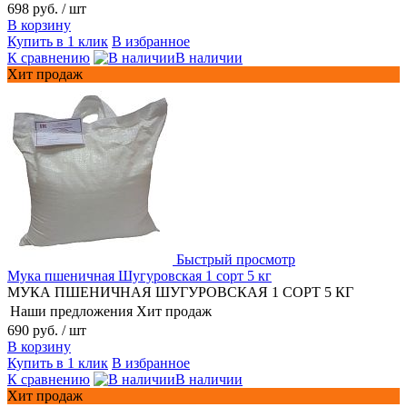
698 руб.
/ шт
В корзину
Купить в 1 клик
В избранное
К сравнению
В наличии
Хит продаж
Быстрый просмотр
Мука пшеничная Шугуровская 1 сорт 5 кг
МУКА ПШЕНИЧНАЯ ШУГУРОВСКАЯ 1 СОРТ 5 КГ
Наши предложения
Хит продаж
690 руб.
/ шт
В корзину
Купить в 1 клик
В избранное
К сравнению
В наличии
Хит продаж