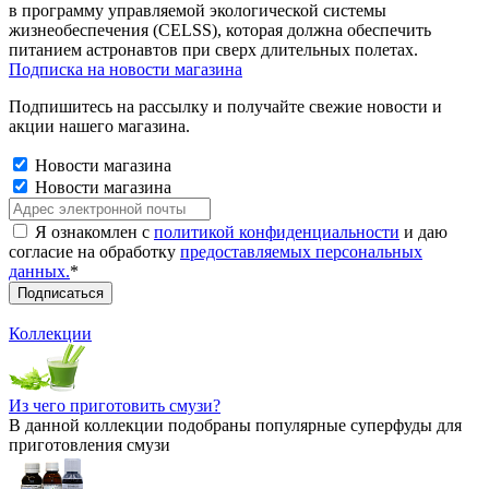
в программу управляемой экологической системы
жизнеобеспечения (CELSS), которая должна обеспечить
питанием астронавтов при сверх длительных полетах.
Подписка на новости магазина
Подпишитесь на рассылку и получайте свежие новости и
акции нашего магазина.
Новости магазина
Новости магазина
Я ознакомлен с
политикой конфиденциальности
и даю
согласие на обработку
предоставляемых персональных
данных.
*
Коллекции
Из чего приготовить смузи?
В данной коллекции подобраны популярные суперфуды для
приготовления смузи