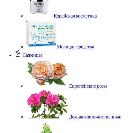
Корейская косметика
Моющие средства
Саженцы
Европейские розы
Декоративно-лиственные