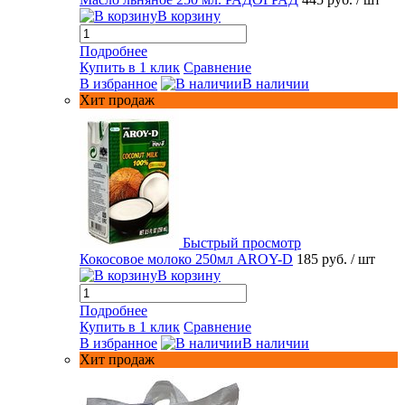
В корзину
Подробнее
Купить в 1 клик
Сравнение
В избранное
В наличии
Хит продаж
Быстрый просмотр
Кокосовое молоко 250мл AROY-D
185 руб.
/ шт
В корзину
Подробнее
Купить в 1 клик
Сравнение
В избранное
В наличии
Хит продаж