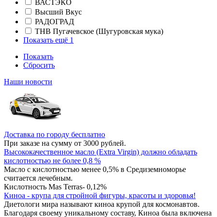
ВАСТЭКО
Высший Вкус
РАДОГРАД
ТНВ Пугачевское (Шугуровская мука)
Показать ещё 1
Показать
Сбросить
Наши новости
Доставка по городу бесплатно
При заказе на сумму от 3000 рублей.
Высококачественное масло (Extra Virgin) должно обладать
кислотностью не более 0,8 %
Масло с кислотностью менее 0,5% в Средиземноморье
считается лечебным.
Кислотность Mas Terras- 0,12%
Киноа - крупа для стройной фигуры, красоты и здоровья!
Диетологи мира называют киноа крупой для космонавтов.
Благодаря своему уникальному составу, Киноа была включена