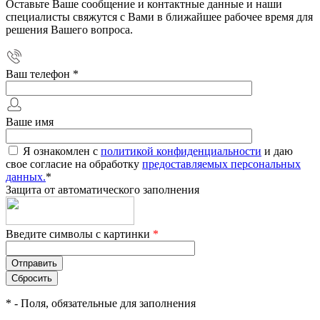
Оставьте Ваше сообщение и контактные данные и наши
специалисты свяжутся с Вами в ближайшее рабочее время для
решения Вашего вопроса.
Ваш телефон
*
Ваше имя
Я ознакомлен с
политикой конфиденциальности
и даю
свое согласие на обработку
предоставляемых персональных
данных.
*
Защита от автоматического заполнения
Введите символы с картинки
*
*
- Поля, обязательные для заполнения