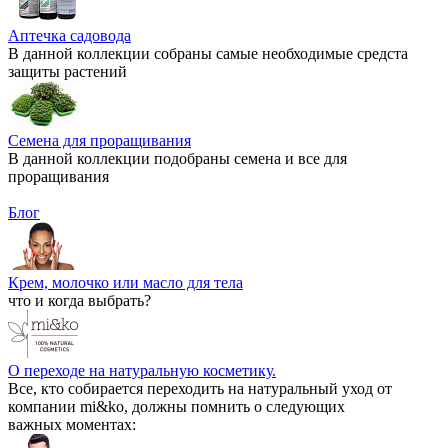
Аптечка садовода
В данной коллекции собраны самые необходимые средста
защиты растений
Семена для проращивания
В данной коллекции подобраны семена и все для
проращивания
Блог
Крем, молочко или масло для тела
что и когда выбрать?
О переходе на натуральную косметику.
Все, кто собирается переходить на натуральный уход от
компании mi&ko, должны помнить о следующих
важных моментах: