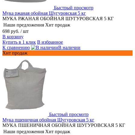
Быстрый просмотр
Мука ржаная обойная Шугуровская 5 кг
МУКА РЖАНАЯ ОБОЙНАЯ ШУГУРОВСКАЯ 5 КГ
Наши предложения
Хит продаж
698 руб.
/ шт
В корзину
Купить в 1 клик
В избранное
К сравнению
В наличии
Хит продаж
Быстрый просмотр
Мука пшеничная обойная Шугуровская 5 кг
МУКА ПШЕНИЧНАЯ ОБОЙНАЯ ШУГУРОВСКАЯ 5 КГ
Наши предложения
Хит продаж