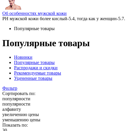
Об особенностях мужской кожи
РН мужской кожи более кислый-5.4, тогда как у женщин-5.7.
Популярные товары
Популярные товары
Новинки
Популярные товары
Распродажи и скидки
Рекомендуемые товары
Уцененные товары
Фильтр
Сортировать по:
популярности
популярности
алфавиту
увеличению цены
уменьшению цены
Показать по:
30