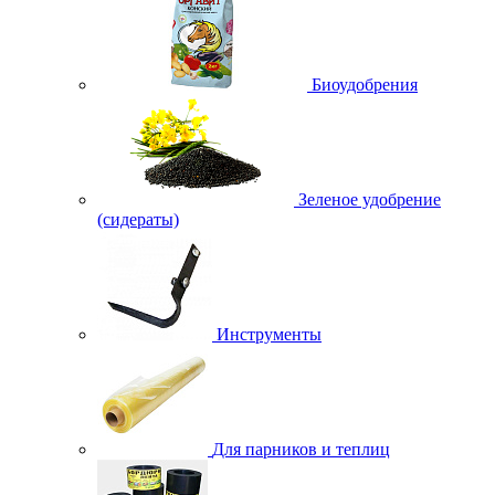
Биоудобрения
Зеленое удобрение
(сидераты)
Инструменты
Для парников и теплиц