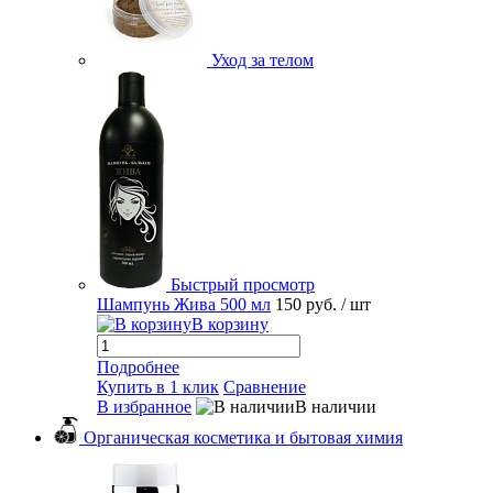
Уход за телом
Быстрый просмотр
Шампунь Жива 500 мл
150 руб.
/ шт
В корзину
Подробнее
Купить в 1 клик
Сравнение
В избранное
В наличии
Органическая косметика и бытовая химия