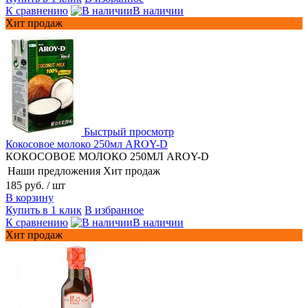
К сравнению
В наличии
Хит продаж
Быстрый просмотр
Кокосовое молоко 250мл AROY-D
КОКОСОВОЕ МОЛОКО 250МЛ AROY-D
Наши предложения
Хит продаж
185 руб.
/ шт
В корзину
Купить в 1 клик
В избранное
К сравнению
В наличии
Хит продаж