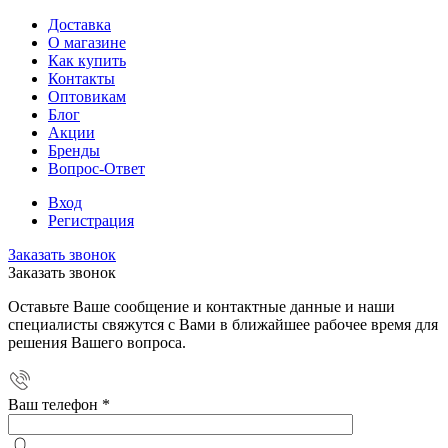
Доставка
О магазине
Как купить
Контакты
Оптовикам
Блог
Акции
Бренды
Вопрос-Ответ
Вход
Регистрация
Заказать звонок
Заказать звонок
Оставьте Ваше сообщение и контактные данные и наши
специалисты свяжутся с Вами в ближайшее рабочее время для
решения Вашего вопроса.
Ваш телефон
*