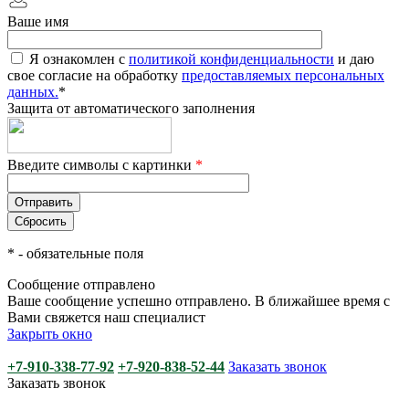
Ваше имя
Я ознакомлен с
политикой конфиденциальности
и даю
свое согласие на обработку
предоставляемых персональных
данных.
*
Защита от автоматического заполнения
Введите символы с картинки
*
*
- обязательные поля
Сообщение отправлено
Ваше сообщение успешно отправлено. В ближайшее время с
Вами свяжется наш специалист
Закрыть окно
+7-910-338-77-92
+7-920-838-52-44
Заказать звонок
Заказать звонок