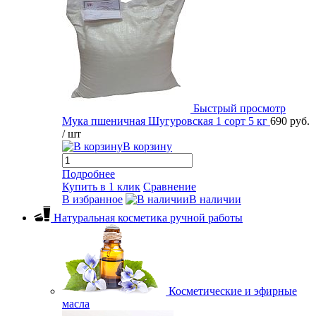
Быстрый просмотр
Мука пшеничная Шугуровская 1 сорт 5 кг
690 руб.
/ шт
В корзину
Подробнее
Купить в 1 клик
Сравнение
В избранное
В наличии
Натуральная косметика ручной работы
Косметические и эфирные
масла