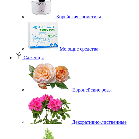
Корейская косметика
Моющие средства
Саженцы
Европейские розы
Декоративно-лиственные