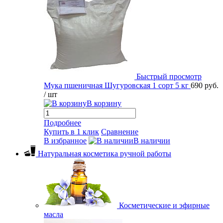
Быстрый просмотр
Мука пшеничная Шугуровская 1 сорт 5 кг
690 руб.
/ шт
В корзину
Подробнее
Купить в 1 клик
Сравнение
В избранное
В наличии
Натуральная косметика ручной работы
Косметические и эфирные
масла