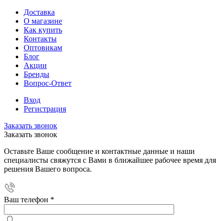
Доставка
О магазине
Как купить
Контакты
Оптовикам
Блог
Акции
Бренды
Вопрос-Ответ
Вход
Регистрация
Заказать звонок
Заказать звонок
Оставьте Ваше сообщение и контактные данные и наши
специалисты свяжутся с Вами в ближайшее рабочее время для
решения Вашего вопроса.
Ваш телефон
*