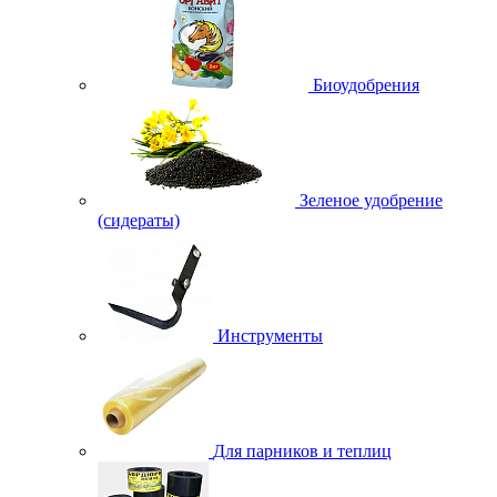
Биоудобрения
Зеленое удобрение
(сидераты)
Инструменты
Для парников и теплиц