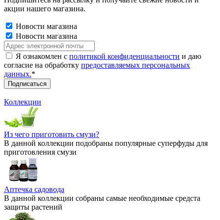
акции нашего магазина.
Новости магазина
Новости магазина
Я ознакомлен с
политикой конфиденциальности
и даю
согласие на обработку
предоставляемых персональных
данных.
*
Коллекции
Из чего приготовить смузи?
В данной коллекции подобраны популярные суперфуды для
приготовления смузи
Аптечка садовода
В данной коллекции собраны самые необходимые средста
защиты растений