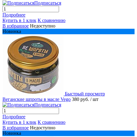
Подписаться
Подробнее
Купить в 1 клик
К сравнению
В избранное
Недоступно
Новинка
Быстрый просмотр
Веганские шпроты в масле Vego
380 руб.
/ шт
Подписаться
Подробнее
Купить в 1 клик
К сравнению
В избранное
Недоступно
Новинка