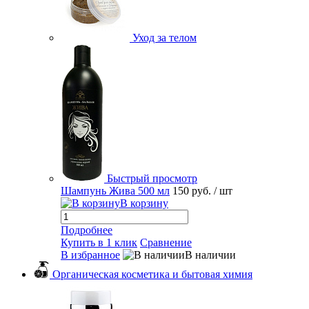
Уход за телом
Быстрый просмотр
Шампунь Жива 500 мл
150 руб.
/ шт
В корзину
Подробнее
Купить в 1 клик
Сравнение
В избранное
В наличии
Органическая косметика и бытовая химия