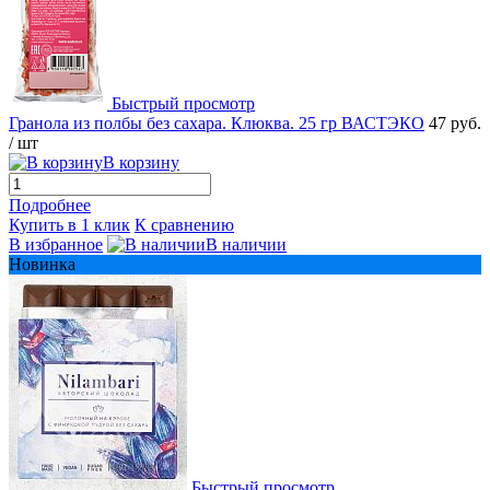
Быстрый просмотр
Гранола из полбы без сахара. Клюква. 25 гр ВАСТЭКО
47 руб.
/ шт
В корзину
Подробнее
Купить в 1 клик
К сравнению
В избранное
В наличии
Новинка
Быстрый просмотр