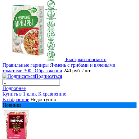
Быстрый просмотр
Правильные гарниры Ячмень с грибами и вялеными
томатами 300г Образ жизни
240 руб.
/ шт
Подписаться
Подробнее
Купить в 1 клик
К сравнению
В избранное
Недоступно
Новинка