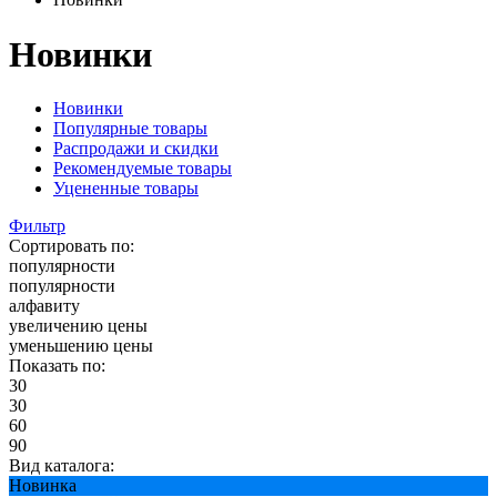
Новинки
Новинки
Популярные товары
Распродажи и скидки
Рекомендуемые товары
Уцененные товары
Фильтр
Сортировать по:
популярности
популярности
алфавиту
увеличению цены
уменьшению цены
Показать по:
30
30
60
90
Вид каталога:
Новинка