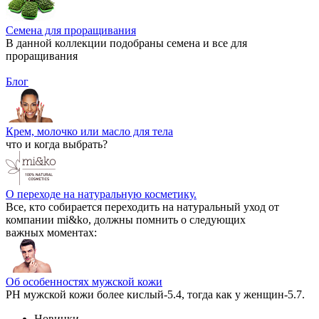
Семена для проращивания
В данной коллекции подобраны семена и все для
проращивания
Блог
Крем, молочко или масло для тела
что и когда выбрать?
О переходе на натуральную косметику.
Все, кто собирается переходить на натуральный уход от
компании mi&ko, должны помнить о следующих
важных моментах:
Об особенностях мужской кожи
РН мужской кожи более кислый-5.4, тогда как у женщин-5.7.
Новинки