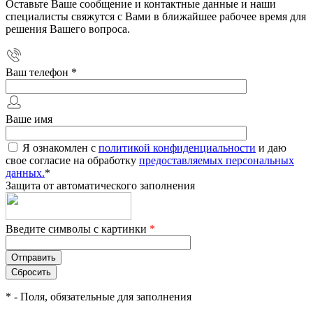
Оставьте Ваше сообщение и контактные данные и наши
специалисты свяжутся с Вами в ближайшее рабочее время для
решения Вашего вопроса.
Ваш телефон
*
Ваше имя
Я ознакомлен с
политикой конфиденциальности
и даю
свое согласие на обработку
предоставляемых персональных
данных.
*
Защита от автоматического заполнения
Введите символы с картинки
*
*
- Поля, обязательные для заполнения