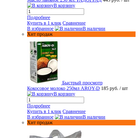
В корзину
Подробнее
Купить в 1 клик
Сравнение
В избранное
В наличии
Хит продаж
Быстрый просмотр
Кокосовое молоко 250мл AROY-D
185 руб.
/ шт
В корзину
Подробнее
Купить в 1 клик
Сравнение
В избранное
В наличии
Хит продаж