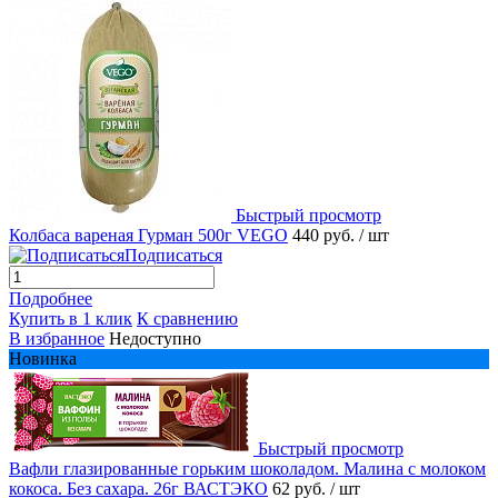
Быстрый просмотр
Колбаса вареная Гурман 500г VEGO
440 руб.
/ шт
Подписаться
Подробнее
Купить в 1 клик
К сравнению
В избранное
Недоступно
Новинка
Быстрый просмотр
Вафли глазированные горьким шоколадом. Малина с молоком
кокоса. Без сахара. 26г ВАСТЭКО
62 руб.
/ шт