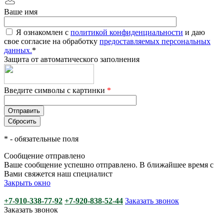
Ваше имя
Я ознакомлен с
политикой конфиденциальности
и даю
свое согласие на обработку
предоставляемых персональных
данных.
*
Защита от автоматического заполнения
Введите символы с картинки
*
*
- обязательные поля
Сообщение отправлено
Ваше сообщение успешно отправлено. В ближайшее время с
Вами свяжется наш специалист
Закрыть окно
+7-910-338-77-92
+7-920-838-52-44
Заказать звонок
Заказать звонок