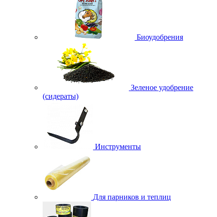
Биоудобрения
Зеленое удобрение
(сидераты)
Инструменты
Для парников и теплиц