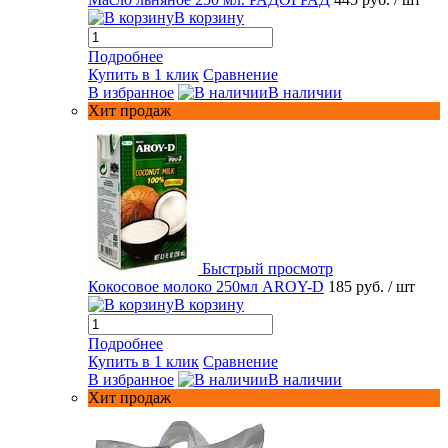
В корзину
Подробнее
Купить в 1 клик
Сравнение
В избранное
В наличии
Хит продаж
Быстрый просмотр
Кокосовое молоко 250мл AROY-D
185 руб.
/ шт
В корзину
Подробнее
Купить в 1 клик
Сравнение
В избранное
В наличии
Хит продаж