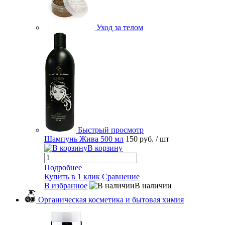
Уход за телом
Быстрый просмотр
Шампунь Жива 500 мл
150 руб.
/ шт
В корзину
Подробнее
Купить в 1 клик
Сравнение
В избранное
В наличии
Органическая косметика и бытовая химия