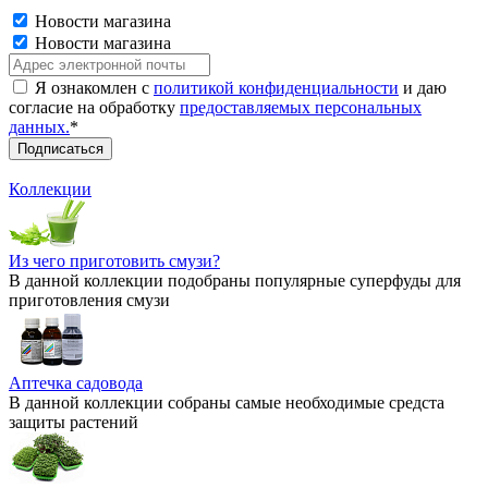
Новости магазина
Новости магазина
Я ознакомлен с
политикой конфиденциальности
и даю
согласие на обработку
предоставляемых персональных
данных.
*
Коллекции
Из чего приготовить смузи?
В данной коллекции подобраны популярные суперфуды для
приготовления смузи
Аптечка садовода
В данной коллекции собраны самые необходимые средста
защиты растений