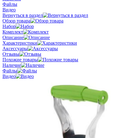
Файлы
Видео
Вернуться в раздел
Обзор товара
Набор
Комплект
Описание
Характеристики
Аксессуары
Отзывы
Похожие товары
Наличие
Файлы
Видео