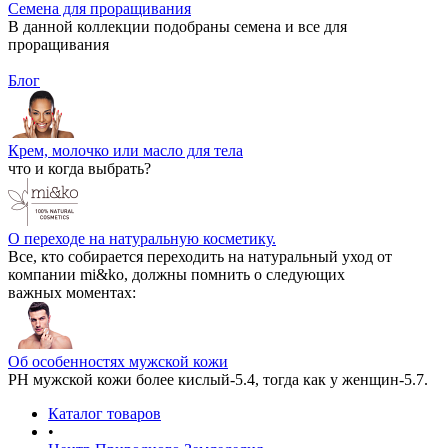
Семена для проращивания
В данной коллекции подобраны семена и все для
проращивания
Блог
Крем, молочко или масло для тела
что и когда выбрать?
О переходе на натуральную косметику.
Все, кто собирается переходить на натуральный уход от
компании mi&ko, должны помнить о следующих
важных моментах:
Об особенностях мужской кожи
РН мужской кожи более кислый-5.4, тогда как у женщин-5.7.
Каталог товаров
•