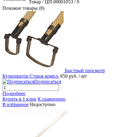
Товар / ЦП-00001053 / 0
Похожие товары (8)
Быстрый просмотр
Культиватор Стриж компл.
650 руб.
/ шт
Подписаться
Подробнее
Купить в 1 клик
К сравнению
В избранное
Недоступно