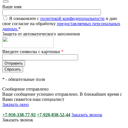
Ваше имя
Я ознакомлен с
политикой конфиденциальности
и даю
свое согласие на обработку
предоставляемых персональных
данных.
*
Защита от автоматического заполнения
Введите символы с картинки
*
*
- обязательные поля
Сообщение отправлено
Ваше сообщение успешно отправлено. В ближайшее время с
Вами свяжется наш специалист
Закрыть окно
+7-910-338-77-92
+7-920-838-52-44
Заказать звонок
Заказать звонок