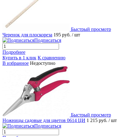
Быстрый просмотр
Черенок для плоскореза
195 руб.
/ шт
Подписаться
Подробнее
Купить в 1 клик
К сравнению
В избранное
Недоступно
Быстрый просмотр
Ножницы садовые для цветов 0614 ЦИ
1 215 руб.
/ шт
Подписаться