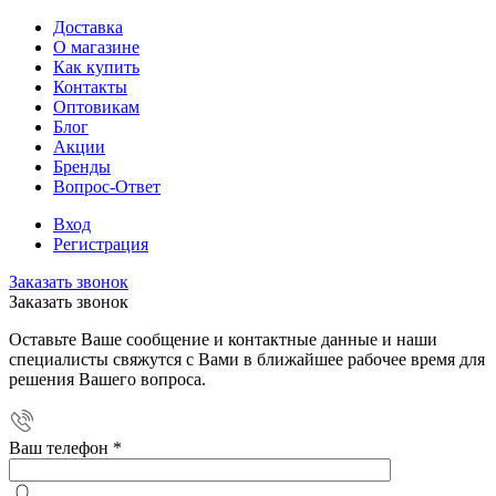
Доставка
О магазине
Как купить
Контакты
Оптовикам
Блог
Акции
Бренды
Вопрос-Ответ
Вход
Регистрация
Заказать звонок
Заказать звонок
Оставьте Ваше сообщение и контактные данные и наши
специалисты свяжутся с Вами в ближайшее рабочее время для
решения Вашего вопроса.
Ваш телефон
*