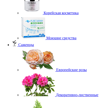
Корейская косметика
Моющие средства
Саженцы
Европейские розы
Декоративно-лиственные