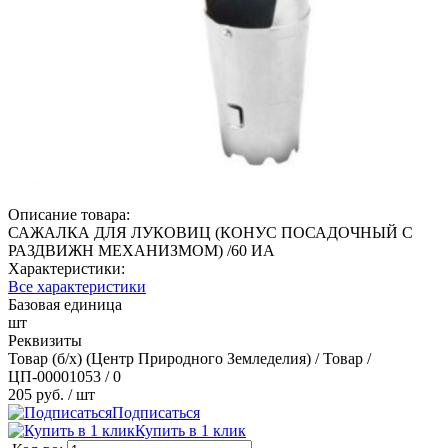
Описание товара:
САЖАЛКА ДЛЯ ЛУКОВИЦ (КОНУС ПОСАДОЧНЫЙ С
РАЗДВИЖН МЕХАНИЗМОМ) /60 ИА
Характеристики:
Все характеристики
Базовая единица
шт
Реквизиты
Товар (б/х) (Центр Природного Земледелия) / Товар /
ЦП-00001053 / 0
205 руб.
/ шт
Подписаться
Купить в 1 клик