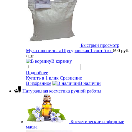
Быстрый просмотр
Мука пшеничная Шугуровская 1 сорт 5 кг
690 руб.
/ шт
В корзину
Подробнее
Купить в 1 клик
Сравнение
В избранное
В наличии
Натуральная косметика ручной работы
Косметические и эфирные
масла