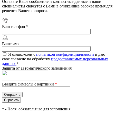
Оставьте Ваше сообщение и контактные данные и наши
специалисты свяжутся с Вами в ближайшее рабочее время для
решения Вашего вопроса.
Ваш телефон
*
Ваше имя
Я ознакомлен с
политикой конфиденциальности
и даю
свое согласие на обработку
предоставляемых персональных
данных.
*
Защита от автоматического заполнения
Введите символы с картинки
*
*
- Поля, обязательные для заполнения