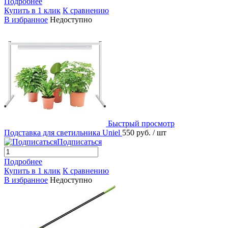
Подробнее
Купить в 1 клик
К сравнению
В избранное
Недоступно
Быстрый просмотр
Подставка для светильника Uniel
550 руб.
/ шт
Подписаться
Подробнее
Купить в 1 клик
К сравнению
В избранное
Недоступно