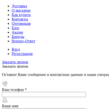
Доставка
О магазине
Как купить
Контакты
Оптовикам
Блог
Акции
Бренды
Вопрос-Ответ
Вход
Регистрация
Заказать звонок
Заказать звонок
Оставьте Ваше сообщение и контактные данные и наши специа
Ваш телефон
*
Ваше имя