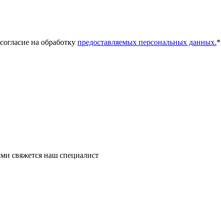
 согласие на обработку
предоставляемых персональных данных.
*
ми свяжется наш специалист