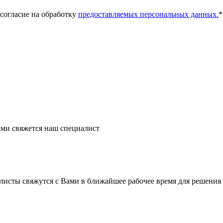
 согласие на обработку
предоставляемых персональных данных.
*
ми свяжется наш специалист
листы свяжутся с Вами в ближайшее рабочее время для решения