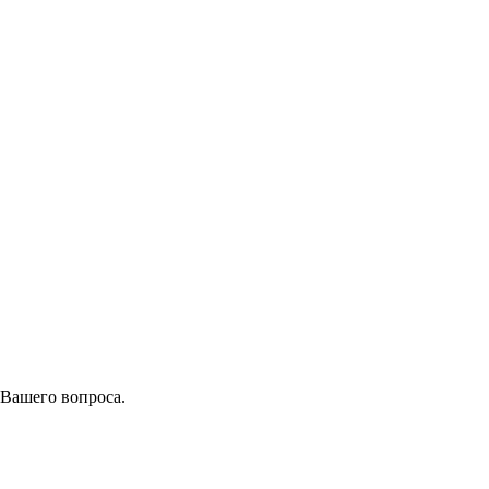
 Вашего вопроса.