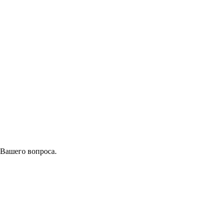
 Вашего вопроса.