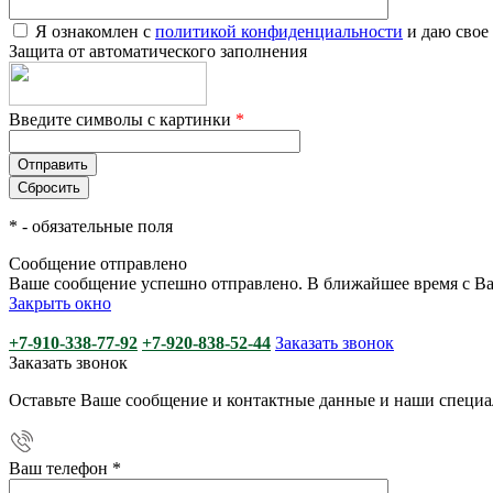
Я ознакомлен с
политикой конфиденциальности
и даю свое
Защита от автоматического заполнения
Введите символы с картинки
*
*
- обязательные поля
Сообщение отправлено
Ваше сообщение успешно отправлено. В ближайшее время с Ва
Закрыть окно
+7-910-338-77-92
+7-920-838-52-44
Заказать звонок
Заказать звонок
Оставьте Ваше сообщение и контактные данные и наши специа
Ваш телефон
*