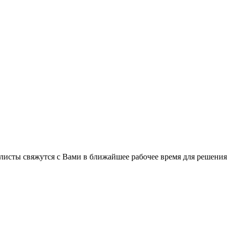
листы свяжутся с Вами в ближайшее рабочее время для решения