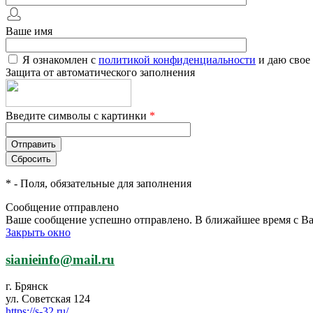
Ваше имя
Я ознакомлен с
политикой конфиденциальности
и даю свое
Защита от автоматического заполнения
Введите символы с картинки
*
*
- Поля, обязательные для заполнения
Сообщение отправлено
Ваше сообщение успешно отправлено. В ближайшее время с Ва
Закрыть окно
sianieinfo@mail.ru
г. Брянск
ул. Советская 124
https://s-32.ru/