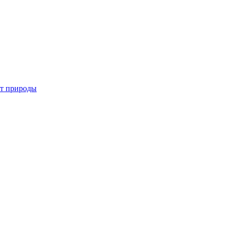
от природы