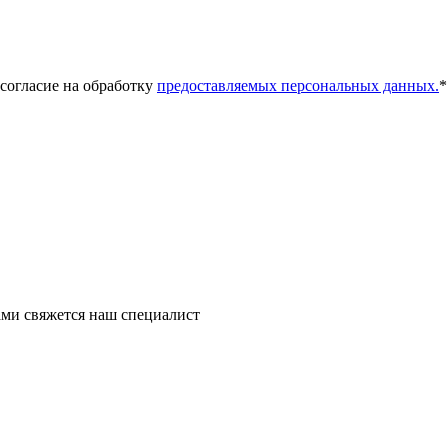
 согласие на обработку
предоставляемых персональных данных.
*
ми свяжется наш специалист