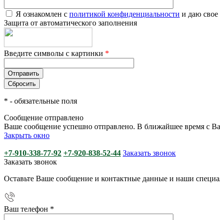
Я ознакомлен с
политикой конфиденциальности
и даю свое
Защита от автоматического заполнения
Введите символы с картинки
*
*
- обязательные поля
Сообщение отправлено
Ваше сообщение успешно отправлено. В ближайшее время с Ва
Закрыть окно
+7-910-338-77-92
+7-920-838-52-44
Заказать звонок
Заказать звонок
Оставьте Ваше сообщение и контактные данные и наши специа
Ваш телефон
*