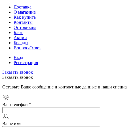
Доставка
О магазине
Как купить
Контакты
Оптовикам
Блог
Акции
Бренды
Вопрос-Ответ
Вход
Регистрация
Заказать звонок
Заказать звонок
Оставьте Ваше сообщение и контактные данные и наши специа
Ваш телефон
*
Ваше имя