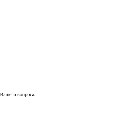
 Вашего вопроса.