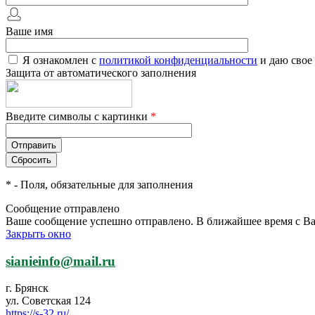
Ваше имя
Я ознакомлен с
политикой конфиденциальности
и даю свое
Защита от автоматического заполнения
Введите символы с картинки
*
*
- Поля, обязательные для заполнения
Сообщение отправлено
Ваше сообщение успешно отправлено. В ближайшее время с Ва
Закрыть окно
sianieinfo@mail.ru
г. Брянск
ул. Советская 124
https://s-32.ru/