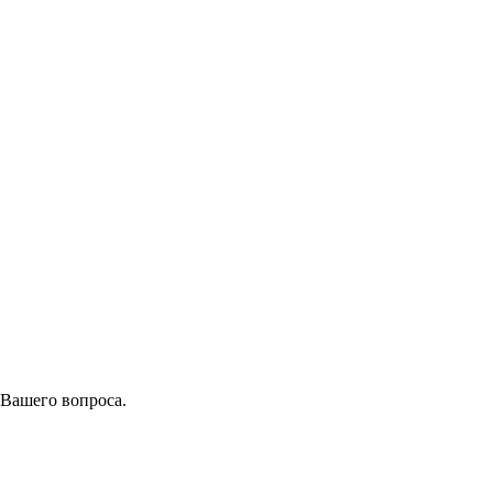
 Вашего вопроса.