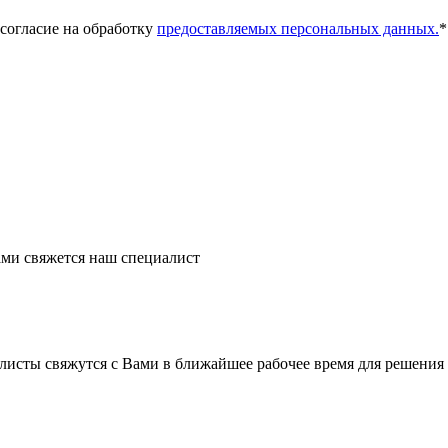
 согласие на обработку
предоставляемых персональных данных.
*
ми свяжется наш специалист
листы свяжутся с Вами в ближайшее рабочее время для решения