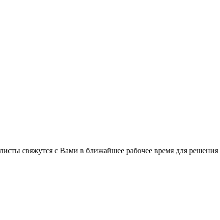
листы свяжутся с Вами в ближайшее рабочее время для решения