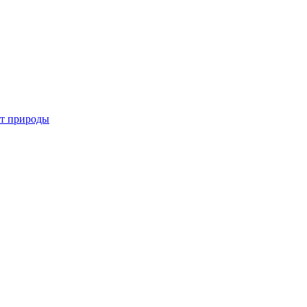
от природы