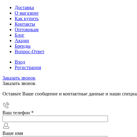
Доставка
О магазине
Как купить
Контакты
Оптовикам
Блог
Акции
Бренды
Вопрос-Ответ
Вход
Регистрация
Заказать звонок
Заказать звонок
Оставьте Ваше сообщение и контактные данные и наши специа
Ваш телефон
*
Ваше имя