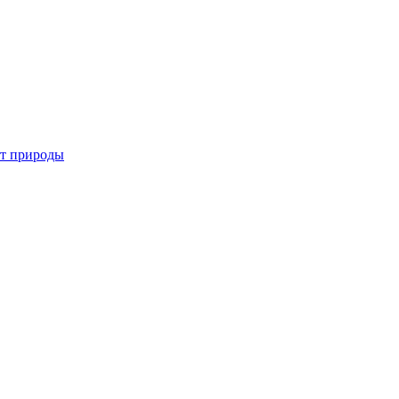
от природы