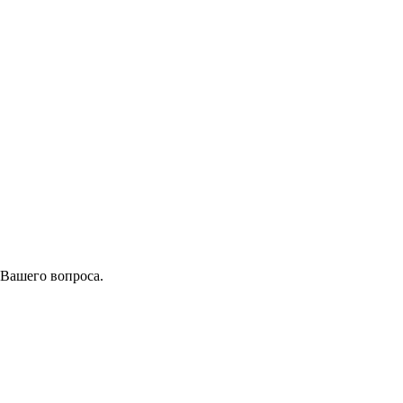
 Вашего вопроса.