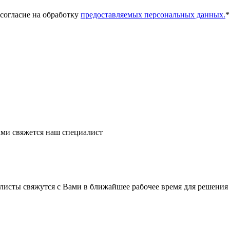
 согласие на обработку
предоставляемых персональных данных.
*
ми свяжется наш специалист
листы свяжутся с Вами в ближайшее рабочее время для решения