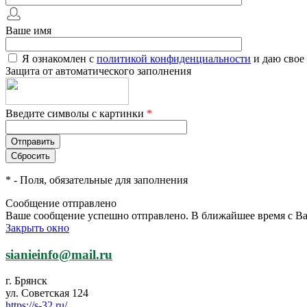
Ваше имя
Я ознакомлен с
политикой конфиденциальности
и даю свое
Защита от автоматического заполнения
Введите символы с картинки
*
*
- Поля, обязательные для заполнения
Сообщение отправлено
Ваше сообщение успешно отправлено. В ближайшее время с Ва
Закрыть окно
sianieinfo@mail.ru
г. Брянск
ул. Советская 124
https://s-32.ru/