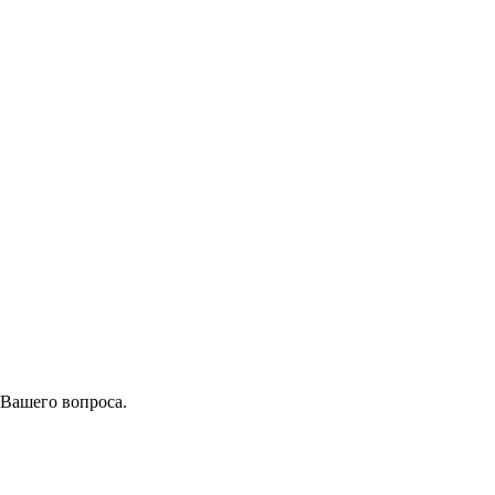
 Вашего вопроса.