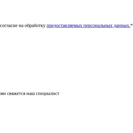
 согласие на обработку
предоставляемых персональных данных.
*
ми свяжется наш специалист