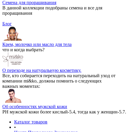
Семена для проращивания
В данной коллекции подобраны семена и все для
проращивания
Блог
Крем, молочко или масло для тела
что и когда выбрать?
О переходе на натуральную косметику.
Все, кто собирается переходить на натуральный уход от
компании mi&ko, должны помнить о следующих
важных моментах:
Об особенностях мужской кожи
РН мужской кожи более кислый-5.4, тогда как у женщин-5.7.
Каталог товаров
•