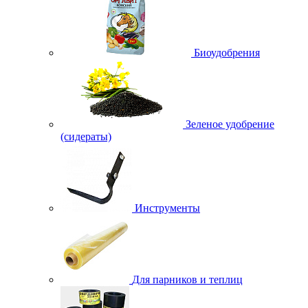
Биоудобрения
Зеленое удобрение
(сидераты)
Инструменты
Для парников и теплиц