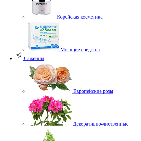
Корейская косметика
Моющие средства
Саженцы
Европейские розы
Декоративно-лиственные