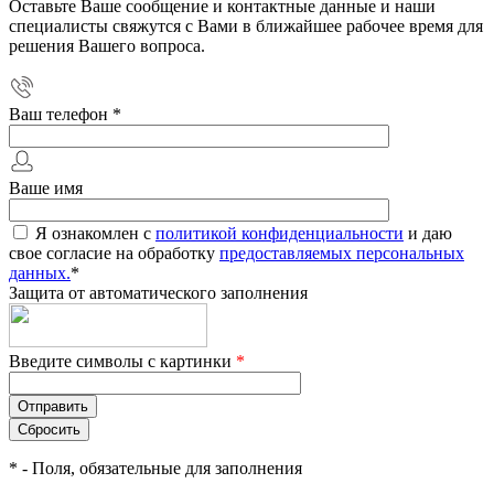
Оставьте Ваше сообщение и контактные данные и наши
специалисты свяжутся с Вами в ближайшее рабочее время для
решения Вашего вопроса.
Ваш телефон
*
Ваше имя
Я ознакомлен с
политикой конфиденциальности
и даю
свое согласие на обработку
предоставляемых персональных
данных.
*
Защита от автоматического заполнения
Введите символы с картинки
*
*
- Поля, обязательные для заполнения