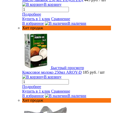
В корзину
Подробнее
Купить в 1 клик
Сравнение
В избранное
В наличии
Хит продаж
Быстрый просмотр
Кокосовое молоко 250мл AROY-D
185 руб.
/ шт
В корзину
Подробнее
Купить в 1 клик
Сравнение
В избранное
В наличии
Хит продаж