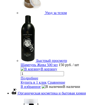
Уход за телом
Быстрый просмотр
Шампунь Жива 500 мл
150 руб.
/ шт
В корзину
Подробнее
Купить в 1 клик
Сравнение
В избранное
В наличии
Органическая косметика и бытовая химия