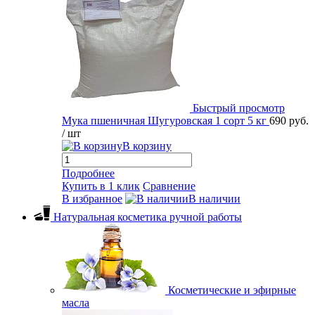
Быстрый просмотр
Мука пшеничная Шугуровская 1 сорт 5 кг
690 руб.
/ шт
В корзину
Подробнее
Купить в 1 клик
Сравнение
В избранное
В наличии
Натуральная косметика ручной работы
Косметические и эфирные
масла