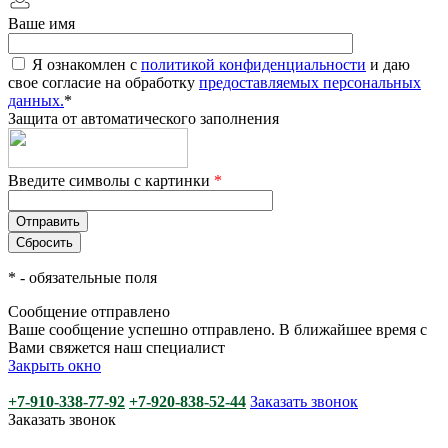
Ваше имя
Я ознакомлен с
политикой конфиденциальности
и даю
свое согласие на обработку
предоставляемых персональных
данных.
*
Защита от автоматического заполнения
Введите символы с картинки
*
*
- обязательные поля
Сообщение отправлено
Ваше сообщение успешно отправлено. В ближайшее время с
Вами свяжется наш специалист
Закрыть окно
+7-910-338-77-92
+7-920-838-52-44
Заказать звонок
Заказать звонок