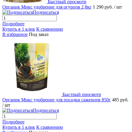
Быстрый просмотр
Органик Микс удобрение для огурцов 2,8кг
1 290 руб.
/ шт
Подписаться
Подробнее
Купить в 1 клик
К сравнению
В избранное
Под заказ
Быстрый просмотр
Органик Микс удобрение для посадки саженцев 850г
485 руб.
/ шт
Подписаться
Подробнее
Купить в 1 клик
К сравнению