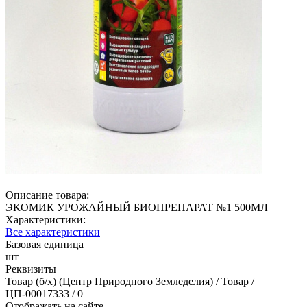
Описание товара:
ЭКОМИК УРОЖАЙНЫЙ БИОПРЕПАРАТ №1 500МЛ
Характеристики:
Все характеристики
Базовая единица
шт
Реквизиты
Товар (б/х) (Центр Природного Земледелия) / Товар /
ЦП-00017333 / 0
Отображать на сайте