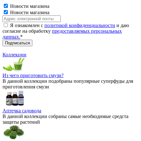
Новости магазина
Новости магазина
Я ознакомлен с
политикой конфиденциальности
и даю
согласие на обработку
предоставляемых персональных
данных.
*
Коллекции
Из чего приготовить смузи?
В данной коллекции подобраны популярные суперфуды для
приготовления смузи
Аптечка садовода
В данной коллекции собраны самые необходимые средста
защиты растений