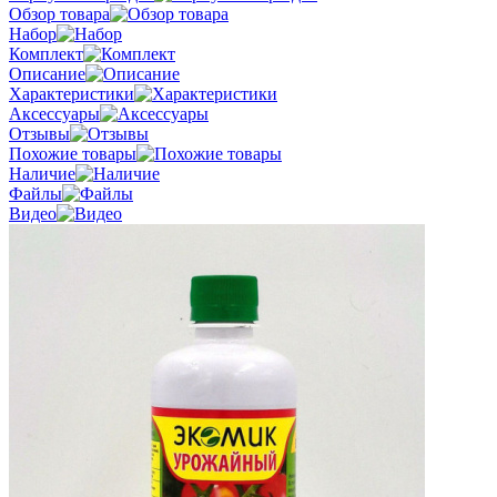
Обзор товара
Набор
Комплект
Описание
Характеристики
Аксессуары
Отзывы
Похожие товары
Наличие
Файлы
Видео