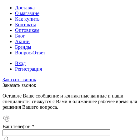
Доставка
О магазине
Как купить
Контакты
Оптовикам
Блог
Акции
Бренды
Вопрос-Ответ
Вход
Регистрация
Заказать звонок
Заказать звонок
Оставьте Ваше сообщение и контактные данные и наши
специалисты свяжутся с Вами в ближайшее рабочее время для
решения Вашего вопроса.
Ваш телефон
*