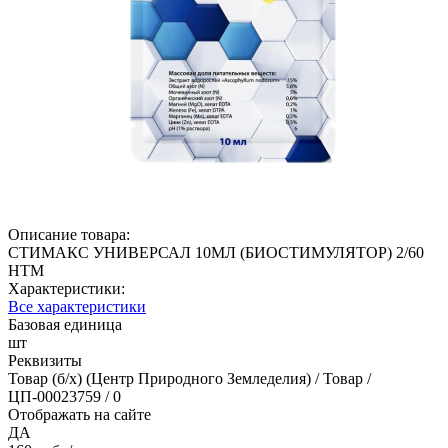
Описание товара:
СТИМАКС УНИВЕРСАЛ 10МЛ (БИОСТИМУЛЯТОР) 2/60
НТМ
Характеристики:
Все характеристики
Базовая единица
шт
Реквизиты
Товар (б/х) (Центр Природного Земледелия) / Товар /
ЦП-00023759 / 0
Отображать на сайте
ДА