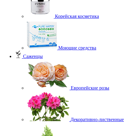
Корейская косметика
Моющие средства
Саженцы
Европейские розы
Декоративно-лиственные