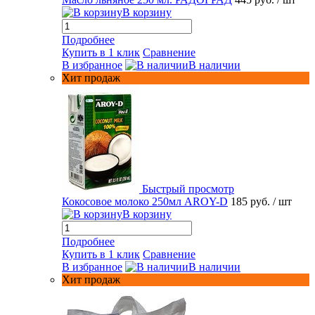
В корзину
Подробнее
Купить в 1 клик
Сравнение
В избранное
В наличии
Хит продаж
Быстрый просмотр
Кокосовое молоко 250мл AROY-D
185 руб.
/ шт
В корзину
Подробнее
Купить в 1 клик
Сравнение
В избранное
В наличии
Хит продаж