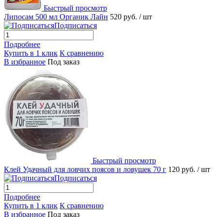
Быстрый просмотр
Липосам 500 мл Органик Лайн
520 руб.
/ шт
Подписаться
Подробнее
Купить в 1 клик
К сравнению
В избранное
Под заказ
Быстрый просмотр
Клей Удачный для ловчих поясов и ловушек 70 г
120 руб.
/ шт
Подписаться
Подробнее
Купить в 1 клик
К сравнению
В избранное
Под заказ