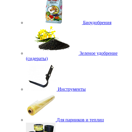
Биоудобрения
Зеленое удобрение
(сидераты)
Инструменты
Для парников и теплиц