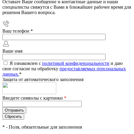
Оставьте Ваше сообщение и контактные данные и наши
специалисты свяжутся с Вами в ближайшее рабочее время для
решения Вашего вопроса.
Ваш телефон
*
Ваше имя
Я ознакомлен с
политикой конфиденциальности
и даю
свое согласие на обработку
предоставляемых персональных
данных.
*
Защита от автоматического заполнения
Введите символы с картинки
*
*
- Поля, обязательные для заполнения