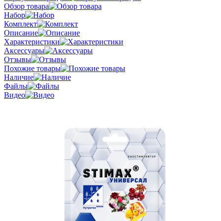
Обзор товара
Набор
Комплект
Описание
Характеристики
Аксессуары
Отзывы
Похожие товары
Наличие
Файлы
Видео