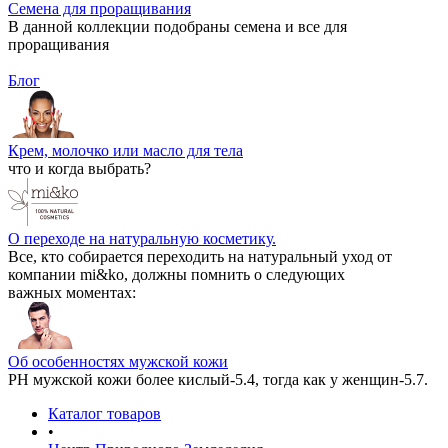
Семена для проращивания
В данной коллекции подобраны семена и все для
проращивания
Блог
Крем, молочко или масло для тела
что и когда выбрать?
О переходе на натуральную косметику.
Все, кто собирается переходить на натуральный уход от
компании mi&ko, должны помнить о следующих
важных моментах:
Об особенностях мужской кожи
РН мужской кожи более кислый-5.4, тогда как у женщин-5.7.
Каталог товаров
•