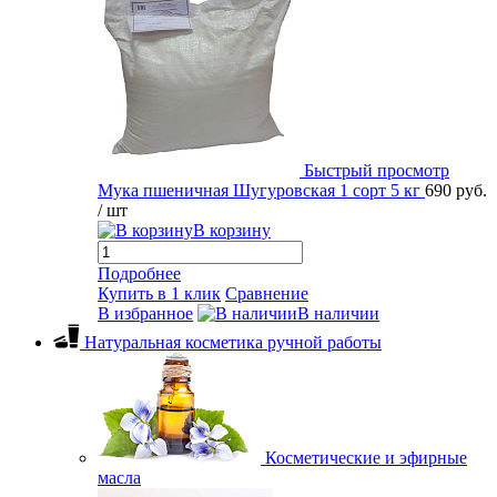
Быстрый просмотр
Мука пшеничная Шугуровская 1 сорт 5 кг
690 руб.
/ шт
В корзину
Подробнее
Купить в 1 клик
Сравнение
В избранное
В наличии
Натуральная косметика ручной работы
Косметические и эфирные
масла