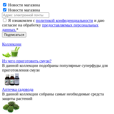
Новости магазина
Новости магазина
Я ознакомлен с
политикой конфиденциальности
и даю
согласие на обработку
предоставляемых персональных
данных.
*
Коллекции
Из чего приготовить смузи?
В данной коллекции подобраны популярные суперфуды для
приготовления смузи
Аптечка садовода
В данной коллекции собраны самые необходимые средста
защиты растений