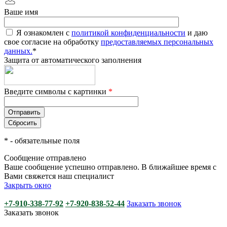
Ваше имя
Я ознакомлен с
политикой конфиденциальности
и даю
свое согласие на обработку
предоставляемых персональных
данных.
*
Защита от автоматического заполнения
Введите символы с картинки
*
*
- обязательные поля
Сообщение отправлено
Ваше сообщение успешно отправлено. В ближайшее время с
Вами свяжется наш специалист
Закрыть окно
+7-910-338-77-92
+7-920-838-52-44
Заказать звонок
Заказать звонок