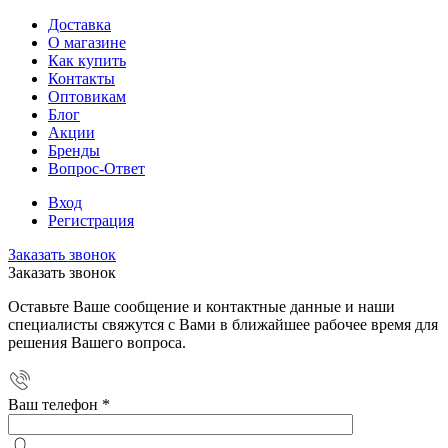
Доставка
О магазине
Как купить
Контакты
Оптовикам
Блог
Акции
Бренды
Вопрос-Ответ
Вход
Регистрация
Заказать звонок
Заказать звонок
Оставьте Ваше сообщение и контактные данные и наши
специалисты свяжутся с Вами в ближайшее рабочее время для
решения Вашего вопроса.
Ваш телефон
*