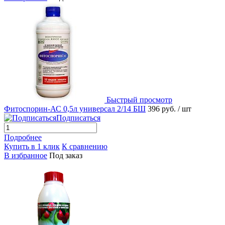
Быстрый просмотр
Фитоспорин-АС 0,5л универсал 2/14 БШ
396 руб.
/ шт
Подписаться
Подробнее
Купить в 1 клик
К сравнению
В избранное
Под заказ