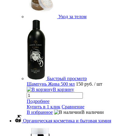
Уход за телом
Быстрый просмотр
Шампунь Жива 500 мл
150 руб.
/ шт
В корзину
Подробнее
Купить в 1 клик
Сравнение
В избранное
В наличии
Органическая косметика и бытовая химия