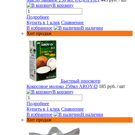
В корзину
Подробнее
Купить в 1 клик
Сравнение
В избранное
В наличии
Хит продаж
Быстрый просмотр
Кокосовое молоко 250мл AROY-D
185 руб.
/ шт
В корзину
Подробнее
Купить в 1 клик
Сравнение
В избранное
В наличии
Хит продаж