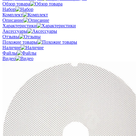
Обзор товара
Набор
Комплект
Описание
Характеристики
Аксессуары
Отзывы
Похожие товары
Наличие
Файлы
Видео