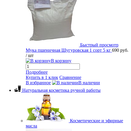
Быстрый просмотр
Мука пшеничная Шугуровская 1 сорт 5 кг
690 руб.
/ шт
В корзину
Подробнее
Купить в 1 клик
Сравнение
В избранное
В наличии
Натуральная косметика ручной работы
Косметические и эфирные
масла