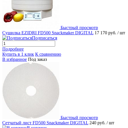
Быстрый просмотр
Сушилка EZIDRI FD500 Snackmaker DIGITAL
17 170 руб.
/ шт
Подписаться
Подробнее
Купить в 1 клик
К сравнению
В избранное
Под заказ
Быстрый просмотр
Сетчатый лист FD500 Snackmaker DIGITAL
240 руб.
/ шт
В корзину