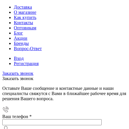
Доставка
О магазине
Как купить
Контакты
Оптовикам
Блог
Акции
Бренды
Вопрос-Ответ
Вход
Регистрация
Заказать звонок
Заказать звонок
Оставьте Ваше сообщение и контактные данные и наши
специалисты свяжутся с Вами в ближайшее рабочее время для
решения Вашего вопроса.
Ваш телефон
*