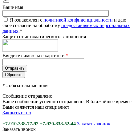
Ваше имя
Я ознакомлен с
политикой конфиденциальности
и даю
свое согласие на обработку
предоставляемых персональных
данных.
*
Защита от автоматического заполнения
Введите символы с картинки
*
*
- обязательные поля
Сообщение отправлено
Ваше сообщение успешно отправлено. В ближайшее время с
Вами свяжется наш специалист
Закрыть окно
+7-910-338-77-92
+7-920-838-52-44
Заказать звонок
Заказать звонок