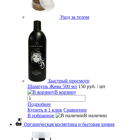
Уход за телом
Быстрый просмотр
Шампунь Жива 500 мл
150 руб.
/ шт
В корзину
Подробнее
Купить в 1 клик
Сравнение
В избранное
В наличии
Органическая косметика и бытовая химия