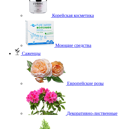
Корейская косметика
Моющие средства
Саженцы
Европейские розы
Декоративно-лиственные