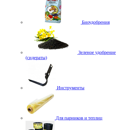
Биоудобрения
Зеленое удобрение
(сидераты)
Инструменты
Для парников и теплиц