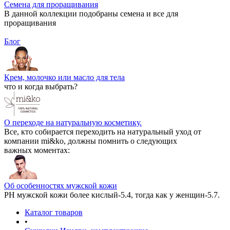
Семена для проращивания
В данной коллекции подобраны семена и все для
проращивания
Блог
Крем, молочко или масло для тела
что и когда выбрать?
О переходе на натуральную косметику.
Все, кто собирается переходить на натуральный уход от
компании mi&ko, должны помнить о следующих
важных моментах:
Об особенностях мужской кожи
РН мужской кожи более кислый-5.4, тогда как у женщин-5.7.
Каталог товаров
•