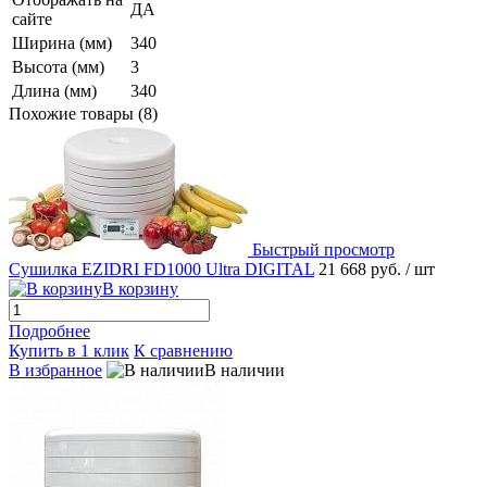
ДА
сайте
Ширина (мм)
340
Высота (мм)
3
Длина (мм)
340
Похожие товары (8)
Быстрый просмотр
Сушилка EZIDRI FD1000 Ultra DIGITAL
21 668 руб.
/ шт
В корзину
Подробнее
Купить в 1 клик
К сравнению
В избранное
В наличии