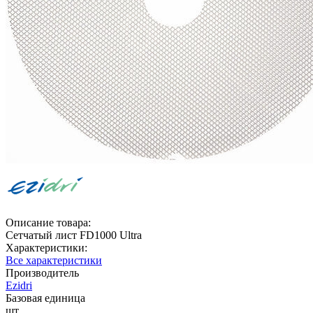
Описание товара:
Сетчатый лист FD1000 Ultra
Характеристики:
Все характеристики
Производитель
Ezidri
Базовая единица
шт