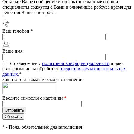
Оставьте Ваше сообщение и контактные данные и наши
специалисты свяжутся с Вами в ближайшее рабочее время для
решения Вашего вопроса.
Ваш телефон
*
Ваше имя
Я ознакомлен с
политикой конфиденциальности
и даю
свое согласие на обработку
предоставляемых персональных
данных.
*
Защита от автоматического заполнения
Введите символы с картинки
*
*
- Поля, обязательные для заполнения