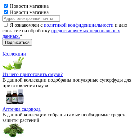
Новости магазина
Новости магазина
Я ознакомлен с
политикой конфиденциальности
и даю
согласие на обработку
предоставляемых персональных
данных.
*
Коллекции
Из чего приготовить смузи?
В данной коллекции подобраны популярные суперфуды для
приготовления смузи
Аптечка садовода
В данной коллекции собраны самые необходимые средста
защиты растений