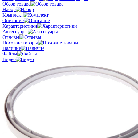
Обзор товара
Набор
Комплект
Описание
Характеристики
Аксессуары
Отзывы
Похожие товары
Наличие
Файлы
Видео