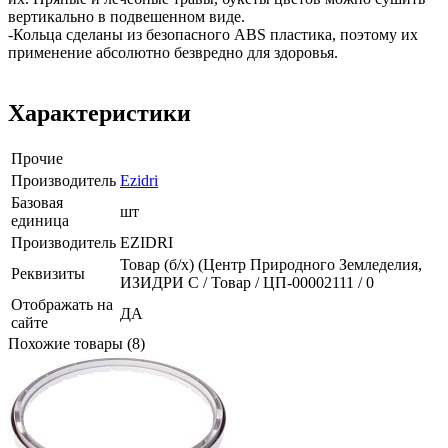
вертикально в подвешенном виде.
-Кольца сделаны из безопасного ABS пластика, поэтому их
применение абсолютно безвредно для здоровья.
Характеристики
Прочие
Производитель
Ezidri
Базовая
шт
единица
Производитель
EZIDRI
Товар (б/х) (Центр Природного Земледелия,
Реквизиты
ИЗИДРИ С / Товар / ЦП-00002111 / 0
Отображать на
ДА
сайте
Похожие товары (8)