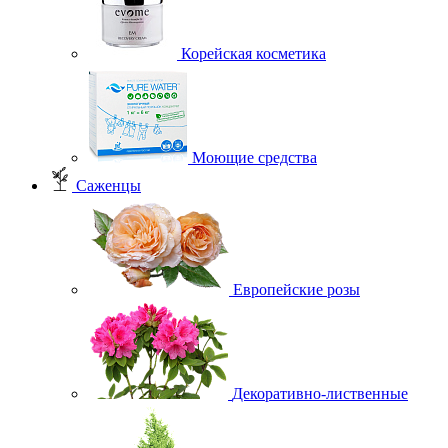
Корейская косметика
Моющие средства
Саженцы
Европейские розы
Декоративно-лиственные