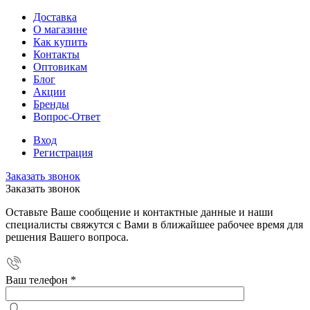
Доставка
О магазине
Как купить
Контакты
Оптовикам
Блог
Акции
Бренды
Вопрос-Ответ
Вход
Регистрация
Заказать звонок
Заказать звонок
Оставьте Ваше сообщение и контактные данные и наши
специалисты свяжутся с Вами в ближайшее рабочее время для
решения Вашего вопроса.
Ваш телефон
*