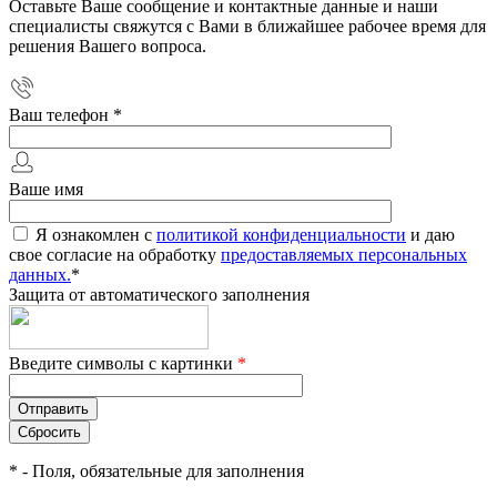
Оставьте Ваше сообщение и контактные данные и наши
специалисты свяжутся с Вами в ближайшее рабочее время для
решения Вашего вопроса.
Ваш телефон
*
Ваше имя
Я ознакомлен с
политикой конфиденциальности
и даю
свое согласие на обработку
предоставляемых персональных
данных.
*
Защита от автоматического заполнения
Введите символы с картинки
*
*
- Поля, обязательные для заполнения