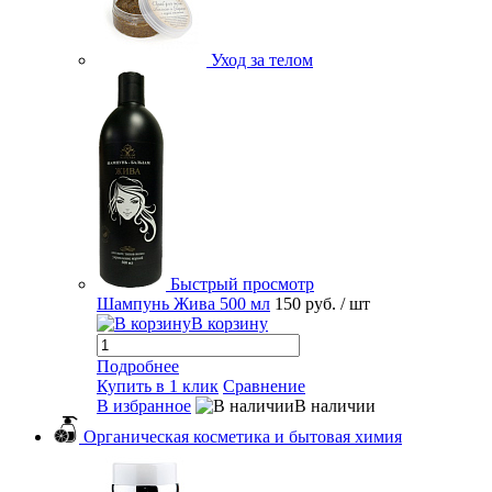
Уход за телом
Быстрый просмотр
Шампунь Жива 500 мл
150 руб.
/ шт
В корзину
Подробнее
Купить в 1 клик
Сравнение
В избранное
В наличии
Органическая косметика и бытовая химия