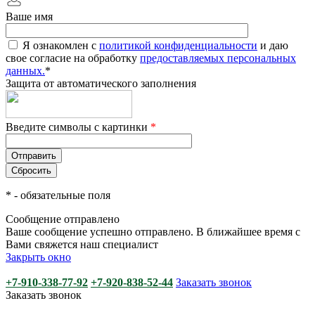
Ваше имя
Я ознакомлен с
политикой конфиденциальности
и даю
свое согласие на обработку
предоставляемых персональных
данных.
*
Защита от автоматического заполнения
Введите символы с картинки
*
*
- обязательные поля
Сообщение отправлено
Ваше сообщение успешно отправлено. В ближайшее время с
Вами свяжется наш специалист
Закрыть окно
+7-910-338-77-92
+7-920-838-52-44
Заказать звонок
Заказать звонок