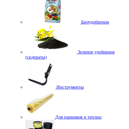
Биоудобрения
Зеленое удобрение
(сидераты)
Инструменты
Для парников и теплиц