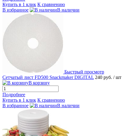
Купить в 1 клик
К сравнению
В избранное
В наличии
Быстрый просмотр
Сетчатый лист FD500 Snackmaker DIGITAL
240 руб.
/ шт
В корзину
Подробнее
Купить в 1 клик
К сравнению
В избранное
В наличии