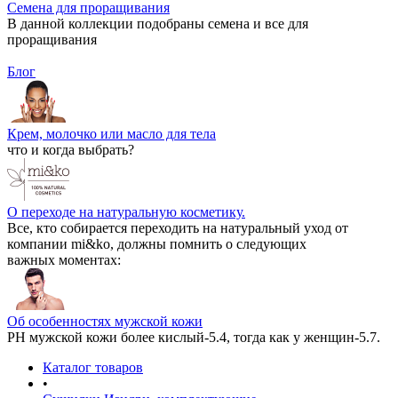
Семена для проращивания
В данной коллекции подобраны семена и все для
проращивания
Блог
Крем, молочко или масло для тела
что и когда выбрать?
О переходе на натуральную косметику.
Все, кто собирается переходить на натуральный уход от
компании mi&ko, должны помнить о следующих
важных моментах:
Об особенностях мужской кожи
РН мужской кожи более кислый-5.4, тогда как у женщин-5.7.
Каталог товаров
•