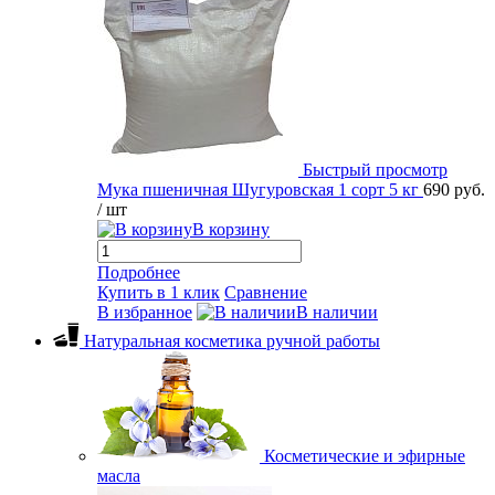
Быстрый просмотр
Мука пшеничная Шугуровская 1 сорт 5 кг
690 руб.
/ шт
В корзину
Подробнее
Купить в 1 клик
Сравнение
В избранное
В наличии
Натуральная косметика ручной работы
Косметические и эфирные
масла