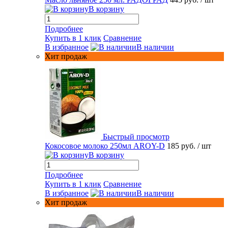
В корзину
Подробнее
Купить в 1 клик
Сравнение
В избранное
В наличии
Хит продаж
Быстрый просмотр
Кокосовое молоко 250мл AROY-D
185 руб.
/ шт
В корзину
Подробнее
Купить в 1 клик
Сравнение
В избранное
В наличии
Хит продаж