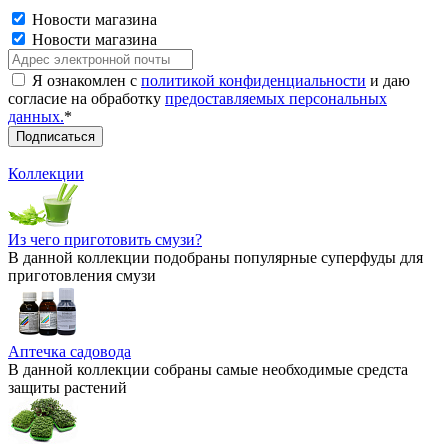
Новости магазина
Новости магазина
Я ознакомлен с
политикой конфиденциальности
и даю
согласие на обработку
предоставляемых персональных
данных.
*
Коллекции
Из чего приготовить смузи?
В данной коллекции подобраны популярные суперфуды для
приготовления смузи
Аптечка садовода
В данной коллекции собраны самые необходимые средста
защиты растений