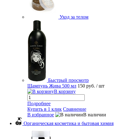
Уход за телом
Быстрый просмотр
Шампунь Жива 500 мл
150 руб.
/ шт
В корзину
Подробнее
Купить в 1 клик
Сравнение
В избранное
В наличии
Органическая косметика и бытовая химия