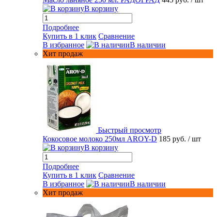
В корзину
Подробнее
Купить в 1 клик
Сравнение
В избранное
В наличии
Хит продаж
Быстрый просмотр
Кокосовое молоко 250мл AROY-D
185 руб.
/ шт
В корзину
Подробнее
Купить в 1 клик
Сравнение
В избранное
В наличии
Хит продаж