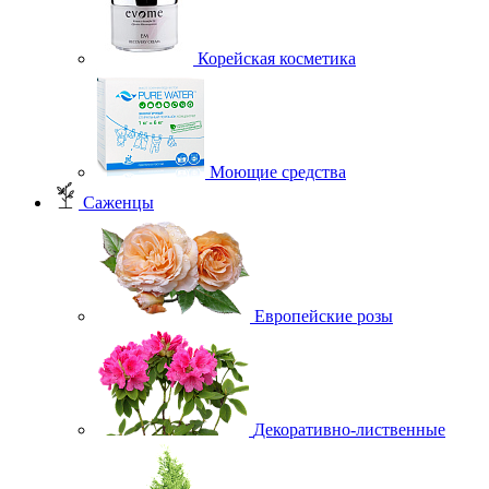
Корейская косметика
Моющие средства
Саженцы
Европейские розы
Декоративно-лиственные