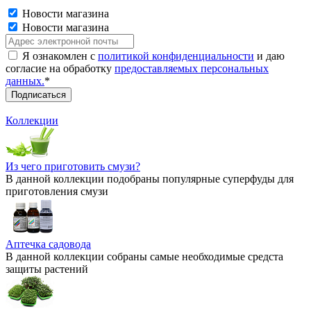
Новости магазина
Новости магазина
Я ознакомлен с
политикой конфиденциальности
и даю
согласие на обработку
предоставляемых персональных
данных.
*
Коллекции
Из чего приготовить смузи?
В данной коллекции подобраны популярные суперфуды для
приготовления смузи
Аптечка садовода
В данной коллекции собраны самые необходимые средста
защиты растений