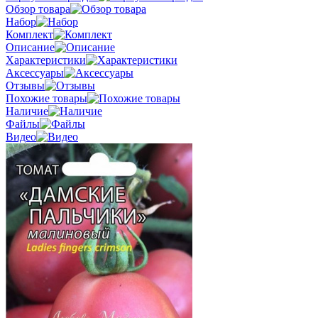
Обзор товара
Набор
Комплект
Описание
Характеристики
Аксессуары
Отзывы
Похожие товары
Наличие
Файлы
Видео