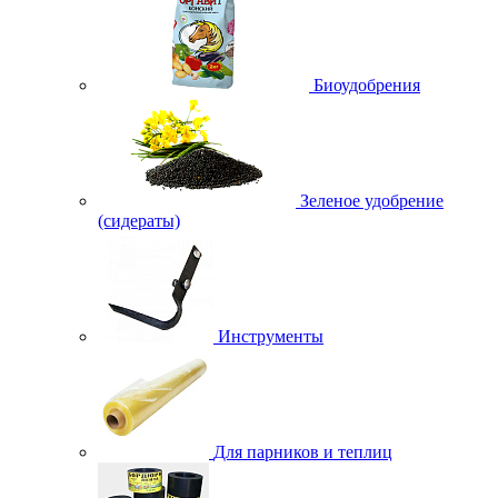
Биоудобрения
Зеленое удобрение
(сидераты)
Инструменты
Для парников и теплиц