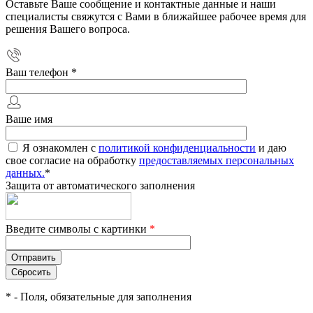
Оставьте Ваше сообщение и контактные данные и наши
специалисты свяжутся с Вами в ближайшее рабочее время для
решения Вашего вопроса.
Ваш телефон
*
Ваше имя
Я ознакомлен с
политикой конфиденциальности
и даю
свое согласие на обработку
предоставляемых персональных
данных.
*
Защита от автоматического заполнения
Введите символы с картинки
*
*
- Поля, обязательные для заполнения