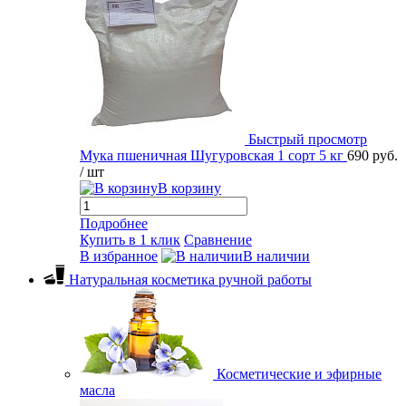
Быстрый просмотр
Мука пшеничная Шугуровская 1 сорт 5 кг
690 руб.
/ шт
В корзину
Подробнее
Купить в 1 клик
Сравнение
В избранное
В наличии
Натуральная косметика ручной работы
Косметические и эфирные
масла