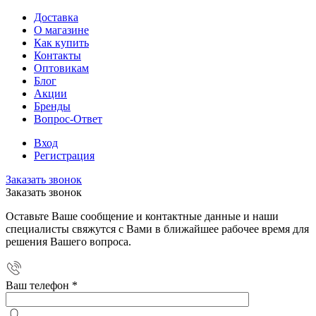
Доставка
О магазине
Как купить
Контакты
Оптовикам
Блог
Акции
Бренды
Вопрос-Ответ
Вход
Регистрация
Заказать звонок
Заказать звонок
Оставьте Ваше сообщение и контактные данные и наши
специалисты свяжутся с Вами в ближайшее рабочее время для
решения Вашего вопроса.
Ваш телефон
*