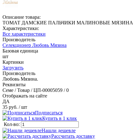
Описание товара:
ТОМАТ ДАМСКИЕ ПАЛЬЧИКИ МАЛИНОВЫЕ МЯЗИНА
Характеристики:
Все характеристики
Производитель
Селекционер Любовь Мязина
Базовая единица
шт
Картинки
Загрузить
Производитель
Любовь Мязина.
Реквизиты
Семе / Товар / ЦП-00005059 / 0
Отображать на сайте
ДА
35 руб.
/ шт
Подписаться
Купить в 1 клик
Кол-во:
Нашли дешевле
Рассчитать доставку