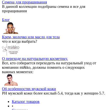
Семена для проращивания
В данной коллекции подобраны семена и все для
проращивания
Блог
Крем, молочко или масло для тела
что и когда выбрать?
О переходе на натуральную косметику.
Все, кто собирается переходить на натуральный уход от
компании mi&ko, должны помнить о следующих
важных моментах:
Об особенностях мужской кожи
РН мужской кожи более кислый-5.4, тогда как у женщин-5.7.
Каталог товаров
•