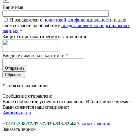
Ваше имя
Я ознакомлен с
политикой конфиденциальности
и даю
свое согласие на обработку
предоставляемых персональных
данных.
*
Защита от автоматического заполнения
Введите символы с картинки
*
*
- обязательные поля
Сообщение отправлено
Ваше сообщение успешно отправлено. В ближайшее время с
Вами свяжется наш специалист
Закрыть окно
+7-910-338-77-92
+7-920-838-52-44
Заказать звонок
Заказать звонок