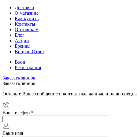
Доставка
О магазине
Как купить
Контакты
Оптовикам
Блог
Акции
Бренды
Вопрос-Ответ
Вход
Регистрация
Заказать звонок
Заказать звонок
Оставьте Ваше сообщение и контактные данные и наши специа
Ваш телефон
*
Ваше имя