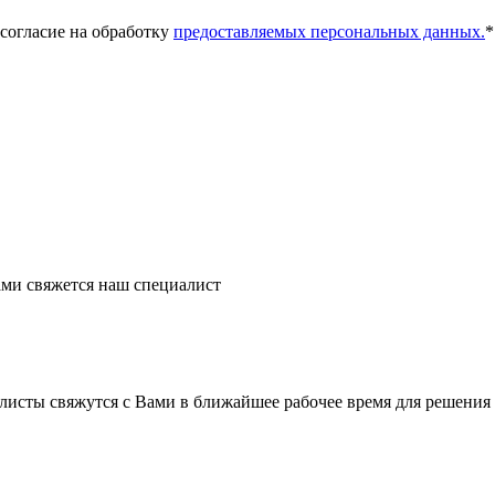
 согласие на обработку
предоставляемых персональных данных.
*
ми свяжется наш специалист
листы свяжутся с Вами в ближайшее рабочее время для решения