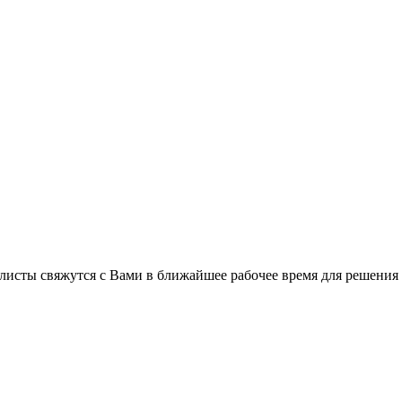
листы свяжутся с Вами в ближайшее рабочее время для решения