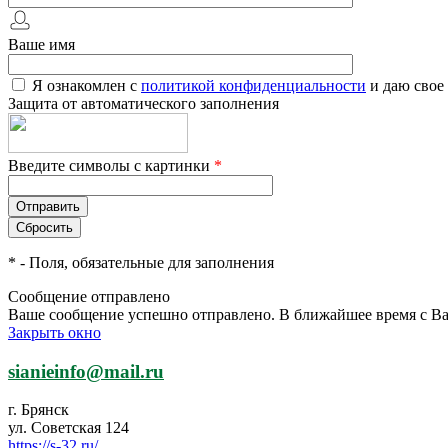
Ваше имя
Я ознакомлен с
политикой конфиденциальности
и даю свое
Защита от автоматического заполнения
Введите символы с картинки
*
*
- Поля, обязательные для заполнения
Сообщение отправлено
Ваше сообщение успешно отправлено. В ближайшее время с Ва
Закрыть окно
sianieinfo@mail.ru
г. Брянск
ул. Советская 124
https://s-32.ru/