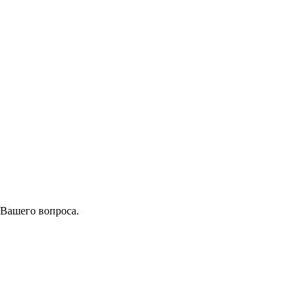
 Вашего вопроса.