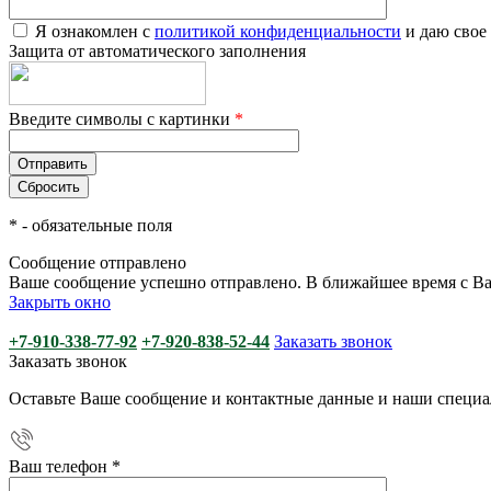
Я ознакомлен с
политикой конфиденциальности
и даю свое
Защита от автоматического заполнения
Введите символы с картинки
*
*
- обязательные поля
Сообщение отправлено
Ваше сообщение успешно отправлено. В ближайшее время с Ва
Закрыть окно
+7-910-338-77-92
+7-920-838-52-44
Заказать звонок
Заказать звонок
Оставьте Ваше сообщение и контактные данные и наши специа
Ваш телефон
*