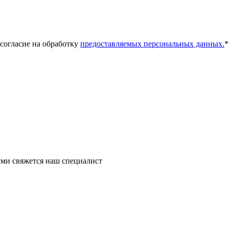
 согласие на обработку
предоставляемых персональных данных.
*
ми свяжется наш специалист