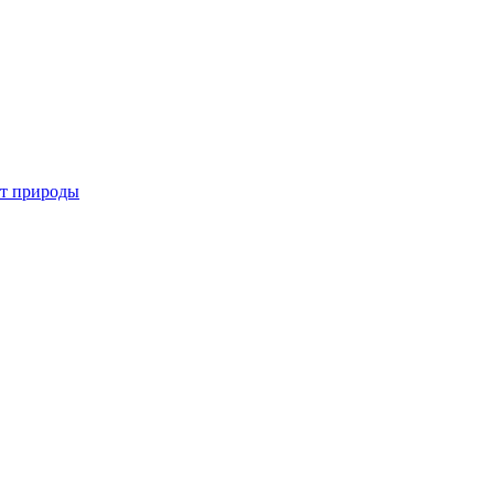
от природы