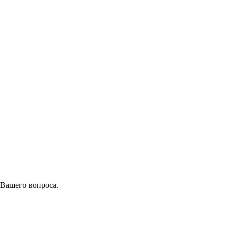
 Вашего вопроса.