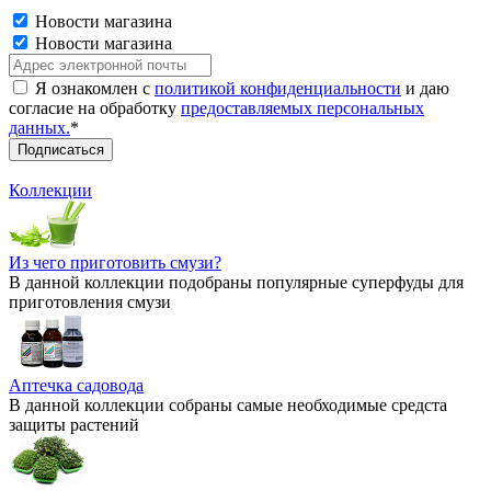
Новости магазина
Новости магазина
Я ознакомлен с
политикой конфиденциальности
и даю
согласие на обработку
предоставляемых персональных
данных.
*
Коллекции
Из чего приготовить смузи?
В данной коллекции подобраны популярные суперфуды для
приготовления смузи
Аптечка садовода
В данной коллекции собраны самые необходимые средста
защиты растений