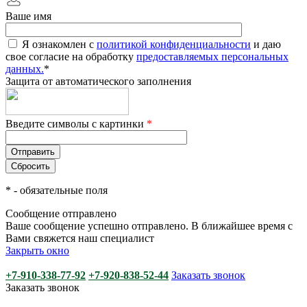
Ваше имя
Я ознакомлен с
политикой конфиденциальности
и даю
свое согласие на обработку
предоставляемых персональных
данных.
*
Защита от автоматического заполнения
Введите символы с картинки
*
*
- обязательные поля
Сообщение отправлено
Ваше сообщение успешно отправлено. В ближайшее время с
Вами свяжется наш специалист
Закрыть окно
+7-910-338-77-92
+7-920-838-52-44
Заказать звонок
Заказать звонок