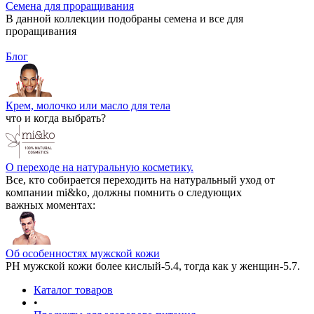
Семена для проращивания
В данной коллекции подобраны семена и все для
проращивания
Блог
Крем, молочко или масло для тела
что и когда выбрать?
О переходе на натуральную косметику.
Все, кто собирается переходить на натуральный уход от
компании mi&ko, должны помнить о следующих
важных моментах:
Об особенностях мужской кожи
РН мужской кожи более кислый-5.4, тогда как у женщин-5.7.
Каталог товаров
•