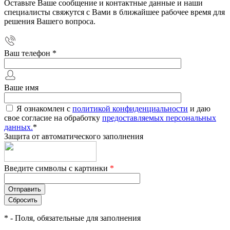
Оставьте Ваше сообщение и контактные данные и наши
специалисты свяжутся с Вами в ближайшее рабочее время для
решения Вашего вопроса.
Ваш телефон
*
Ваше имя
Я ознакомлен с
политикой конфиденциальности
и даю
свое согласие на обработку
предоставляемых персональных
данных.
*
Защита от автоматического заполнения
Введите символы с картинки
*
*
- Поля, обязательные для заполнения