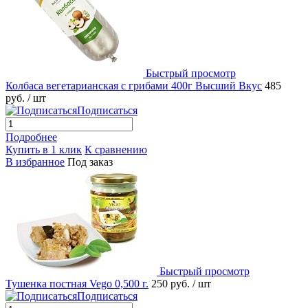
Быстрый просмотр
Колбаса вегетарианская с грибами 400г Высший Вкус
485
руб.
/ шт
Подписаться
Подробнее
Купить в 1 клик
К сравнению
В избранное
Под заказ
Быстрый просмотр
Тушенка постная Vego 0,500 г.
250 руб.
/ шт
Подписаться