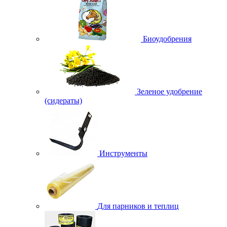
Биоудобрения
Зеленое удобрение
(сидераты)
Инструменты
Для парников и теплиц