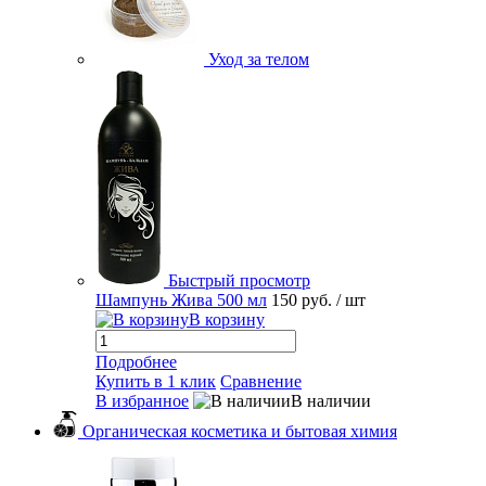
Уход за телом
Быстрый просмотр
Шампунь Жива 500 мл
150 руб.
/ шт
В корзину
Подробнее
Купить в 1 клик
Сравнение
В избранное
В наличии
Органическая косметика и бытовая химия