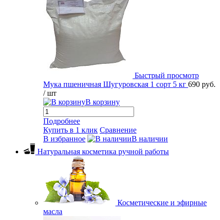
Быстрый просмотр
Мука пшеничная Шугуровская 1 сорт 5 кг
690 руб.
/ шт
В корзину
Подробнее
Купить в 1 клик
Сравнение
В избранное
В наличии
Натуральная косметика ручной работы
Косметические и эфирные
масла