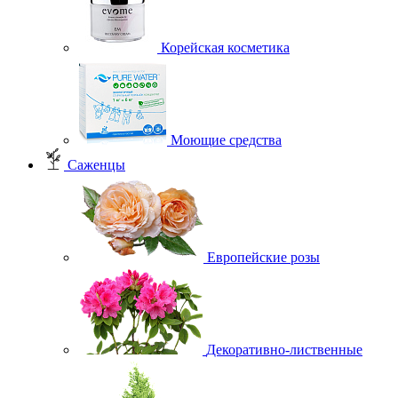
Корейская косметика
Моющие средства
Саженцы
Европейские розы
Декоративно-лиственные