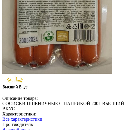
Описание товара:
СОСИСКИ ПШЕНИЧНЫЕ С ПАПРИКОЙ 200Г ВЫСШИЙ
ВКУС
Характеристики:
Все характеристики
Производитель
Высший вкус