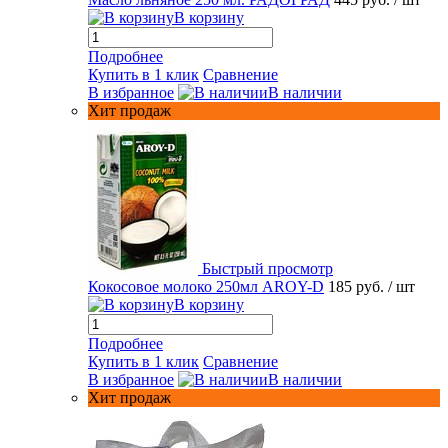
В корзину
Подробнее
Купить в 1 клик
Сравнение
В избранное
В наличии
Хит продаж
Быстрый просмотр
Кокосовое молоко 250мл AROY-D
185 руб.
/ шт
В корзину
Подробнее
Купить в 1 клик
Сравнение
В избранное
В наличии
Хит продаж