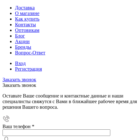
Доставка
О магазине
Как купить
Контакты
Оптовикам
Блог
Акции
Бренды
Вопрос-Ответ
Вход
Регистрация
Заказать звонок
Заказать звонок
Оставьте Ваше сообщение и контактные данные и наши
специалисты свяжутся с Вами в ближайшее рабочее время для
решения Вашего вопроса.
Ваш телефон
*