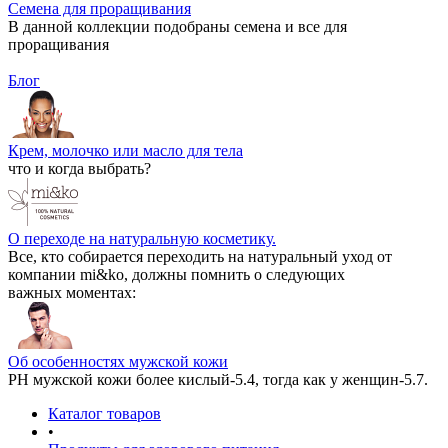
Семена для проращивания
В данной коллекции подобраны семена и все для
проращивания
Блог
Крем, молочко или масло для тела
что и когда выбрать?
О переходе на натуральную косметику.
Все, кто собирается переходить на натуральный уход от
компании mi&ko, должны помнить о следующих
важных моментах:
Об особенностях мужской кожи
РН мужской кожи более кислый-5.4, тогда как у женщин-5.7.
Каталог товаров
•