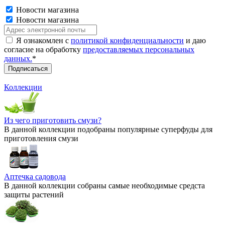
Новости магазина
Новости магазина
Я ознакомлен с
политикой конфиденциальности
и даю
согласие на обработку
предоставляемых персональных
данных.
*
Коллекции
Из чего приготовить смузи?
В данной коллекции подобраны популярные суперфуды для
приготовления смузи
Аптечка садовода
В данной коллекции собраны самые необходимые средста
защиты растений