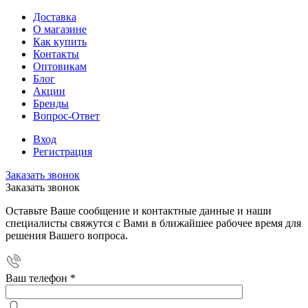
Доставка
О магазине
Как купить
Контакты
Оптовикам
Блог
Акции
Бренды
Вопрос-Ответ
Вход
Регистрация
Заказать звонок
Заказать звонок
Оставьте Ваше сообщение и контактные данные и наши
специалисты свяжутся с Вами в ближайшее рабочее время для
решения Вашего вопроса.
Ваш телефон
*