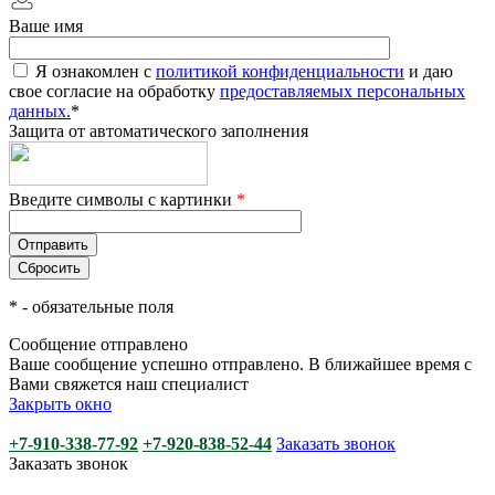
Ваше имя
Я ознакомлен с
политикой конфиденциальности
и даю
свое согласие на обработку
предоставляемых персональных
данных.
*
Защита от автоматического заполнения
Введите символы с картинки
*
*
- обязательные поля
Сообщение отправлено
Ваше сообщение успешно отправлено. В ближайшее время с
Вами свяжется наш специалист
Закрыть окно
+7-910-338-77-92
+7-920-838-52-44
Заказать звонок
Заказать звонок