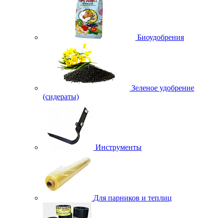
Биоудобрения
Зеленое удобрение
(сидераты)
Инструменты
Для парников и теплиц