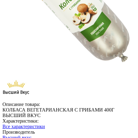
Описание товара:
КОЛБАСА ВЕГЕТАРИАНСКАЯ С ГРИБАМИ 400Г
ВЫСШИЙ ВКУС
Характеристики:
Все характеристики
Производитель
Высший вкус