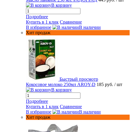
В корзину
Подробнее
Купить в 1 клик
Сравнение
В избранное
В наличии
Хит продаж
Быстрый просмотр
Кокосовое молоко 250мл AROY-D
185 руб.
/ шт
В корзину
Подробнее
Купить в 1 клик
Сравнение
В избранное
В наличии
Хит продаж