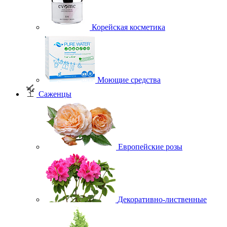
Корейская косметика
Моющие средства
Саженцы
Европейские розы
Декоративно-лиственные