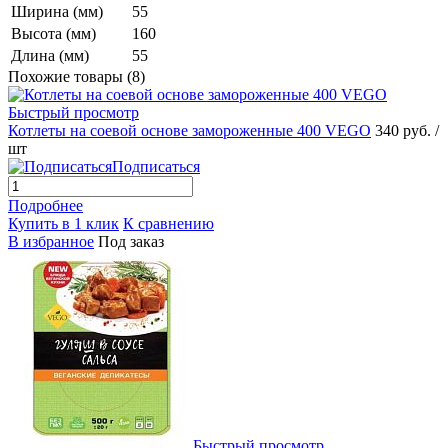
Ширина (мм)
55
Высота (мм)
160
Длина (мм)
55
Похожие товары (8)
Быстрый просмотр
Котлеты на соевой основе замороженные 400 VEGO
340 руб.
/
шт
Подписаться
Подробнее
Купить в 1 клик
К сравнению
В избранное
Под заказ
Быстрый просмотр