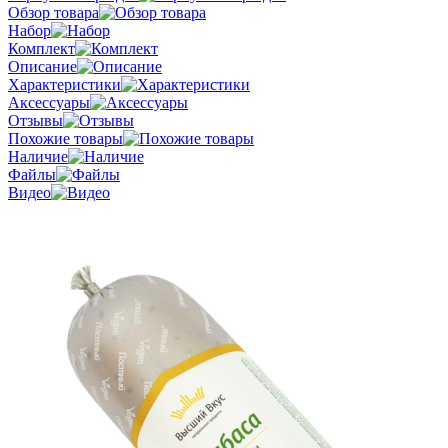
Обзор товара
Набор
Комплект
Описание
Характеристики
Аксессуары
Отзывы
Похожие товары
Наличие
Файлы
Видео