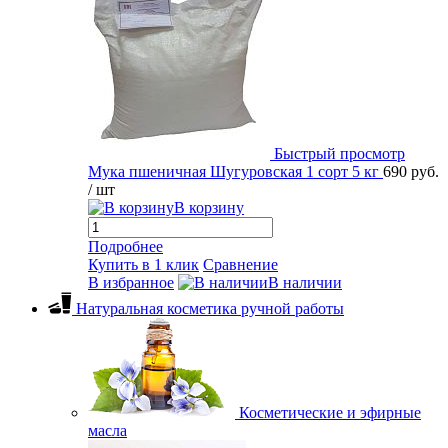
Быстрый просмотр
Мука пшеничная Шугуровская 1 сорт 5 кг
690 руб.
/ шт
В корзину
Подробнее
Купить в 1 клик
Сравнение
В избранное
В наличии
Натуральная косметика ручной работы
Косметические и эфирные
масла