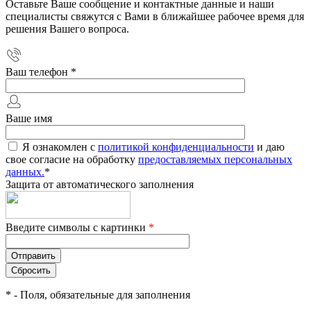
Оставьте Ваше сообщение и контактные данные и наши
специалисты свяжутся с Вами в ближайшее рабочее время для
решения Вашего вопроса.
Ваш телефон
*
Ваше имя
Я ознакомлен с
политикой конфиденциальности
и даю
свое согласие на обработку
предоставляемых персональных
данных.
*
Защита от автоматического заполнения
Введите символы с картинки
*
*
- Поля, обязательные для заполнения