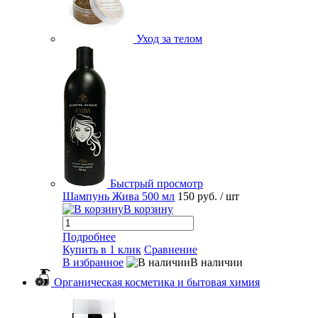
Уход за телом
Быстрый просмотр
Шампунь Жива 500 мл
150 руб.
/ шт
В корзину
Подробнее
Купить в 1 клик
Сравнение
В избранное
В наличии
Органическая косметика и бытовая химия