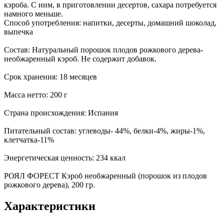
кэроба. С ним, в приготовлении десертов, сахара потребуется
намного меньше.
Способ употребления: напитки, десерты, домашний шоколад,
выпечка
Состав: Натуральный порошок плодов рожкового дерева-
необжаренный кэроб. Не содержит добавок.
Срок хранения: 18 месяцев
Масса нетто: 200 г
Страна происхождения: Испания
Питательный состав: углеводы- 44%, белки-4%, жиры-1%,
клетчатка-11%
Энергетическая ценность: 234 ккал
РОЯЛ ФОРЕСТ Кэроб необжаренный (порошок из плодов
рожкового дерева), 200 гр.
Характеристики