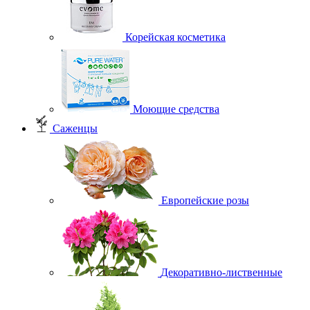
Корейская косметика
Моющие средства
Саженцы
Европейские розы
Декоративно-лиственные