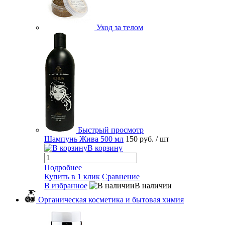
Уход за телом
Быстрый просмотр
Шампунь Жива 500 мл
150 руб.
/ шт
В корзину
Подробнее
Купить в 1 клик
Сравнение
В избранное
В наличии
Органическая косметика и бытовая химия