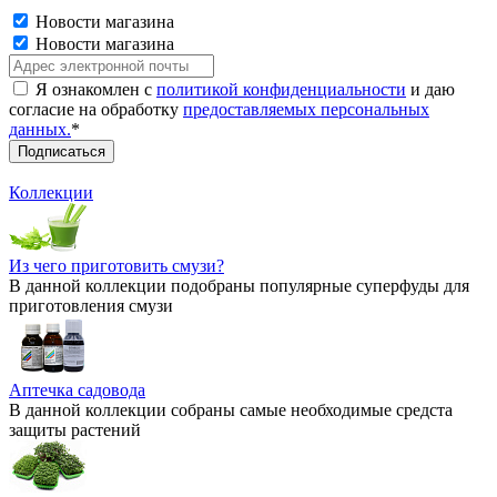
Новости магазина
Новости магазина
Я ознакомлен с
политикой конфиденциальности
и даю
согласие на обработку
предоставляемых персональных
данных.
*
Коллекции
Из чего приготовить смузи?
В данной коллекции подобраны популярные суперфуды для
приготовления смузи
Аптечка садовода
В данной коллекции собраны самые необходимые средста
защиты растений