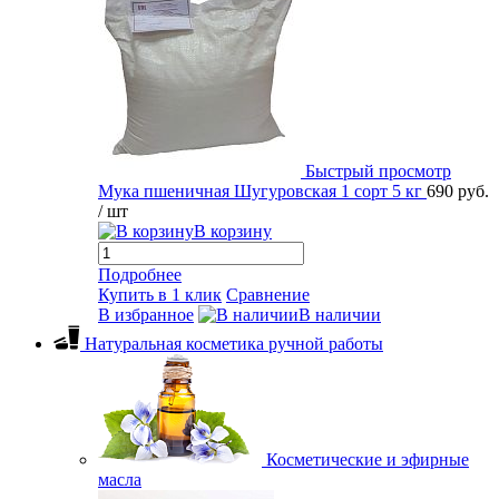
Быстрый просмотр
Мука пшеничная Шугуровская 1 сорт 5 кг
690 руб.
/ шт
В корзину
Подробнее
Купить в 1 клик
Сравнение
В избранное
В наличии
Натуральная косметика ручной работы
Косметические и эфирные
масла