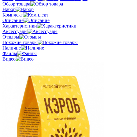
Обзор товара
Набор
Комплект
Описание
Характеристики
Аксессуары
Отзывы
Похожие товары
Наличие
Файлы
Видео