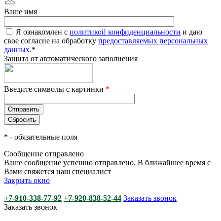
Ваше имя
Я ознакомлен с
политикой конфиденциальности
и даю
свое согласие на обработку
предоставляемых персональных
данных.
*
Защита от автоматического заполнения
Введите символы с картинки
*
*
- обязательные поля
Сообщение отправлено
Ваше сообщение успешно отправлено. В ближайшее время с
Вами свяжется наш специалист
Закрыть окно
+7-910-338-77-92
+7-920-838-52-44
Заказать звонок
Заказать звонок