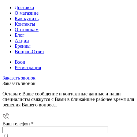
Доставка
О магазине
Как купить
Контакты
Оптовикам
Блог
Акции
Бренды
Вопрос-Ответ
Вход
Регистрация
Заказать звонок
Заказать звонок
Оставьте Ваше сообщение и контактные данные и наши
специалисты свяжутся с Вами в ближайшее рабочее время для
решения Вашего вопроса.
Ваш телефон
*