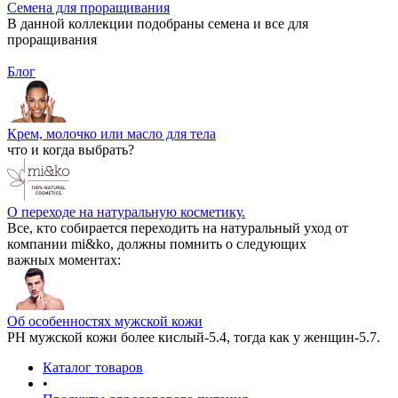
Семена для проращивания
В данной коллекции подобраны семена и все для
проращивания
Блог
Крем, молочко или масло для тела
что и когда выбрать?
О переходе на натуральную косметику.
Все, кто собирается переходить на натуральный уход от
компании mi&ko, должны помнить о следующих
важных моментах:
Об особенностях мужской кожи
РН мужской кожи более кислый-5.4, тогда как у женщин-5.7.
Каталог товаров
•