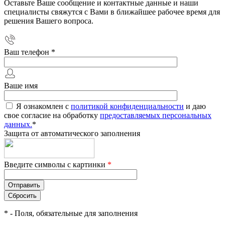
Оставьте Ваше сообщение и контактные данные и наши
специалисты свяжутся с Вами в ближайшее рабочее время для
решения Вашего вопроса.
Ваш телефон
*
Ваше имя
Я ознакомлен с
политикой конфиденциальности
и даю
свое согласие на обработку
предоставляемых персональных
данных.
*
Защита от автоматического заполнения
Введите символы с картинки
*
*
- Поля, обязательные для заполнения