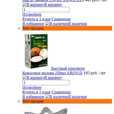
В корзину
Подробнее
Купить в 1 клик
Сравнение
В избранное
В наличии
Хит продаж
Быстрый просмотр
Кокосовое молоко 250мл AROY-D
185 руб.
/ шт
В корзину
Подробнее
Купить в 1 клик
Сравнение
В избранное
В наличии
Хит продаж