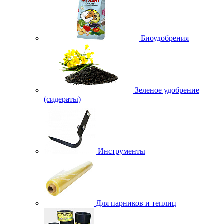
Биоудобрения
Зеленое удобрение
(сидераты)
Инструменты
Для парников и теплиц