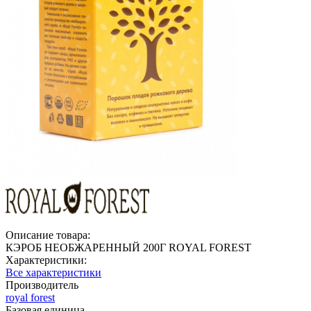
Описание товара:
КЭРОБ НЕОБЖАРЕННЫЙ 200Г ROYAL FOREST
Характеристики:
Все характеристики
Производитель
royal forest
Базовая единица