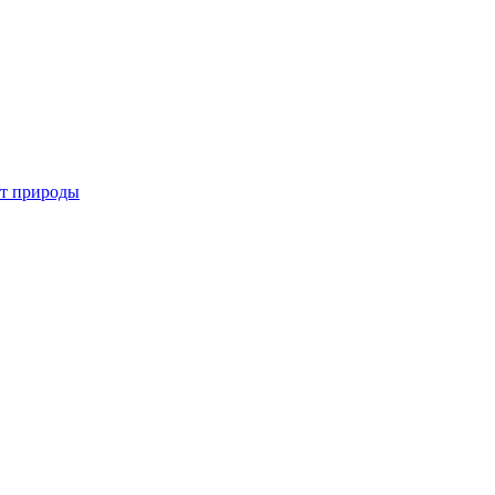
от природы