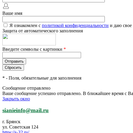
Ваше имя
Я ознакомлен с
политикой конфиденциальности
и даю свое
Защита от автоматического заполнения
Введите символы с картинки
*
*
- Поля, обязательные для заполнения
Сообщение отправлено
Ваше сообщение успешно отправлено. В ближайшее время с Ва
Закрыть окно
sianieinfo@mail.ru
г. Брянск
ул. Советская 124
https://s-32.ru/