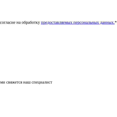
 согласие на обработку
предоставляемых персональных данных.
*
ми свяжется наш специалист