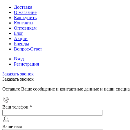
Доставка
О магазине
Как купить
Контакты
Оптовикам
Блог
Акции
Бренды
Вопрос-Ответ
Вход
Регистрация
Заказать звонок
Заказать звонок
Оставьте Ваше сообщение и контактные данные и наши специа
Ваш телефон
*
Ваше имя