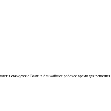
листы свяжутся с Вами в ближайшее рабочее время для решения