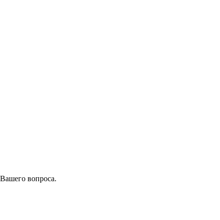
 Вашего вопроса.