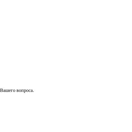
 Вашего вопроса.