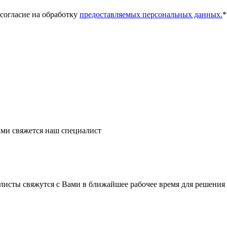
 согласие на обработку
предоставляемых персональных данных.
*
ми свяжется наш специалист
листы свяжутся с Вами в ближайшее рабочее время для решения