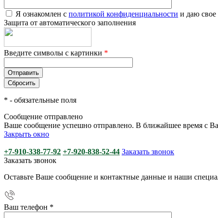
Я ознакомлен с
политикой конфиденциальности
и даю свое
Защита от автоматического заполнения
Введите символы с картинки
*
*
- обязательные поля
Сообщение отправлено
Ваше сообщение успешно отправлено. В ближайшее время с Ва
Закрыть окно
+7-910-338-77-92
+7-920-838-52-44
Заказать звонок
Заказать звонок
Оставьте Ваше сообщение и контактные данные и наши специа
Ваш телефон
*