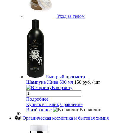
Уход за телом
Быстрый просмотр
Шампунь Жива 500 мл
150 руб.
/ шт
В корзину
Подробнее
Купить в 1 клик
Сравнение
В избранное
В наличии
Органическая косметика и бытовая химия