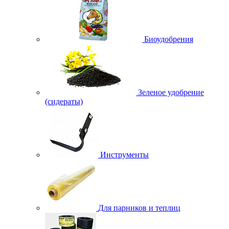
Биоудобрения
Зеленое удобрение
(сидераты)
Инструменты
Для парников и теплиц