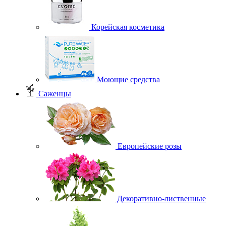
Корейская косметика
Моющие средства
Саженцы
Европейские розы
Декоративно-лиственные