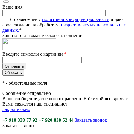
Ваше имя
Я ознакомлен с
политикой конфиденциальности
и даю
свое согласие на обработку
предоставляемых персональных
данных.
*
Защита от автоматического заполнения
Введите символы с картинки
*
*
- обязательные поля
Сообщение отправлено
Ваше сообщение успешно отправлено. В ближайшее время с
Вами свяжется наш специалист
Закрыть окно
+7-910-338-77-92
+7-920-838-52-44
Заказать звонок
Заказать звонок