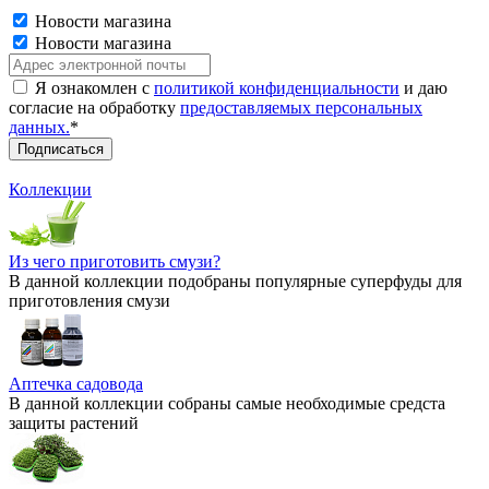
Новости магазина
Новости магазина
Я ознакомлен с
политикой конфиденциальности
и даю
согласие на обработку
предоставляемых персональных
данных.
*
Коллекции
Из чего приготовить смузи?
В данной коллекции подобраны популярные суперфуды для
приготовления смузи
Аптечка садовода
В данной коллекции собраны самые необходимые средста
защиты растений