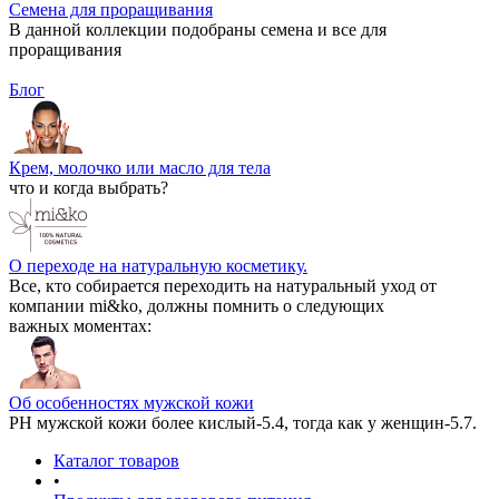
Семена для проращивания
В данной коллекции подобраны семена и все для
проращивания
Блог
Крем, молочко или масло для тела
что и когда выбрать?
О переходе на натуральную косметику.
Все, кто собирается переходить на натуральный уход от
компании mi&ko, должны помнить о следующих
важных моментах:
Об особенностях мужской кожи
РН мужской кожи более кислый-5.4, тогда как у женщин-5.7.
Каталог товаров
•