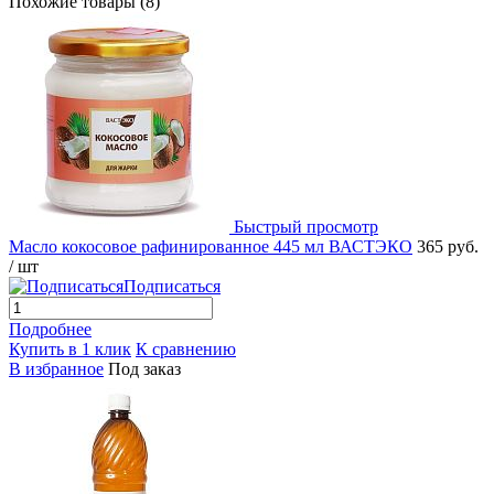
Похожие товары (8)
Быстрый просмотр
Масло кокосовое рафинированное 445 мл ВАСТЭКО
365 руб.
/ шт
Подписаться
Подробнее
Купить в 1 клик
К сравнению
В избранное
Под заказ