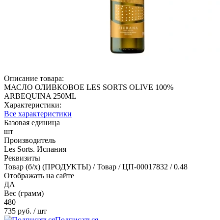
Описание товара:
МАСЛО ОЛИВКОВОЕ LES SORTS OLIVE 100%
ARBEQUINA 250ML
Характеристики:
Все характеристики
Базовая единица
шт
Производитель
Les Sorts. Испания
Реквизиты
Товар (б/х) (ПРОДУКТЫ) / Товар / ЦП-00017832 / 0.48
Отображать на сайте
ДА
Вес (грамм)
480
735 руб.
/ шт
Подписаться