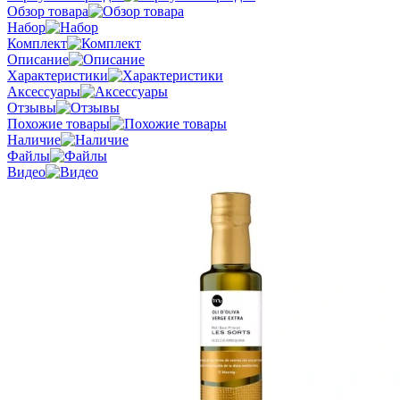
Обзор товара
Набор
Комплект
Описание
Характеристики
Аксессуары
Отзывы
Похожие товары
Наличие
Файлы
Видео