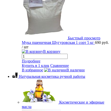
Быстрый просмотр
Мука пшеничная Шугуровская 1 сорт 5 кг
690 руб.
/ шт
В корзину
Подробнее
Купить в 1 клик
Сравнение
В избранное
В наличии
Натуральная косметика ручной работы
Косметические и эфирные
масла