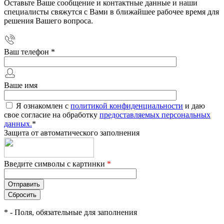
Оставьте Ваше сообщение и контактные данные и наши
специалисты свяжутся с Вами в ближайшее рабочее время для
решения Вашего вопроса.
Ваш телефон
*
Ваше имя
Я ознакомлен с
политикой конфиденциальности
и даю
свое согласие на обработку
предоставляемых персональных
данных.
*
Защита от автоматического заполнения
Введите символы с картинки
*
*
- Поля, обязательные для заполнения