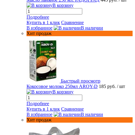
В корзину
Подробнее
Купить в 1 клик
Сравнение
В избранное
В наличии
Хит продаж
Быстрый просмотр
Кокосовое молоко 250мл AROY-D
185 руб.
/ шт
В корзину
Подробнее
Купить в 1 клик
Сравнение
В избранное
В наличии
Хит продаж