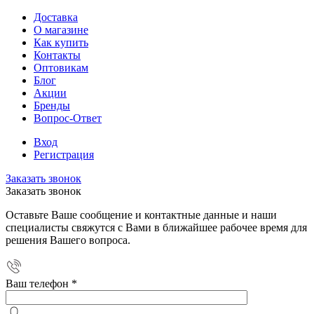
Доставка
О магазине
Как купить
Контакты
Оптовикам
Блог
Акции
Бренды
Вопрос-Ответ
Вход
Регистрация
Заказать звонок
Заказать звонок
Оставьте Ваше сообщение и контактные данные и наши
специалисты свяжутся с Вами в ближайшее рабочее время для
решения Вашего вопроса.
Ваш телефон
*