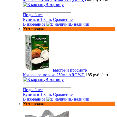
В корзину
Подробнее
Купить в 1 клик
Сравнение
В избранное
В наличии
Хит продаж
Быстрый просмотр
Кокосовое молоко 250мл AROY-D
185 руб.
/ шт
В корзину
Подробнее
Купить в 1 клик
Сравнение
В избранное
В наличии
Хит продаж