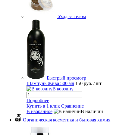
Уход за телом
Быстрый просмотр
Шампунь Жива 500 мл
150 руб.
/ шт
В корзину
Подробнее
Купить в 1 клик
Сравнение
В избранное
В наличии
Органическая косметика и бытовая химия