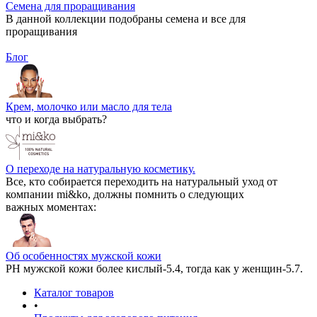
Семена для проращивания
В данной коллекции подобраны семена и все для
проращивания
Блог
Крем, молочко или масло для тела
что и когда выбрать?
О переходе на натуральную косметику.
Все, кто собирается переходить на натуральный уход от
компании mi&ko, должны помнить о следующих
важных моментах:
Об особенностях мужской кожи
РН мужской кожи более кислый-5.4, тогда как у женщин-5.7.
Каталог товаров
•