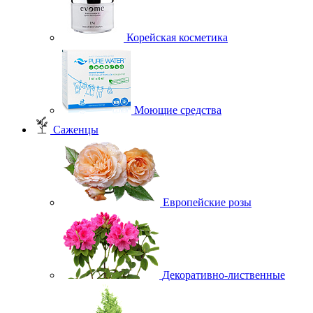
Корейская косметика
Моющие средства
Саженцы
Европейские розы
Декоративно-лиственные