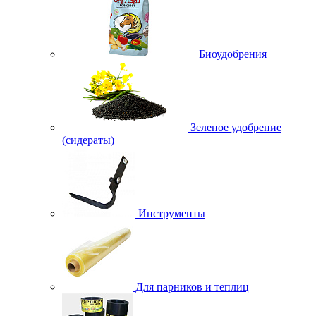
Биоудобрения
Зеленое удобрение
(сидераты)
Инструменты
Для парников и теплиц