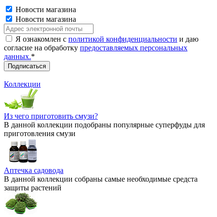
Новости магазина
Новости магазина
Я ознакомлен с
политикой конфиденциальности
и даю
согласие на обработку
предоставляемых персональных
данных.
*
Коллекции
Из чего приготовить смузи?
В данной коллекции подобраны популярные суперфуды для
приготовления смузи
Аптечка садовода
В данной коллекции собраны самые необходимые средста
защиты растений