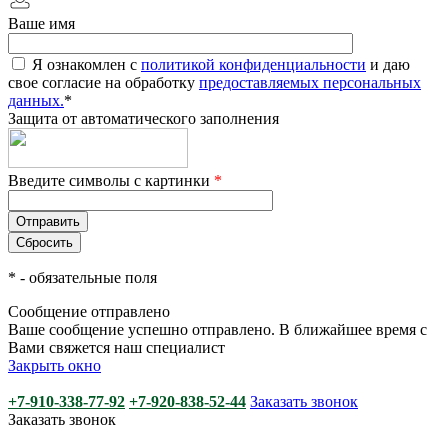
Ваше имя
Я ознакомлен с
политикой конфиденциальности
и даю
свое согласие на обработку
предоставляемых персональных
данных.
*
Защита от автоматического заполнения
Введите символы с картинки
*
*
- обязательные поля
Сообщение отправлено
Ваше сообщение успешно отправлено. В ближайшее время с
Вами свяжется наш специалист
Закрыть окно
+7-910-338-77-92
+7-920-838-52-44
Заказать звонок
Заказать звонок