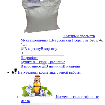
Быстрый просмотр
Мука пшеничная Шугуровская 1 сорт 5 кг
690 руб.
/ шт
В корзину
Подробнее
Купить в 1 клик
Сравнение
В избранное
В наличии
Натуральная косметика ручной работы
Косметические и эфирные
масла