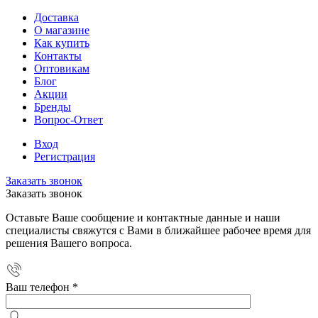
Доставка
О магазине
Как купить
Контакты
Оптовикам
Блог
Акции
Бренды
Вопрос-Ответ
Вход
Регистрация
Заказать звонок
Заказать звонок
Оставьте Ваше сообщение и контактные данные и наши
специалисты свяжутся с Вами в ближайшее рабочее время для
решения Вашего вопроса.
Ваш телефон
*