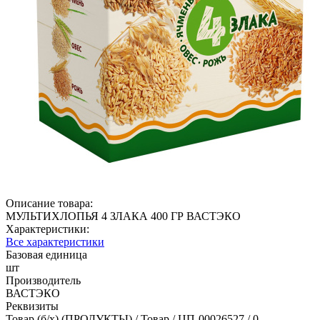
Описание товара:
МУЛЬТИХЛОПЬЯ 4 ЗЛАКА 400 ГР ВАСТЭКО
Характеристики:
Все характеристики
Базовая единица
шт
Производитель
ВАСТЭКО
Реквизиты
Товар (б/х) (ПРОДУКТЫ) / Товар / ЦП-00026527 / 0