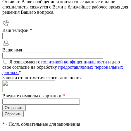
Оставьте Ваше сообщение и контактные данные и наши
специалисты свяжутся с Вами в ближайшее рабочее время для
решения Вашего вопроса.
Ваш телефон
*
Ваше имя
Я ознакомлен с
политикой конфиденциальности
и даю
свое согласие на обработку
предоставляемых персональных
данных.
*
Защита от автоматического заполнения
Введите символы с картинки
*
*
- Поля, обязательные для заполнения