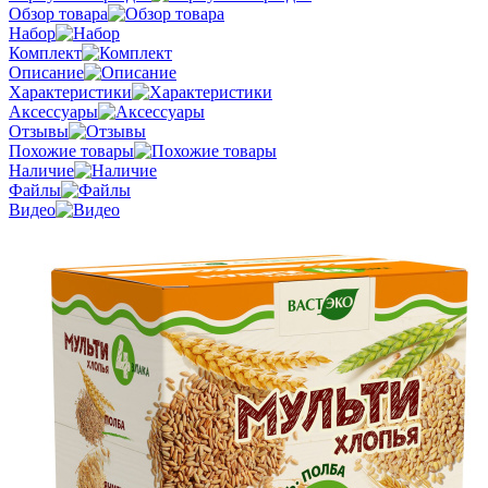
Обзор товара
Набор
Комплект
Описание
Характеристики
Аксессуары
Отзывы
Похожие товары
Наличие
Файлы
Видео