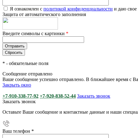
Я ознакомлен с
политикой конфиденциальности
и даю свое
Защита от автоматического заполнения
Введите символы с картинки
*
*
- обязательные поля
Сообщение отправлено
Ваше сообщение успешно отправлено. В ближайшее время с Ва
Закрыть окно
+7-910-338-77-92
+7-920-838-52-44
Заказать звонок
Заказать звонок
Оставьте Ваше сообщение и контактные данные и наши специа
Ваш телефон
*