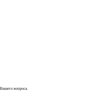
 Вашего вопроса.