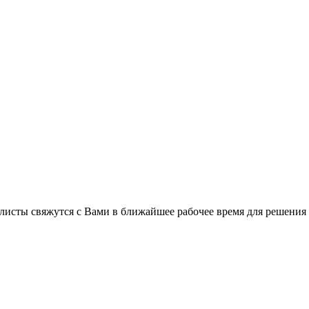
листы свяжутся с Вами в ближайшее рабочее время для решения