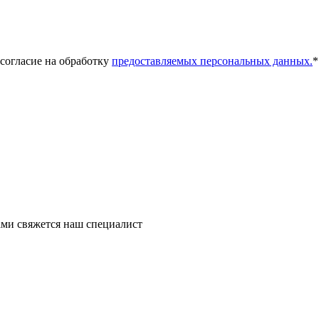
 согласие на обработку
предоставляемых персональных данных.
*
ми свяжется наш специалист