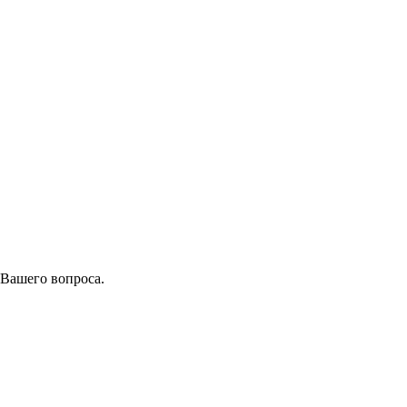
 Вашего вопроса.