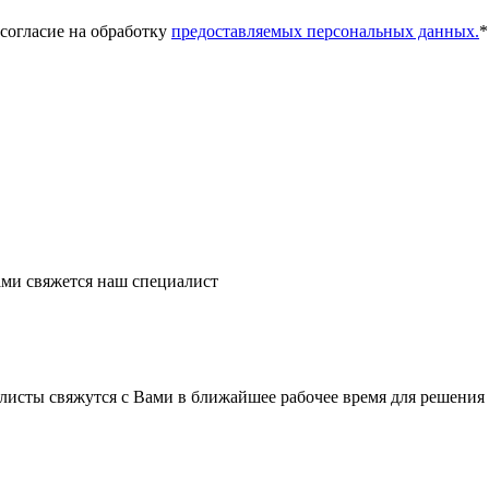
 согласие на обработку
предоставляемых персональных данных.
*
ми свяжется наш специалист
листы свяжутся с Вами в ближайшее рабочее время для решения