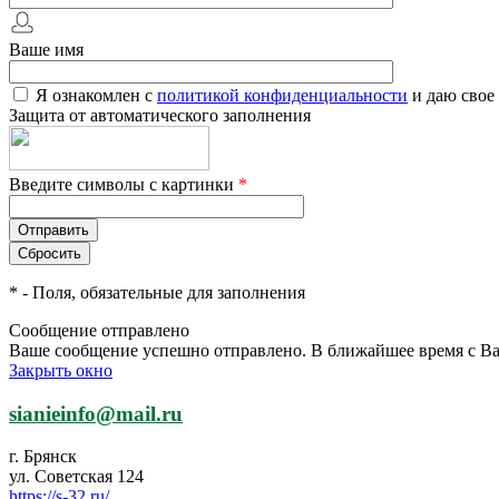
Ваше имя
Я ознакомлен с
политикой конфиденциальности
и даю свое
Защита от автоматического заполнения
Введите символы с картинки
*
*
- Поля, обязательные для заполнения
Сообщение отправлено
Ваше сообщение успешно отправлено. В ближайшее время с Ва
Закрыть окно
sianieinfo@mail.ru
г. Брянск
ул. Советская 124
https://s-32.ru/