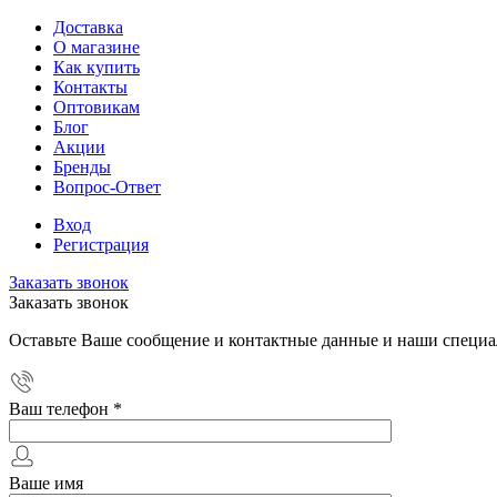
Доставка
О магазине
Как купить
Контакты
Оптовикам
Блог
Акции
Бренды
Вопрос-Ответ
Вход
Регистрация
Заказать звонок
Заказать звонок
Оставьте Ваше сообщение и контактные данные и наши специа
Ваш телефон
*
Ваше имя