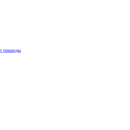
от природы