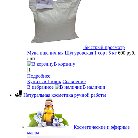
Быстрый просмотр
Мука пшеничная Шугуровская 1 сорт 5 кг
690 руб.
/ шт
В корзину
Подробнее
Купить в 1 клик
Сравнение
В избранное
В наличии
Натуральная косметика ручной работы
Косметические и эфирные
масла