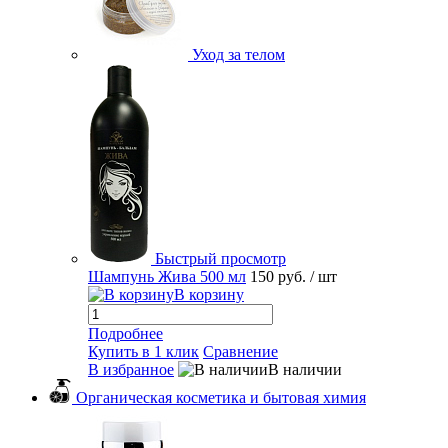
Уход за телом
Быстрый просмотр
Шампунь Жива 500 мл
150 руб.
/ шт
В корзину
Подробнее
Купить в 1 клик
Сравнение
В избранное
В наличии
Органическая косметика и бытовая химия