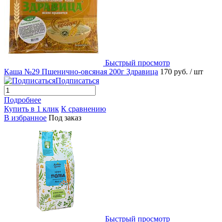
Быстрый просмотр
Каша №29 Пшенично-овсяная 200г Здравица
170 руб.
/ шт
Подписаться
Подробнее
Купить в 1 клик
К сравнению
В избранное
Под заказ
Быстрый просмотр