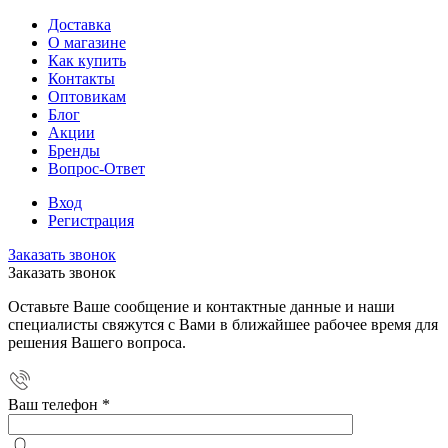
Доставка
О магазине
Как купить
Контакты
Оптовикам
Блог
Акции
Бренды
Вопрос-Ответ
Вход
Регистрация
Заказать звонок
Заказать звонок
Оставьте Ваше сообщение и контактные данные и наши
специалисты свяжутся с Вами в ближайшее рабочее время для
решения Вашего вопроса.
Ваш телефон
*