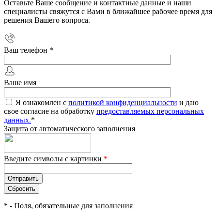
Оставьте Ваше сообщение и контактные данные и наши
специалисты свяжутся с Вами в ближайшее рабочее время для
решения Вашего вопроса.
Ваш телефон
*
Ваше имя
Я ознакомлен с
политикой конфиденциальности
и даю
свое согласие на обработку
предоставляемых персональных
данных.
*
Защита от автоматического заполнения
Введите символы с картинки
*
*
- Поля, обязательные для заполнения