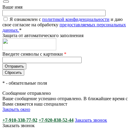
Ваше имя
Я ознакомлен с
политикой конфиденциальности
и даю
свое согласие на обработку
предоставляемых персональных
данных.
*
Защита от автоматического заполнения
Введите символы с картинки
*
*
- обязательные поля
Сообщение отправлено
Ваше сообщение успешно отправлено. В ближайшее время с
Вами свяжется наш специалист
Закрыть окно
+7-910-338-77-92
+7-920-838-52-44
Заказать звонок
Заказать звонок