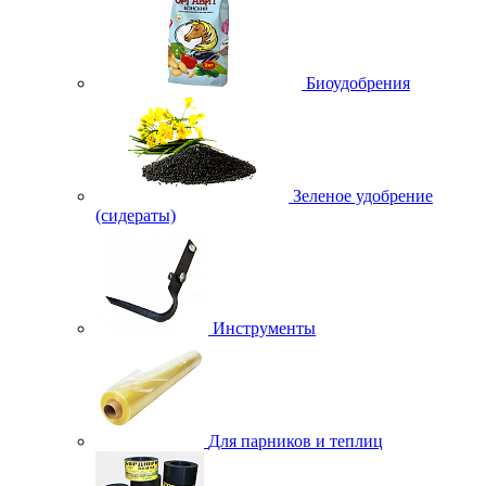
Биоудобрения
Зеленое удобрение
(сидераты)
Инструменты
Для парников и теплиц