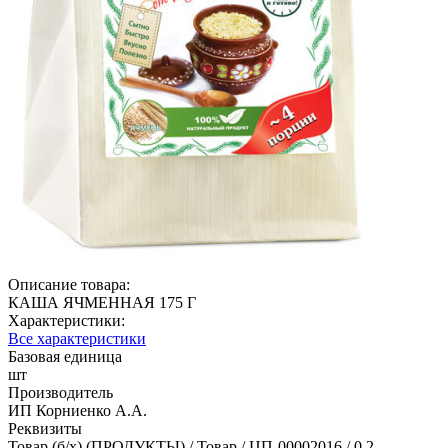
Описание товара:
КАША ЯЧМЕННАЯ 175 Г
Характеристики:
Все характеристики
Базовая единица
шт
Производитель
ИП Корниенко А.А.
Реквизиты
Товар (б/х) (ПРОДУКТЫ) / Товар / ЦП-00002016 / 0.2