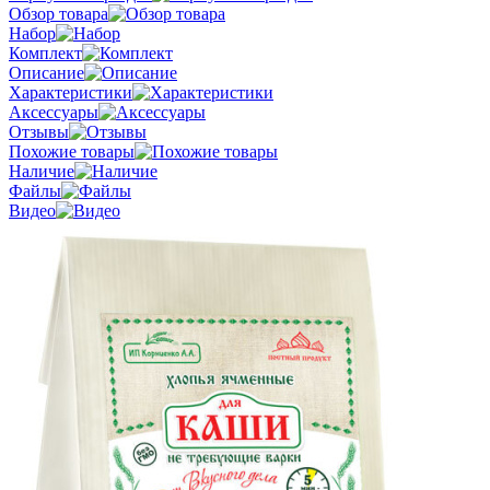
Обзор товара
Набор
Комплект
Описание
Характеристики
Аксессуары
Отзывы
Похожие товары
Наличие
Файлы
Видео