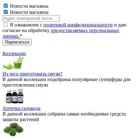
Новости магазина
Новости магазина
Я ознакомлен с
политикой конфиденциальности
и даю
согласие на обработку
предоставляемых персональных
данных.
*
Коллекции
Из чего приготовить смузи?
В данной коллекции подобраны популярные суперфуды для
приготовления смузи
Аптечка садовода
В данной коллекции собраны самые необходимые средста
защиты растений