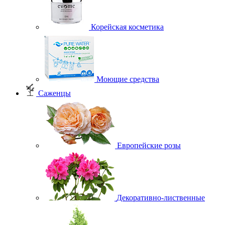
Корейская косметика
Моющие средства
Саженцы
Европейские розы
Декоративно-лиственные