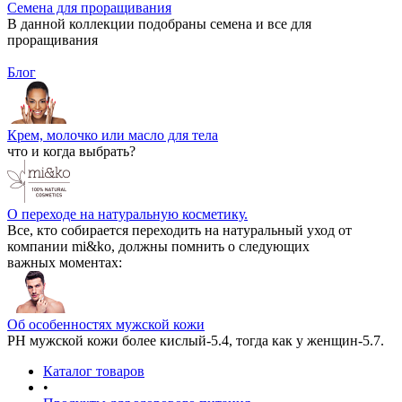
Семена для проращивания
В данной коллекции подобраны семена и все для
проращивания
Блог
Крем, молочко или масло для тела
что и когда выбрать?
О переходе на натуральную косметику.
Все, кто собирается переходить на натуральный уход от
компании mi&ko, должны помнить о следующих
важных моментах:
Об особенностях мужской кожи
РН мужской кожи более кислый-5.4, тогда как у женщин-5.7.
Каталог товаров
•