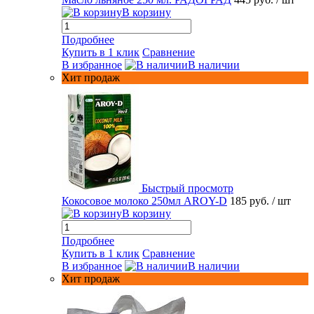
В корзину
Подробнее
Купить в 1 клик
Сравнение
В избранное
В наличии
Хит продаж
Быстрый просмотр
Кокосовое молоко 250мл AROY-D
185 руб.
/ шт
В корзину
Подробнее
Купить в 1 клик
Сравнение
В избранное
В наличии
Хит продаж