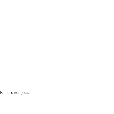
 Вашего вопроса.