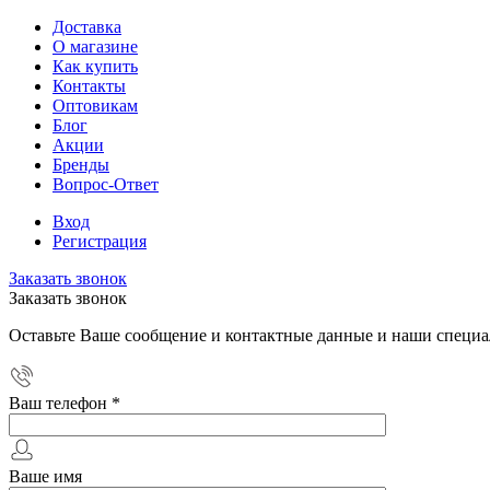
Доставка
О магазине
Как купить
Контакты
Оптовикам
Блог
Акции
Бренды
Вопрос-Ответ
Вход
Регистрация
Заказать звонок
Заказать звонок
Оставьте Ваше сообщение и контактные данные и наши специа
Ваш телефон
*
Ваше имя