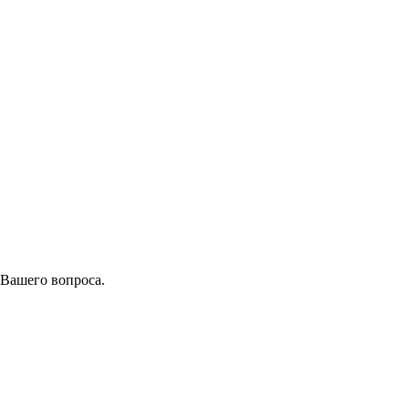
 Вашего вопроса.