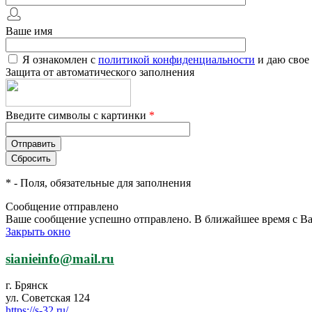
Ваше имя
Я ознакомлен с
политикой конфиденциальности
и даю свое
Защита от автоматического заполнения
Введите символы с картинки
*
*
- Поля, обязательные для заполнения
Сообщение отправлено
Ваше сообщение успешно отправлено. В ближайшее время с Ва
Закрыть окно
sianieinfo@mail.ru
г. Брянск
ул. Советская 124
https://s-32.ru/