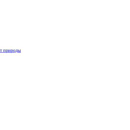
от природы