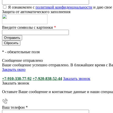
Я ознакомлен с
политикой конфиденциальности
и даю свое
Защита от автоматического заполнения
Введите символы с картинки
*
*
- обязательные поля
Сообщение отправлено
Ваше сообщение успешно отправлено. В ближайшее время с Ва
Закрыть окно
+7-910-338-77-92
+7-920-838-52-44
Заказать звонок
Заказать звонок
Оставьте Ваше сообщение и контактные данные и наши специа
Ваш телефон
*