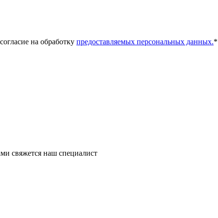
 согласие на обработку
предоставляемых персональных данных.
*
ми свяжется наш специалист