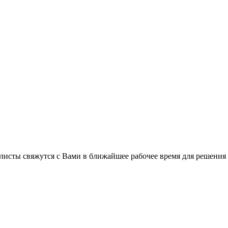
листы свяжутся с Вами в ближайшее рабочее время для решения