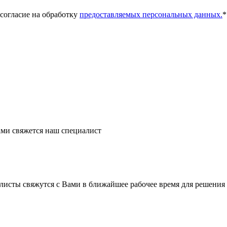
 согласие на обработку
предоставляемых персональных данных.
*
ми свяжется наш специалист
листы свяжутся с Вами в ближайшее рабочее время для решения