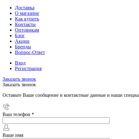
Доставка
О магазине
Как купить
Контакты
Оптовикам
Блог
Акции
Бренды
Вопрос-Ответ
Вход
Регистрация
Заказать звонок
Заказать звонок
Оставьте Ваше сообщение и контактные данные и наши специа
Ваш телефон
*
Ваше имя