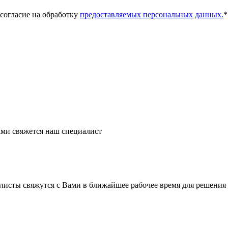
 согласие на обработку
предоставляемых персональных данных.
*
ми свяжется наш специалист
листы свяжутся с Вами в ближайшее рабочее время для решения