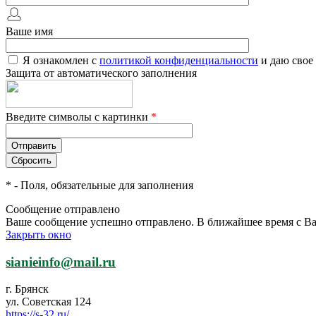
Ваше имя
Я ознакомлен с
политикой конфиденциальности
и даю свое
Защита от автоматического заполнения
Введите символы с картинки
*
*
- Поля, обязательные для заполнения
Сообщение отправлено
Ваше сообщение успешно отправлено. В ближайшее время с Ва
Закрыть окно
sianieinfo@mail.ru
г. Брянск
ул. Советская 124
https://s-32.ru/