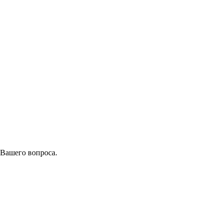
 Вашего вопроса.