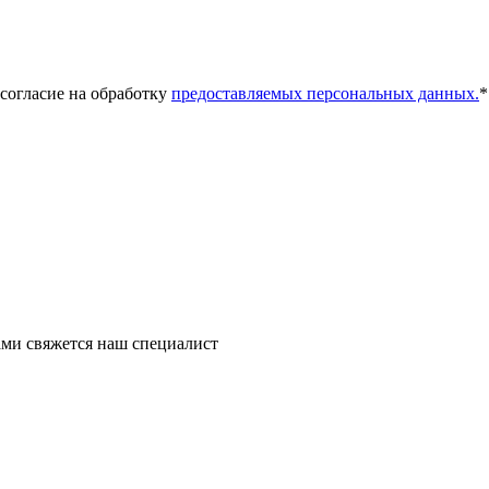
 согласие на обработку
предоставляемых персональных данных.
*
ми свяжется наш специалист