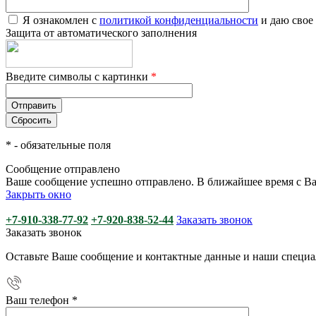
Я ознакомлен с
политикой конфиденциальности
и даю свое
Защита от автоматического заполнения
Введите символы с картинки
*
*
- обязательные поля
Сообщение отправлено
Ваше сообщение успешно отправлено. В ближайшее время с Ва
Закрыть окно
+7-910-338-77-92
+7-920-838-52-44
Заказать звонок
Заказать звонок
Оставьте Ваше сообщение и контактные данные и наши специа
Ваш телефон
*