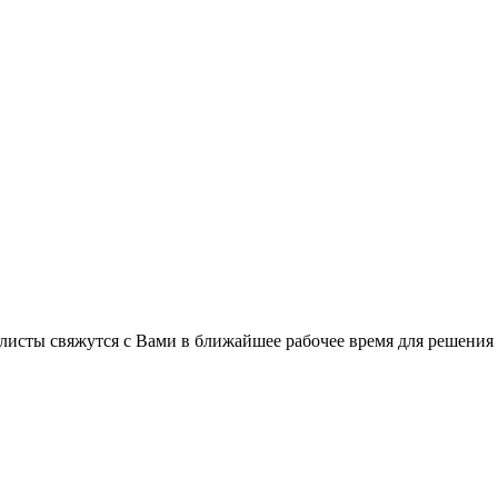
листы свяжутся с Вами в ближайшее рабочее время для решения