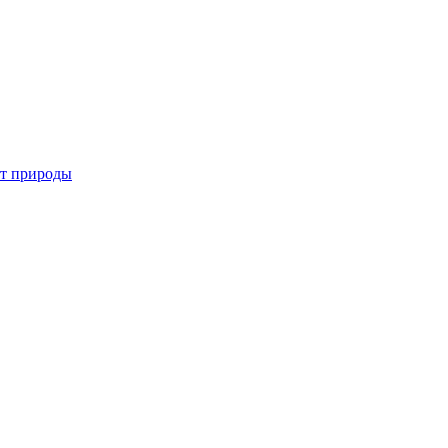
от природы