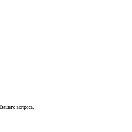
 Вашего вопроса.