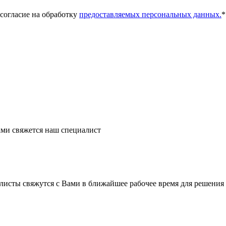
 согласие на обработку
предоставляемых персональных данных.
*
ми свяжется наш специалист
листы свяжутся с Вами в ближайшее рабочее время для решения