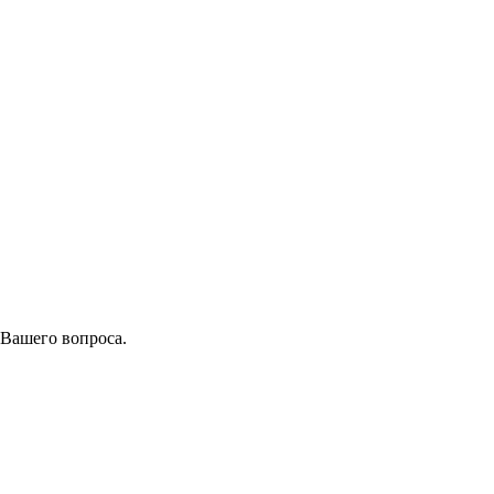
 Вашего вопроса.