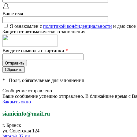
Ваше имя
Я ознакомлен с
политикой конфиденциальности
и даю свое
Защита от автоматического заполнения
Введите символы с картинки
*
*
- Поля, обязательные для заполнения
Сообщение отправлено
Ваше сообщение успешно отправлено. В ближайшее время с Ва
Закрыть окно
sianieinfo@mail.ru
г. Брянск
ул. Советская 124
https://s-32.ru/