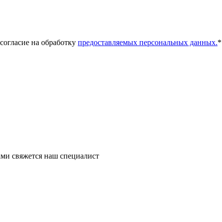
 согласие на обработку
предоставляемых персональных данных.
*
ми свяжется наш специалист