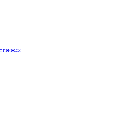
от природы