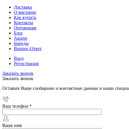
Доставка
О магазине
Как купить
Контакты
Оптовикам
Блог
Акции
Бренды
Вопрос-Ответ
Вход
Регистрация
Заказать звонок
Заказать звонок
Оставьте Ваше сообщение и контактные данные и наши специа
Ваш телефон
*
Ваше имя