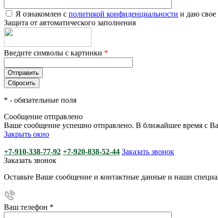
Я ознакомлен с
политикой конфиденциальности
и даю свое
Защита от автоматического заполнения
Введите символы с картинки
*
*
- обязательные поля
Сообщение отправлено
Ваше сообщение успешно отправлено. В ближайшее время с Ва
Закрыть окно
+7-910-338-77-92
+7-920-838-52-44
Заказать звонок
Заказать звонок
Оставьте Ваше сообщение и контактные данные и наши специа
Ваш телефон
*