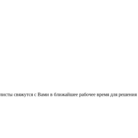
листы свяжутся с Вами в ближайшее рабочее время для решения