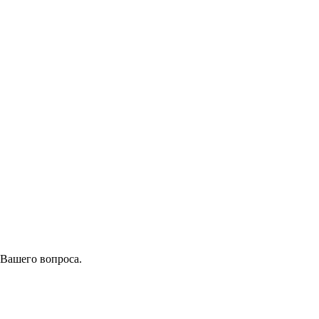
 Вашего вопроса.