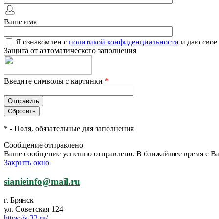
Ваше имя
Я ознакомлен с
политикой конфиденциальности
и даю свое
Защита от автоматического заполнения
Введите символы с картинки
*
*
- Поля, обязательные для заполнения
Сообщение отправлено
Ваше сообщение успешно отправлено. В ближайшее время с Ва
Закрыть окно
sianieinfo@mail.ru
г. Брянск
ул. Советская 124
https://s-32.ru/