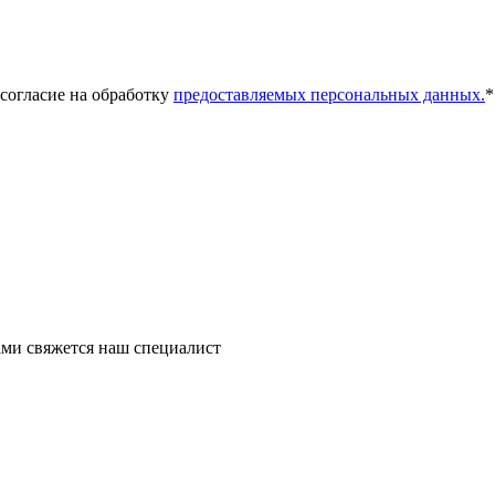
 согласие на обработку
предоставляемых персональных данных.
*
ми свяжется наш специалист