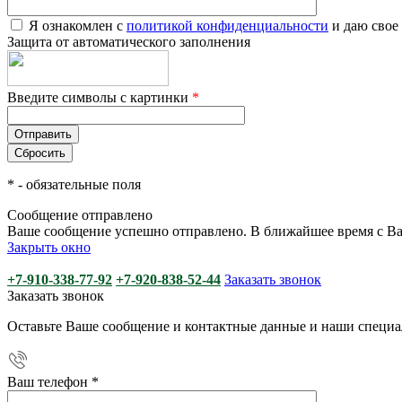
Я ознакомлен с
политикой конфиденциальности
и даю свое
Защита от автоматического заполнения
Введите символы с картинки
*
*
- обязательные поля
Сообщение отправлено
Ваше сообщение успешно отправлено. В ближайшее время с Ва
Закрыть окно
+7-910-338-77-92
+7-920-838-52-44
Заказать звонок
Заказать звонок
Оставьте Ваше сообщение и контактные данные и наши специа
Ваш телефон
*