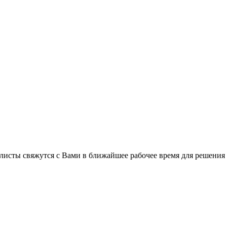
листы свяжутся с Вами в ближайшее рабочее время для решения