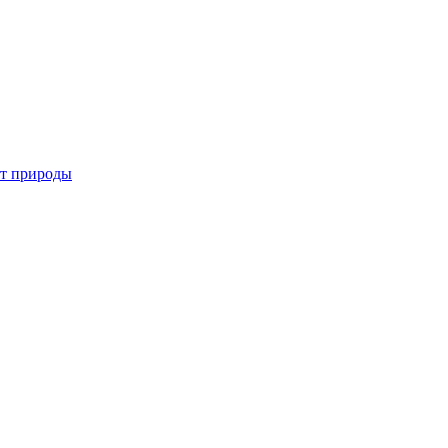
от природы