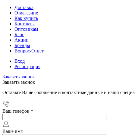
Доставка
О магазине
Как купить
Контакты
Оптовикам
Блог
Акции
Бренды
Вопрос-Ответ
Вход
Регистрация
Заказать звонок
Заказать звонок
Оставьте Ваше сообщение и контактные данные и наши специа
Ваш телефон
*
Ваше имя