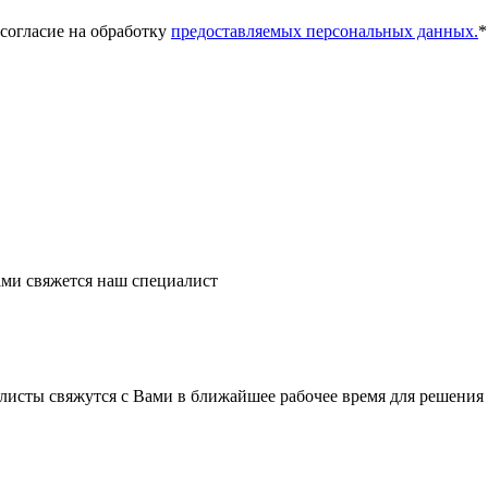
 согласие на обработку
предоставляемых персональных данных.
*
ми свяжется наш специалист
листы свяжутся с Вами в ближайшее рабочее время для решения