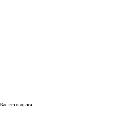
 Вашего вопроса.