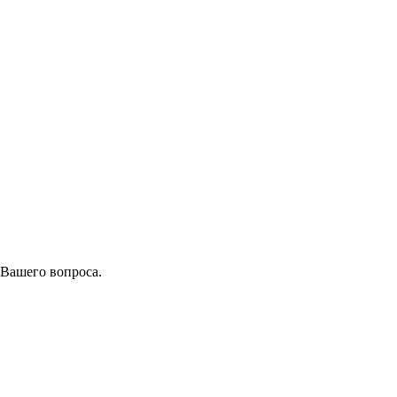
 Вашего вопроса.