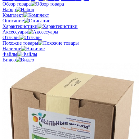
Обзор товара
Набор
Комплект
Описание
Характеристики
Аксессуары
Отзывы
Похожие товары
Наличие
Файлы
Видео