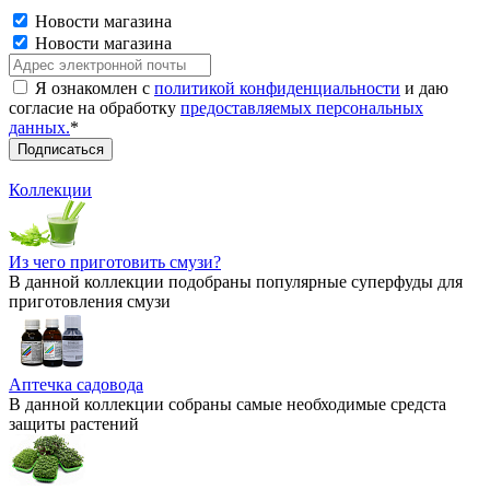
Новости магазина
Новости магазина
Я ознакомлен с
политикой конфиденциальности
и даю
согласие на обработку
предоставляемых персональных
данных.
*
Коллекции
Из чего приготовить смузи?
В данной коллекции подобраны популярные суперфуды для
приготовления смузи
Аптечка садовода
В данной коллекции собраны самые необходимые средста
защиты растений