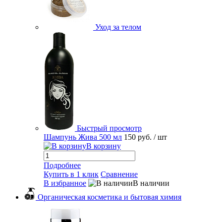
Уход за телом
Быстрый просмотр
Шампунь Жива 500 мл
150 руб.
/ шт
В корзину
Подробнее
Купить в 1 клик
Сравнение
В избранное
В наличии
Органическая косметика и бытовая химия