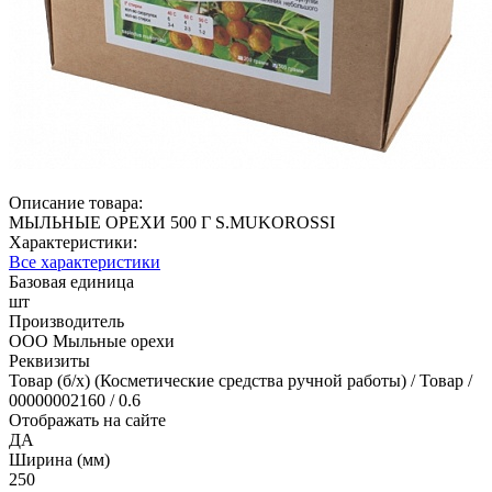
Описание товара:
МЫЛЬНЫЕ ОРЕХИ 500 Г S.MUKOROSSI
Характеристики:
Все характеристики
Базовая единица
шт
Производитель
ООО Мыльные орехи
Реквизиты
Товар (б/х) (Косметические средства ручной работы) / Товар /
00000002160 / 0.6
Отображать на сайте
ДА
Ширина (мм)
250