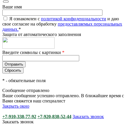
Ваше имя
Я ознакомлен с
политикой конфиденциальности
и даю
свое согласие на обработку
предоставляемых персональных
данных.
*
Защита от автоматического заполнения
Введите символы с картинки
*
*
- обязательные поля
Сообщение отправлено
Ваше сообщение успешно отправлено. В ближайшее время с
Вами свяжется наш специалист
Закрыть окно
+7-910-338-77-92
+7-920-838-52-44
Заказать звонок
Заказать звонок