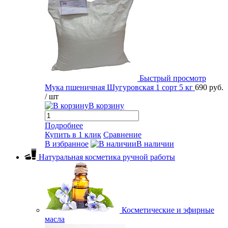
Быстрый просмотр
Мука пшеничная Шугуровская 1 сорт 5 кг
690 руб.
/ шт
В корзину
Подробнее
Купить в 1 клик
Сравнение
В избранное
В наличии
Натуральная косметика ручной работы
Косметические и эфирные
масла