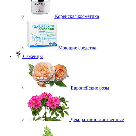
Корейская косметика
Моющие средства
Саженцы
Европейские розы
Декоративно-лиственные