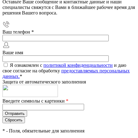
Оставьте Ваше сообщение и контактные данные и наши
специалисты свяжутся с Вами в ближайшее рабочее время для
решения Вашего вопроса.
Ваш телефон
*
Ваше имя
Я ознакомлен с
политикой конфиденциальности
и даю
свое согласие на обработку
предоставляемых персональных
данных.
*
Защита от автоматического заполнения
Введите символы с картинки
*
*
- Поля, обязательные для заполнения