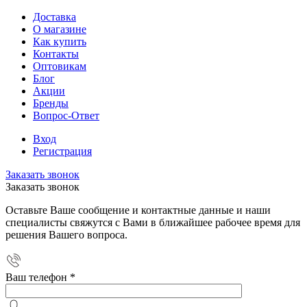
Доставка
О магазине
Как купить
Контакты
Оптовикам
Блог
Акции
Бренды
Вопрос-Ответ
Вход
Регистрация
Заказать звонок
Заказать звонок
Оставьте Ваше сообщение и контактные данные и наши
специалисты свяжутся с Вами в ближайшее рабочее время для
решения Вашего вопроса.
Ваш телефон
*