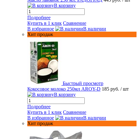
В корзину
Подробнее
Купить в 1 клик
Сравнение
В избранное
В наличии
Хит продаж
Быстрый просмотр
Кокосовое молоко 250мл AROY-D
185 руб.
/ шт
В корзину
Подробнее
Купить в 1 клик
Сравнение
В избранное
В наличии
Хит продаж