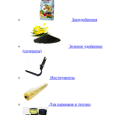
Биоудобрения
Зеленое удобрение
(сидераты)
Инструменты
Для парников и теплиц