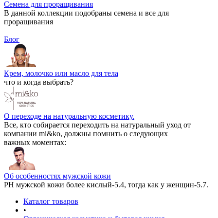
Семена для проращивания
В данной коллекции подобраны семена и все для
проращивания
Блог
Крем, молочко или масло для тела
что и когда выбрать?
О переходе на натуральную косметику.
Все, кто собирается переходить на натуральный уход от
компании mi&ko, должны помнить о следующих
важных моментах:
Об особенностях мужской кожи
РН мужской кожи более кислый-5.4, тогда как у женщин-5.7.
Каталог товаров
•