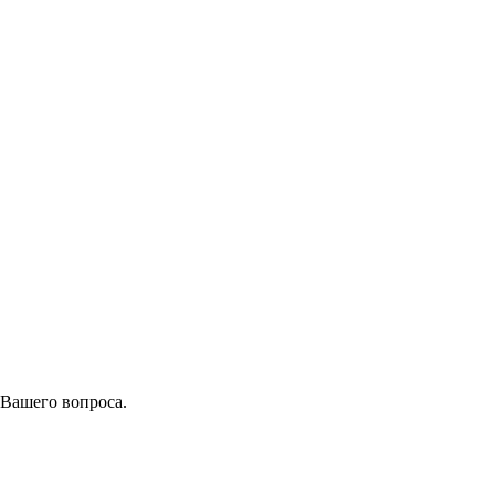
 Вашего вопроса.