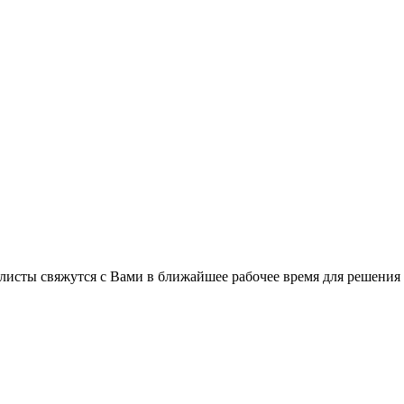
листы свяжутся с Вами в ближайшее рабочее время для решения