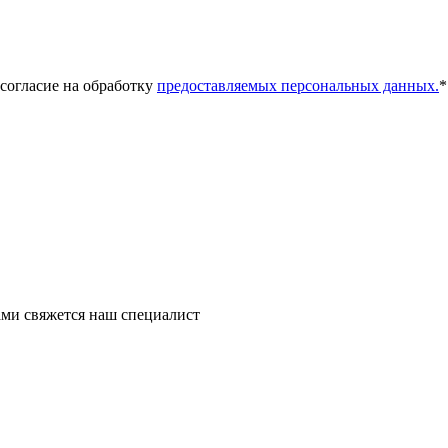
 согласие на обработку
предоставляемых персональных данных.
*
ми свяжется наш специалист