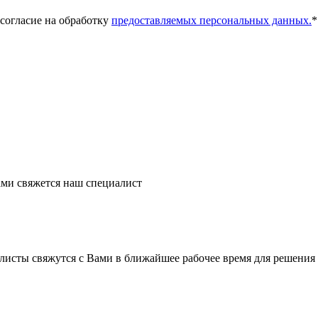
 согласие на обработку
предоставляемых персональных данных.
*
ми свяжется наш специалист
листы свяжутся с Вами в ближайшее рабочее время для решения