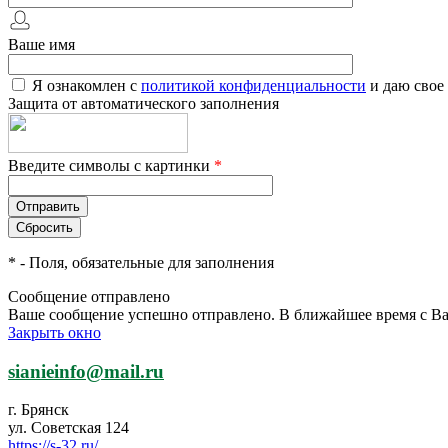
Ваше имя
Я ознакомлен с
политикой конфиденциальности
и даю свое
Защита от автоматического заполнения
Введите символы с картинки
*
*
- Поля, обязательные для заполнения
Сообщение отправлено
Ваше сообщение успешно отправлено. В ближайшее время с Ва
Закрыть окно
sianieinfo@mail.ru
г. Брянск
ул. Советская 124
https://s-32.ru/