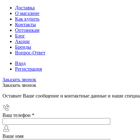
Доставка
О магазине
Как купить
Контакты
Оптовикам
Блог
Акции
Бренды
Вопрос-Ответ
Вход
Регистрация
Заказать звонок
Заказать звонок
Оставьте Ваше сообщение и контактные данные и наши специа
Ваш телефон
*
Ваше имя