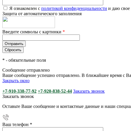
Я ознакомлен с
политикой конфиденциальности
и даю свое
Защита от автоматического заполнения
Введите символы с картинки
*
*
- обязательные поля
Сообщение отправлено
Ваше сообщение успешно отправлено. В ближайшее время с Ва
Закрыть окно
+7-910-338-77-92
+7-920-838-52-44
Заказать звонок
Заказать звонок
Оставьте Ваше сообщение и контактные данные и наши специа
Ваш телефон
*