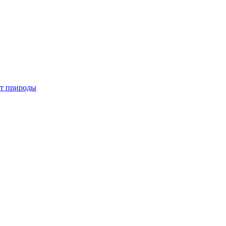
от природы