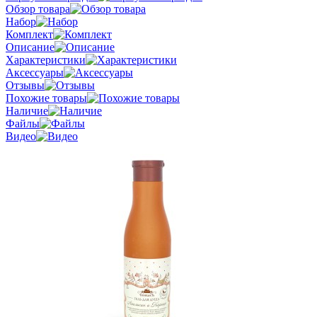
Обзор товара
Набор
Комплект
Описание
Характеристики
Аксессуары
Отзывы
Похожие товары
Наличие
Файлы
Видео