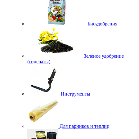
Биоудобрения
Зеленое удобрение
(сидераты)
Инструменты
Для парников и теплиц