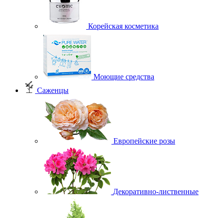
Корейская косметика
Моющие средства
Саженцы
Европейские розы
Декоративно-лиственные