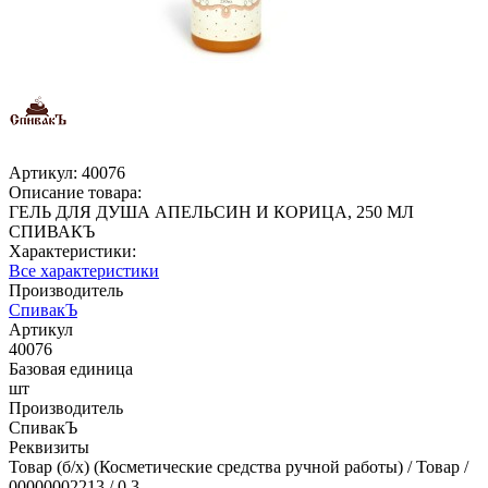
Артикул:
40076
Описание товара:
ГЕЛЬ ДЛЯ ДУША АПЕЛЬСИН И КОРИЦА, 250 МЛ
СПИВАКЪ
Характеристики:
Все характеристики
Производитель
СпивакЪ
Артикул
40076
Базовая единица
шт
Производитель
СпивакЪ
Реквизиты
Товар (б/х) (Косметические средства ручной работы) / Товар /
00000002213 / 0.3