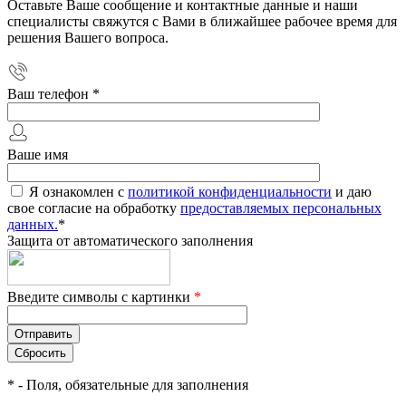
Оставьте Ваше сообщение и контактные данные и наши
специалисты свяжутся с Вами в ближайшее рабочее время для
решения Вашего вопроса.
Ваш телефон
*
Ваше имя
Я ознакомлен с
политикой конфиденциальности
и даю
свое согласие на обработку
предоставляемых персональных
данных.
*
Защита от автоматического заполнения
Введите символы с картинки
*
*
- Поля, обязательные для заполнения