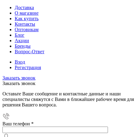
Доставка
О магазине
Как купить
Контакты
Оптовикам
Блог
Акции
Бренды
Вопрос-Ответ
Вход
Регистрация
Заказать звонок
Заказать звонок
Оставьте Ваше сообщение и контактные данные и наши
специалисты свяжутся с Вами в ближайшее рабочее время для
решения Вашего вопроса.
Ваш телефон
*