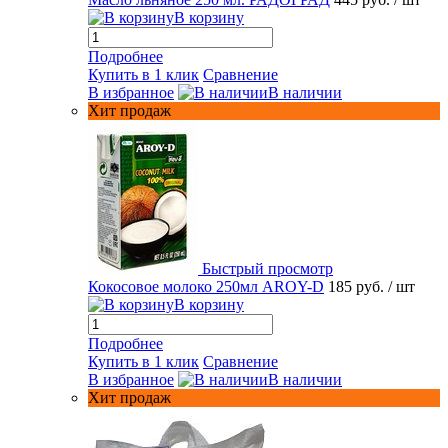
В корзину
Подробнее
Купить в 1 клик
Сравнение
В избранное
В наличии
Хит продаж
Быстрый просмотр
Кокосовое молоко 250мл AROY-D
185 руб.
/ шт
В корзину
Подробнее
Купить в 1 клик
Сравнение
В избранное
В наличии
Хит продаж