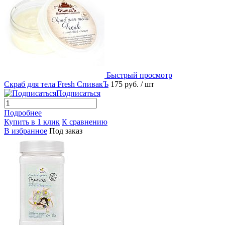
Быстрый просмотр
Скраб для тела Fresh СпивакЪ
175 руб.
/ шт
Подписаться
Подробнее
Купить в 1 клик
К сравнению
В избранное
Под заказ