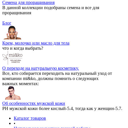
Семена для проращивания
В данной коллекции подобраны семена и все для
проращивания
Блог
Крем, молочко или масло для тела
что и когда выбрать?
О переходе на натуральную косметику.
Все, кто собирается переходить на натуральный уход от
компании mi&ko, должны помнить о следующих
важных моментах:
Об особенностях мужской кожи
РН мужской кожи более кислый-5.4, тогда как у женщин-5.7.
Каталог товаров
•