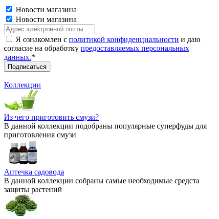
Новости магазина
Новости магазина
Я ознакомлен с
политикой конфиденциальности
и даю
согласие на обработку
предоставляемых персональных
данных.
*
Коллекции
Из чего приготовить смузи?
В данной коллекции подобраны популярные суперфуды для
приготовления смузи
Аптечка садовода
В данной коллекции собраны самые необходимые средста
защиты растений