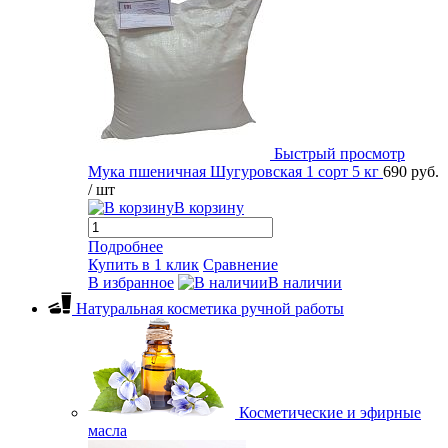
Быстрый просмотр
Мука пшеничная Шугуровская 1 сорт 5 кг
690 руб.
/ шт
В корзину
Подробнее
Купить в 1 клик
Сравнение
В избранное
В наличии
Натуральная косметика ручной работы
Косметические и эфирные
масла