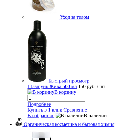
Уход за телом
Быстрый просмотр
Шампунь Жива 500 мл
150 руб.
/ шт
В корзину
Подробнее
Купить в 1 клик
Сравнение
В избранное
В наличии
Органическая косметика и бытовая химия