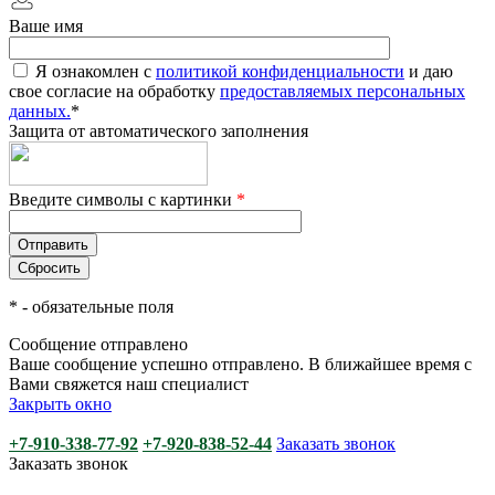
Ваше имя
Я ознакомлен с
политикой конфиденциальности
и даю
свое согласие на обработку
предоставляемых персональных
данных.
*
Защита от автоматического заполнения
Введите символы с картинки
*
*
- обязательные поля
Сообщение отправлено
Ваше сообщение успешно отправлено. В ближайшее время с
Вами свяжется наш специалист
Закрыть окно
+7-910-338-77-92
+7-920-838-52-44
Заказать звонок
Заказать звонок