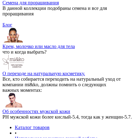
Семена для проращивания
В данной коллекции подобраны семена и все для
проращивания
Блог
Крем, молочко или масло для тела
что и когда выбрать?
О переходе на натуральную косметику.
Все, кто собирается переходить на натуральный уход от
компании mi&ko, должны помнить о следующих
важных моментах:
Об особенностях мужской кожи
РН мужской кожи более кислый-5.4, тогда как у женщин-5.7.
Каталог товаров
•