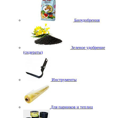
Биоудобрения
Зеленое удобрение
(сидераты)
Инструменты
Для парников и теплиц