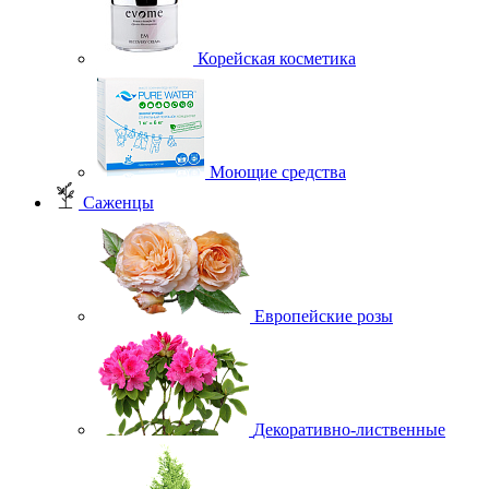
Корейская косметика
Моющие средства
Саженцы
Европейские розы
Декоративно-лиственные