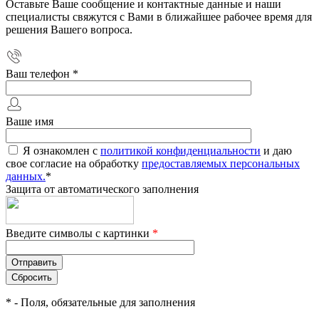
Оставьте Ваше сообщение и контактные данные и наши
специалисты свяжутся с Вами в ближайшее рабочее время для
решения Вашего вопроса.
Ваш телефон
*
Ваше имя
Я ознакомлен с
политикой конфиденциальности
и даю
свое согласие на обработку
предоставляемых персональных
данных.
*
Защита от автоматического заполнения
Введите символы с картинки
*
*
- Поля, обязательные для заполнения