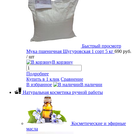
Быстрый просмотр
Мука пшеничная Шугуровская 1 сорт 5 кг
690 руб.
/ шт
В корзину
Подробнее
Купить в 1 клик
Сравнение
В избранное
В наличии
Натуральная косметика ручной работы
Косметические и эфирные
масла