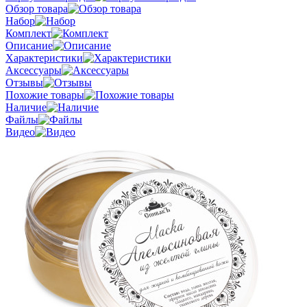
Обзор товара
Набор
Комплект
Описание
Характеристики
Аксессуары
Отзывы
Похожие товары
Наличие
Файлы
Видео