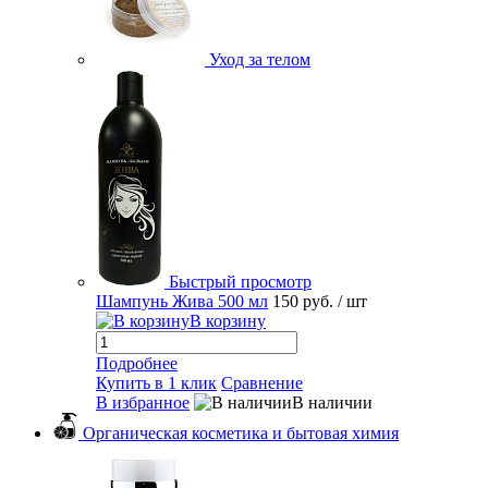
Уход за телом
Быстрый просмотр
Шампунь Жива 500 мл
150 руб.
/ шт
В корзину
Подробнее
Купить в 1 клик
Сравнение
В избранное
В наличии
Органическая косметика и бытовая химия