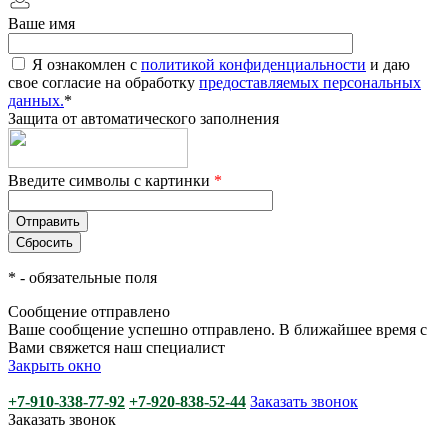
Ваше имя
Я ознакомлен с
политикой конфиденциальности
и даю
свое согласие на обработку
предоставляемых персональных
данных.
*
Защита от автоматического заполнения
Введите символы с картинки
*
*
- обязательные поля
Сообщение отправлено
Ваше сообщение успешно отправлено. В ближайшее время с
Вами свяжется наш специалист
Закрыть окно
+7-910-338-77-92
+7-920-838-52-44
Заказать звонок
Заказать звонок