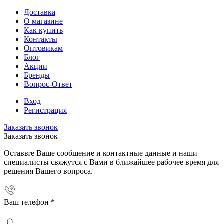
Доставка
О магазине
Как купить
Контакты
Оптовикам
Блог
Акции
Бренды
Вопрос-Ответ
Вход
Регистрация
Заказать звонок
Заказать звонок
Оставьте Ваше сообщение и контактные данные и наши
специалисты свяжутся с Вами в ближайшее рабочее время для
решения Вашего вопроса.
Ваш телефон
*