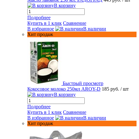
В корзину
Подробнее
Купить в 1 клик
Сравнение
В избранное
В наличии
Хит продаж
Быстрый просмотр
Кокосовое молоко 250мл AROY-D
185 руб.
/ шт
В корзину
Подробнее
Купить в 1 клик
Сравнение
В избранное
В наличии
Хит продаж