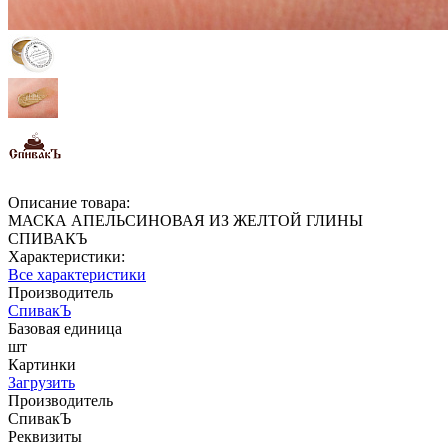
Описание товара:
МАСКА АПЕЛЬСИНОВАЯ ИЗ ЖЕЛТОЙ ГЛИНЫ
СПИВАКЪ
Характеристики:
Все характеристики
Производитель
СпивакЪ
Базовая единица
шт
Картинки
Загрузить
Производитель
СпивакЪ
Реквизиты