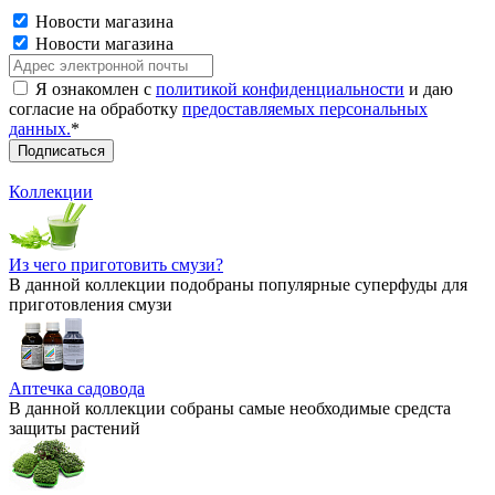
Новости магазина
Новости магазина
Я ознакомлен с
политикой конфиденциальности
и даю
согласие на обработку
предоставляемых персональных
данных.
*
Коллекции
Из чего приготовить смузи?
В данной коллекции подобраны популярные суперфуды для
приготовления смузи
Аптечка садовода
В данной коллекции собраны самые необходимые средста
защиты растений