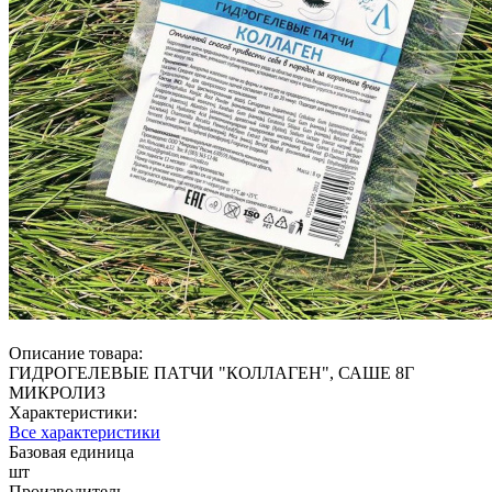
Описание товара:
ГИДРОГЕЛЕВЫЕ ПАТЧИ "КОЛЛАГЕН", САШЕ 8Г
МИКРОЛИЗ
Характеристики:
Все характеристики
Базовая единица
шт
Производитель