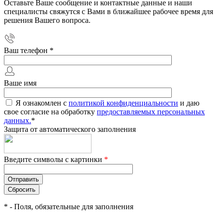
Оставьте Ваше сообщение и контактные данные и наши
специалисты свяжутся с Вами в ближайшее рабочее время для
решения Вашего вопроса.
Ваш телефон
*
Ваше имя
Я ознакомлен с
политикой конфиденциальности
и даю
свое согласие на обработку
предоставляемых персональных
данных.
*
Защита от автоматического заполнения
Введите символы с картинки
*
*
- Поля, обязательные для заполнения