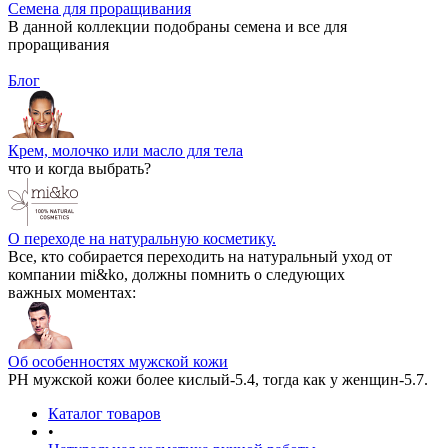
Семена для проращивания
В данной коллекции подобраны семена и все для
проращивания
Блог
Крем, молочко или масло для тела
что и когда выбрать?
О переходе на натуральную косметику.
Все, кто собирается переходить на натуральный уход от
компании mi&ko, должны помнить о следующих
важных моментах:
Об особенностях мужской кожи
РН мужской кожи более кислый-5.4, тогда как у женщин-5.7.
Каталог товаров
•