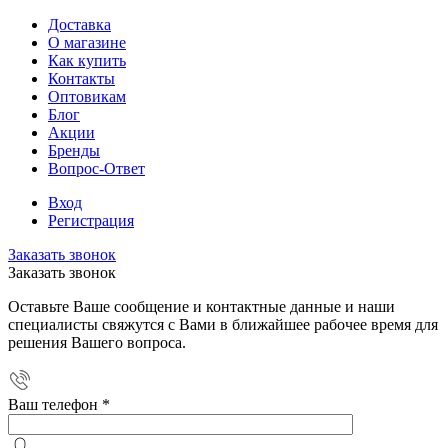
Доставка
О магазине
Как купить
Контакты
Оптовикам
Блог
Акции
Бренды
Вопрос-Ответ
Вход
Регистрация
Заказать звонок
Заказать звонок
Оставьте Ваше сообщение и контактные данные и наши
специалисты свяжутся с Вами в ближайшее рабочее время для
решения Вашего вопроса.
Ваш телефон
*