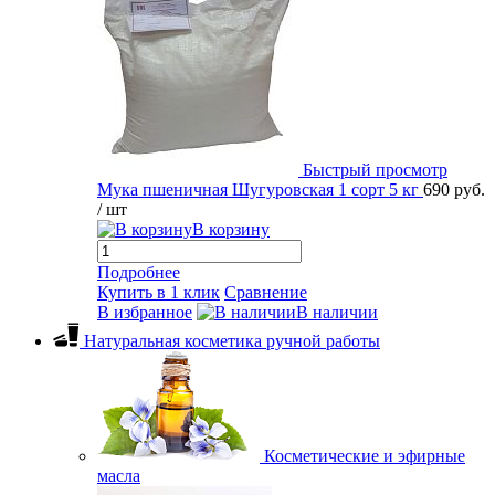
Быстрый просмотр
Мука пшеничная Шугуровская 1 сорт 5 кг
690 руб.
/ шт
В корзину
Подробнее
Купить в 1 клик
Сравнение
В избранное
В наличии
Натуральная косметика ручной работы
Косметические и эфирные
масла