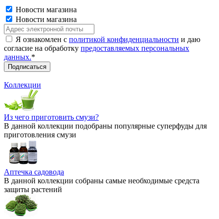
Новости магазина
Новости магазина
Я ознакомлен с
политикой конфиденциальности
и даю
согласие на обработку
предоставляемых персональных
данных.
*
Коллекции
Из чего приготовить смузи?
В данной коллекции подобраны популярные суперфуды для
приготовления смузи
Аптечка садовода
В данной коллекции собраны самые необходимые средста
защиты растений