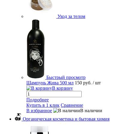
Уход за телом
Быстрый просмотр
Шампунь Жива 500 мл
150 руб.
/ шт
В корзину
Подробнее
Купить в 1 клик
Сравнение
В избранное
В наличии
Органическая косметика и бытовая химия