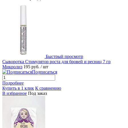
Быстрый просмотр
Сыворотка Стимулятор роста для бровей и ресниц 7 гр
Микролиз
195 руб.
/ шт
Подписаться
Подробнее
Купить в 1 клик
К сравнению
В избранное
Под заказ