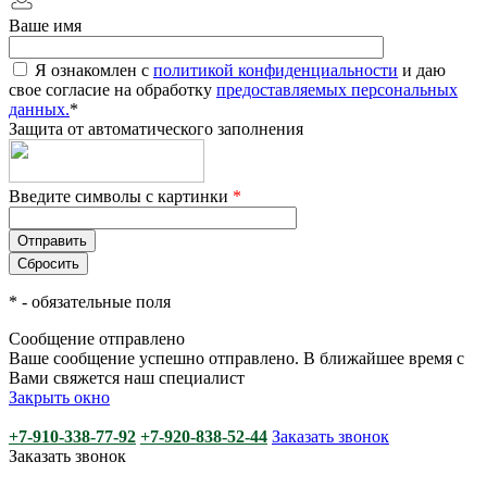
Ваше имя
Я ознакомлен с
политикой конфиденциальности
и даю
свое согласие на обработку
предоставляемых персональных
данных.
*
Защита от автоматического заполнения
Введите символы с картинки
*
*
- обязательные поля
Сообщение отправлено
Ваше сообщение успешно отправлено. В ближайшее время с
Вами свяжется наш специалист
Закрыть окно
+7-910-338-77-92
+7-920-838-52-44
Заказать звонок
Заказать звонок