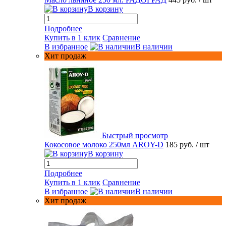
В корзину
Подробнее
Купить в 1 клик
Сравнение
В избранное
В наличии
Хит продаж
Быстрый просмотр
Кокосовое молоко 250мл AROY-D
185 руб.
/ шт
В корзину
Подробнее
Купить в 1 клик
Сравнение
В избранное
В наличии
Хит продаж