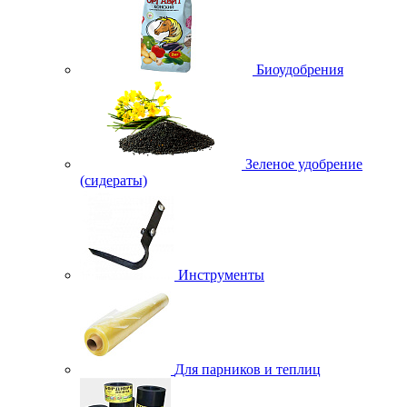
Биоудобрения
Зеленое удобрение
(сидераты)
Инструменты
Для парников и теплиц