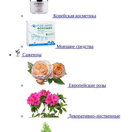
Корейская косметика
Моющие средства
Саженцы
Европейские розы
Декоративно-лиственные