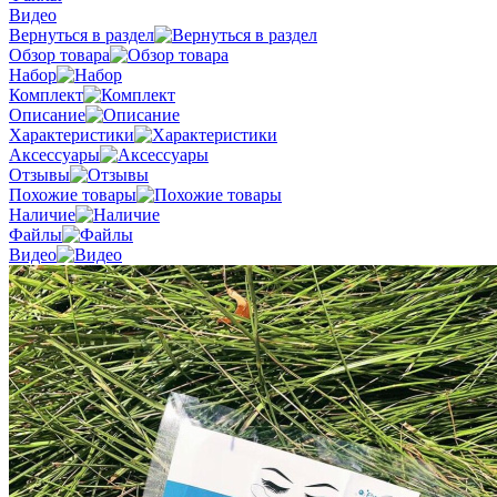
Видео
Вернуться в раздел
Обзор товара
Набор
Комплект
Описание
Характеристики
Аксессуары
Отзывы
Похожие товары
Наличие
Файлы
Видео