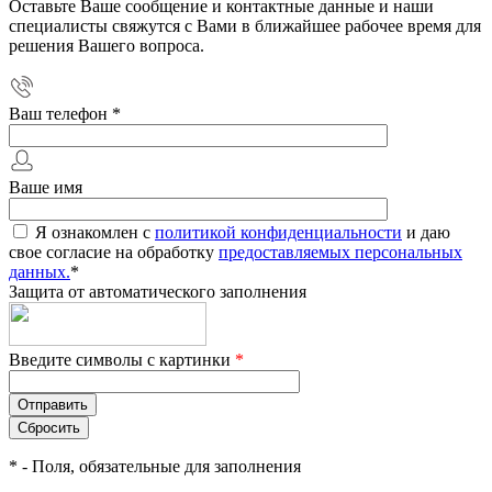
Оставьте Ваше сообщение и контактные данные и наши
специалисты свяжутся с Вами в ближайшее рабочее время для
решения Вашего вопроса.
Ваш телефон
*
Ваше имя
Я ознакомлен с
политикой конфиденциальности
и даю
свое согласие на обработку
предоставляемых персональных
данных.
*
Защита от автоматического заполнения
Введите символы с картинки
*
*
- Поля, обязательные для заполнения