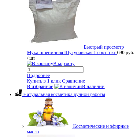
Быстрый просмотр
Мука пшеничная Шугуровская 1 сорт 5 кг
690 руб.
/ шт
В корзину
Подробнее
Купить в 1 клик
Сравнение
В избранное
В наличии
Натуральная косметика ручной работы
Косметические и эфирные
масла