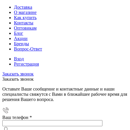
Доставка
О магазине
Как купить
Контакты
Оптовикам
Блог
Акции
Бренды
Вопрос-Ответ
Вход
Регистрация
Заказать звонок
Заказать звонок
Оставьте Ваше сообщение и контактные данные и наши
специалисты свяжутся с Вами в ближайшее рабочее время для
решения Вашего вопроса.
Ваш телефон
*