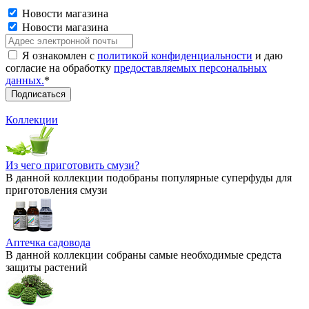
Новости магазина
Новости магазина
Я ознакомлен с
политикой конфиденциальности
и даю
согласие на обработку
предоставляемых персональных
данных.
*
Коллекции
Из чего приготовить смузи?
В данной коллекции подобраны популярные суперфуды для
приготовления смузи
Аптечка садовода
В данной коллекции собраны самые необходимые средста
защиты растений