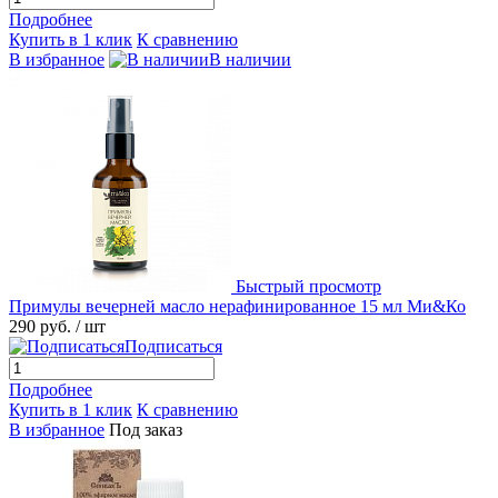
Подробнее
Купить в 1 клик
К сравнению
В избранное
В наличии
Быстрый просмотр
Примулы вечерней масло нерафинированное 15 мл Ми&Ко
290 руб.
/ шт
Подписаться
Подробнее
Купить в 1 клик
К сравнению
В избранное
Под заказ