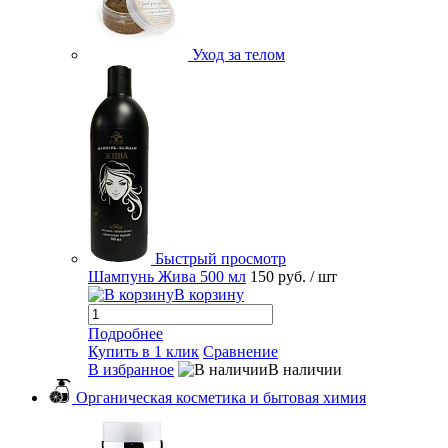
Уход за телом
Быстрый просмотр
Шампунь Жива 500 мл
150 руб.
/ шт
В корзину
Подробнее
Купить в 1 клик
Сравнение
В избранное
В наличии
Органическая косметика и бытовая химия