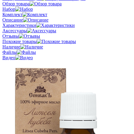
Обзор товара
Набор
Комплект
Описание
Характеристики
Аксессуары
Отзывы
Похожие товары
Наличие
Файлы
Видео