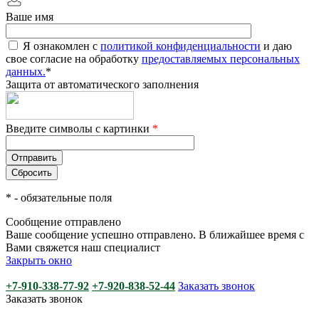
Ваше имя
Я ознакомлен с
политикой конфиденциальности
и даю
свое согласие на обработку
предоставляемых персональных
данных.
*
Защита от автоматического заполнения
Введите символы с картинки
*
*
- обязательные поля
Сообщение отправлено
Ваше сообщение успешно отправлено. В ближайшее время с
Вами свяжется наш специалист
Закрыть окно
+7-910-338-77-92
+7-920-838-52-44
Заказать звонок
Заказать звонок