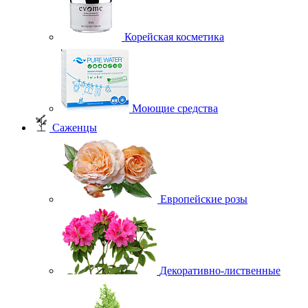
Корейская косметика
Моющие средства
Саженцы
Европейские розы
Декоративно-лиственные