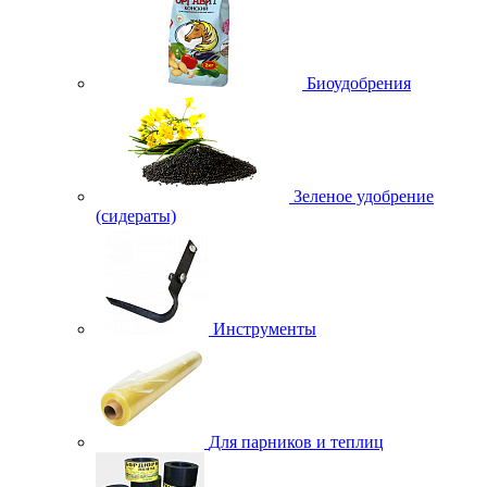
Биоудобрения
Зеленое удобрение
(сидераты)
Инструменты
Для парников и теплиц