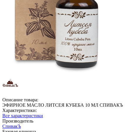
Описание товара:
ЭФИРНОЕ МАСЛО ЛИТСЕЯ КУБЕБА 10 МЛ СПИВАКЪ
Характеристики:
Все характеристики
Производитель
СпивакЪ
Базовая единица