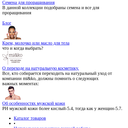
Семена для проращивания
В данной коллекции подобраны семена и все для
проращивания
Блог
Крем, молочко или масло для тела
что и когда выбрать?
О переходе на натуральную косметику.
Все, кто собирается переходить на натуральный уход от
компании mi&ko, должны помнить о следующих
важных моментах:
Об особенностях мужской кожи
РН мужской кожи более кислый-5.4, тогда как у женщин-5.7.
Каталог товаров
•