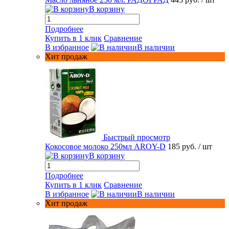
В корзину
Подробнее
Купить в 1 клик
Сравнение
В избранное
В наличии
Хит продаж
Быстрый просмотр
Кокосовое молоко 250мл AROY-D
185 руб.
/ шт
В корзину
Подробнее
Купить в 1 клик
Сравнение
В избранное
В наличии
Хит продаж