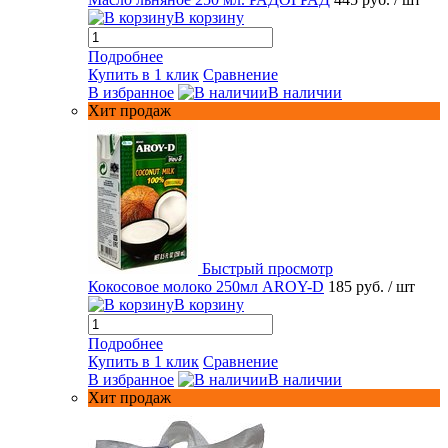
В корзину
Подробнее
Купить в 1 клик
Сравнение
В избранное
В наличии
Хит продаж
Быстрый просмотр
Кокосовое молоко 250мл AROY-D
185 руб.
/ шт
В корзину
Подробнее
Купить в 1 клик
Сравнение
В избранное
В наличии
Хит продаж