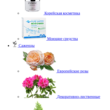
Корейская косметика
Моющие средства
Саженцы
Европейские розы
Декоративно-лиственные