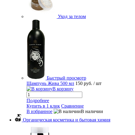
Уход за телом
Быстрый просмотр
Шампунь Жива 500 мл
150 руб.
/ шт
В корзину
Подробнее
Купить в 1 клик
Сравнение
В избранное
В наличии
Органическая косметика и бытовая химия