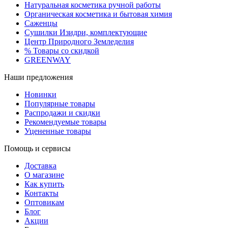
Натуральная косметика ручной работы
Органическая косметика и бытовая химия
Саженцы
Сушилки Изидри, комплектующие
Центр Природного Земледелия
% Товары со скидкой
GREENWAY
Наши предложения
Новинки
Популярные товары
Распродажи и скидки
Рекомендуемые товары
Уцененные товары
Помощь и сервисы
Доставка
О магазине
Как купить
Контакты
Оптовикам
Блог
Акции