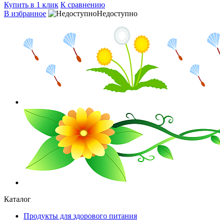
Купить в 1 клик
К сравнению
В избранное
Недоступно
Каталог
Продукты для здорового питания