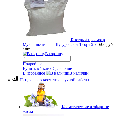
Быстрый просмотр
Мука пшеничная Шугуровская 1 сорт 5 кг
690 руб.
/ шт
В корзину
Подробнее
Купить в 1 клик
Сравнение
В избранное
В наличии
Натуральная косметика ручной работы
Косметические и эфирные
масла