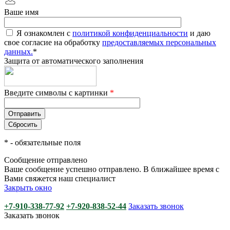
Ваше имя
Я ознакомлен с
политикой конфиденциальности
и даю
свое согласие на обработку
предоставляемых персональных
данных.
*
Защита от автоматического заполнения
Введите символы с картинки
*
*
- обязательные поля
Сообщение отправлено
Ваше сообщение успешно отправлено. В ближайшее время с
Вами свяжется наш специалист
Закрыть окно
+7-910-338-77-92
+7-920-838-52-44
Заказать звонок
Заказать звонок