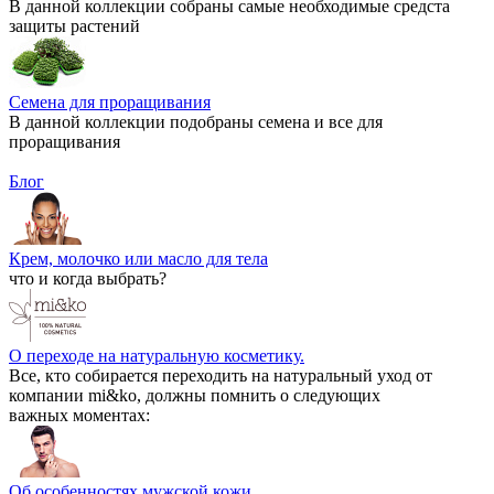
В данной коллекции собраны самые необходимые средста
защиты растений
Семена для проращивания
В данной коллекции подобраны семена и все для
проращивания
Блог
Крем, молочко или масло для тела
что и когда выбрать?
О переходе на натуральную косметику.
Все, кто собирается переходить на натуральный уход от
компании mi&ko, должны помнить о следующих
важных моментах:
Об особенностях мужской кожи