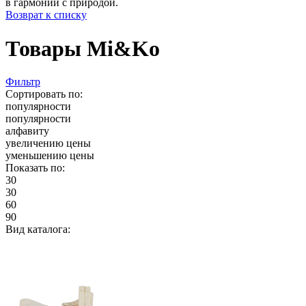
в гармонии с природой.
Возврат к списку
Товары Mi&Ko
Фильтр
Сортировать по:
популярности
популярности
алфавиту
увеличению цены
уменьшению цены
Показать по:
30
30
60
90
Вид каталога: