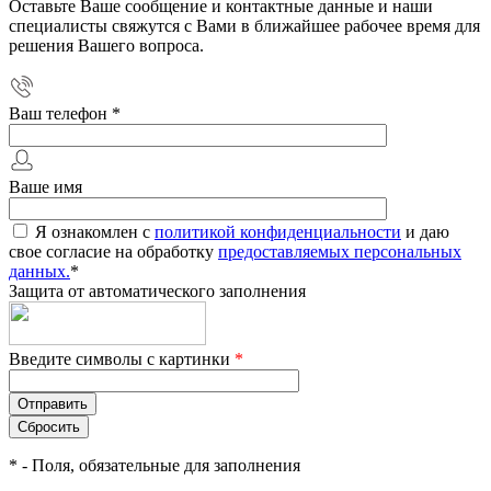
Оставьте Ваше сообщение и контактные данные и наши
специалисты свяжутся с Вами в ближайшее рабочее время для
решения Вашего вопроса.
Ваш телефон
*
Ваше имя
Я ознакомлен с
политикой конфиденциальности
и даю
свое согласие на обработку
предоставляемых персональных
данных.
*
Защита от автоматического заполнения
Введите символы с картинки
*
*
- Поля, обязательные для заполнения