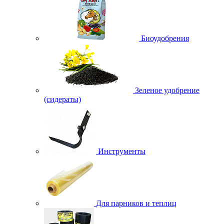
Биоудобрения
Зеленое удобрение
(сидераты)
Инструменты
Для парников и теплиц