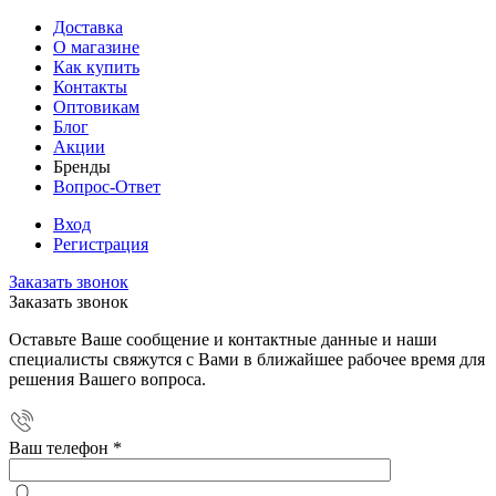
Доставка
О магазине
Как купить
Контакты
Оптовикам
Блог
Акции
Бренды
Вопрос-Ответ
Вход
Регистрация
Заказать звонок
Заказать звонок
Оставьте Ваше сообщение и контактные данные и наши
специалисты свяжутся с Вами в ближайшее рабочее время для
решения Вашего вопроса.
Ваш телефон
*