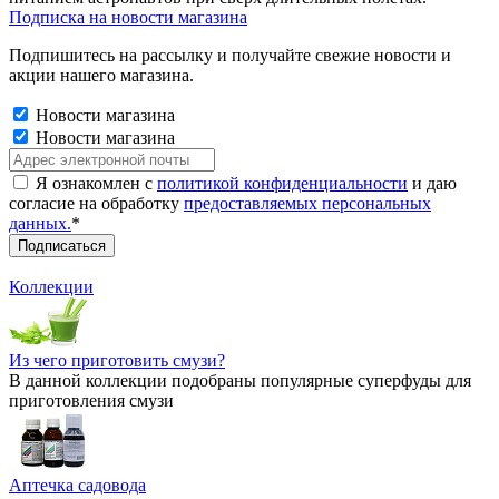
Подписка на новости магазина
Подпишитесь на рассылку и получайте свежие новости и
акции нашего магазина.
Новости магазина
Новости магазина
Я ознакомлен с
политикой конфиденциальности
и даю
согласие на обработку
предоставляемых персональных
данных.
*
Коллекции
Из чего приготовить смузи?
В данной коллекции подобраны популярные суперфуды для
приготовления смузи
Аптечка садовода