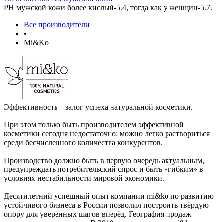
РН мужской кожи более кислый-5.4, тогда как у женщин-5.7.
Все производители
•
Mi&Ko
Эффективность – залог успеха натуральной косметики.
При этом только быть производителем эффективной
косметики сегодня недостаточно: можно легко раствориться
среди бесчисленного количества конкурентов.
Производство должно быть в первую очередь актуальным,
предупреждать потребительский спрос и быть «гибким» в
условиях нестабильности мировой экономики.
Десятилетний успешный опыт компании mi&ko по развитию
устойчивого бизнеса в России позволил построить твёрдую
опору для уверенных шагов вперёд. География продаж