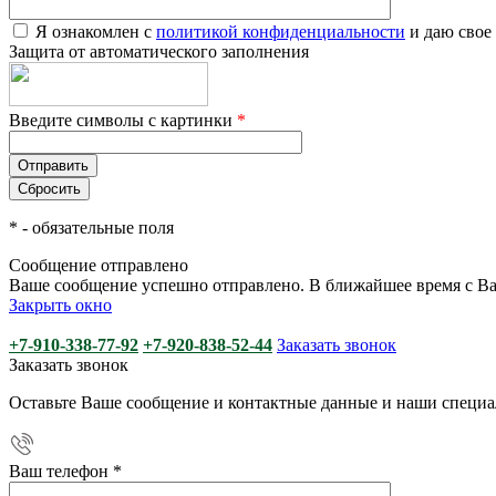
Я ознакомлен с
политикой конфиденциальности
и даю свое
Защита от автоматического заполнения
Введите символы с картинки
*
*
- обязательные поля
Сообщение отправлено
Ваше сообщение успешно отправлено. В ближайшее время с Ва
Закрыть окно
+7-910-338-77-92
+7-920-838-52-44
Заказать звонок
Заказать звонок
Оставьте Ваше сообщение и контактные данные и наши специа
Ваш телефон
*