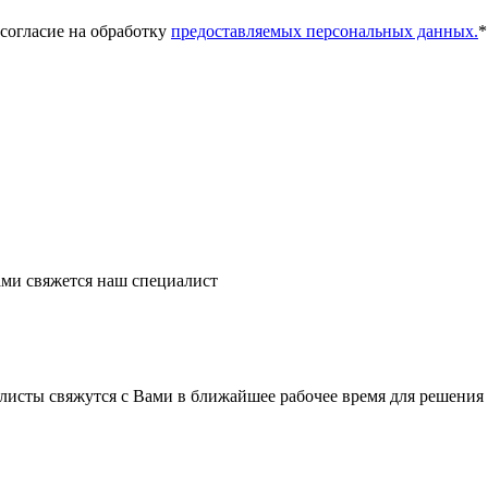
 согласие на обработку
предоставляемых персональных данных.
*
ми свяжется наш специалист
листы свяжутся с Вами в ближайшее рабочее время для решения