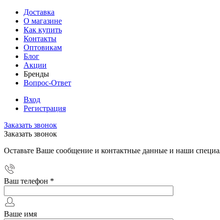
Доставка
О магазине
Как купить
Контакты
Оптовикам
Блог
Акции
Бренды
Вопрос-Ответ
Вход
Регистрация
Заказать звонок
Заказать звонок
Оставьте Ваше сообщение и контактные данные и наши специа
Ваш телефон
*
Ваше имя