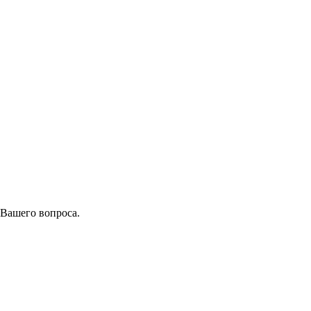
 Вашего вопроса.