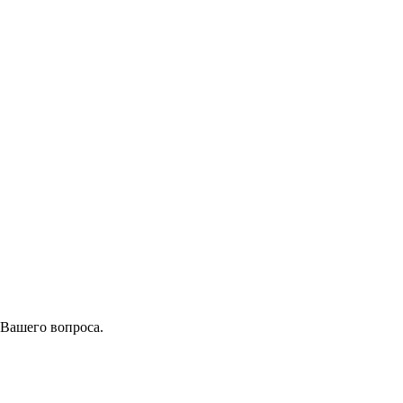
 Вашего вопроса.