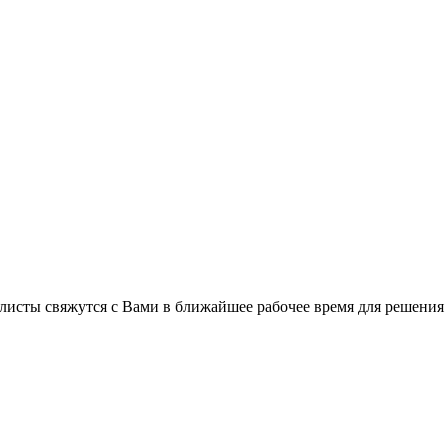
листы свяжутся с Вами в ближайшее рабочее время для решения