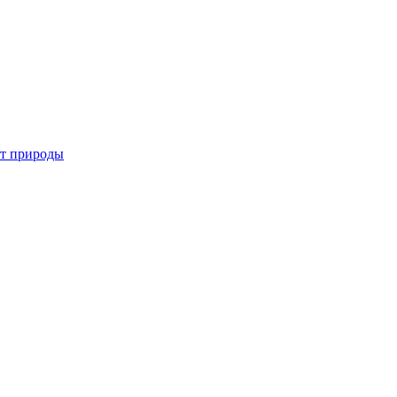
от природы