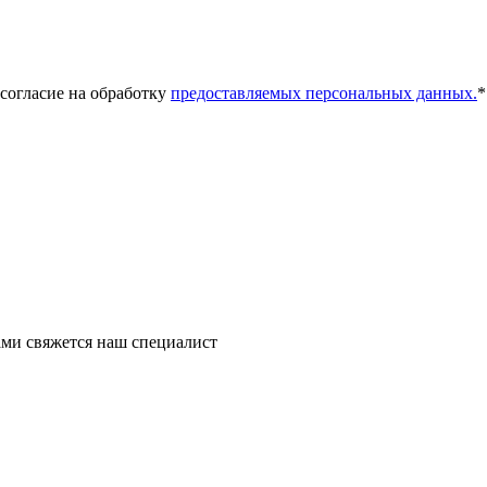
 согласие на обработку
предоставляемых персональных данных.
*
ми свяжется наш специалист