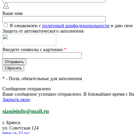
Ваше имя
Я ознакомлен с
политикой конфиденциальности
и даю свое
Защита от автоматического заполнения
Введите символы с картинки
*
*
- Поля, обязательные для заполнения
Сообщение отправлено
Ваше сообщение успешно отправлено. В ближайшее время с Ва
Закрыть окно
sianieinfo@mail.ru
г. Брянск
ул. Советская 124
https://s-32.ru/