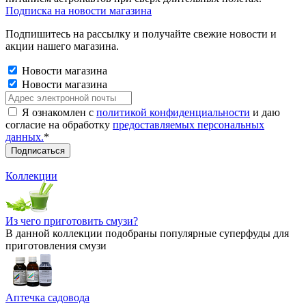
Подписка на новости магазина
Подпишитесь на рассылку и получайте свежие новости и
акции нашего магазина.
Новости магазина
Новости магазина
Я ознакомлен с
политикой конфиденциальности
и даю
согласие на обработку
предоставляемых персональных
данных.
*
Коллекции
Из чего приготовить смузи?
В данной коллекции подобраны популярные суперфуды для
приготовления смузи
Аптечка садовода