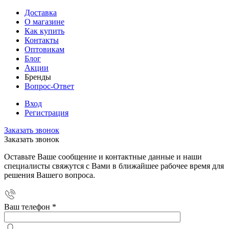
Доставка
О магазине
Как купить
Контакты
Оптовикам
Блог
Акции
Бренды
Вопрос-Ответ
Вход
Регистрация
Заказать звонок
Заказать звонок
Оставьте Ваше сообщение и контактные данные и наши
специалисты свяжутся с Вами в ближайшее рабочее время для
решения Вашего вопроса.
Ваш телефон
*