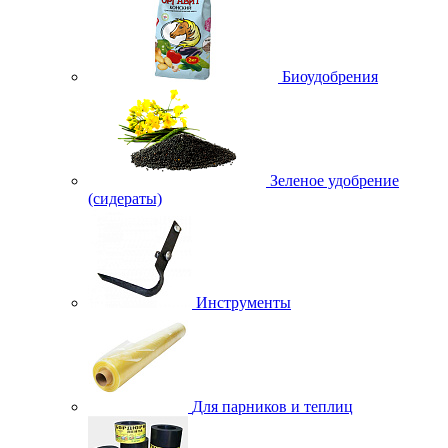
Биоудобрения
Зеленое удобрение
(сидераты)
Инструменты
Для парников и теплиц