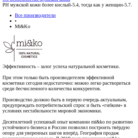
РН мужской кожи более кислый-5.4, тогда как у женщин-5.7.
Все производители
•
Mi&Ko
Эффективность – залог успеха натуральной косметики.
При этом только быть производителем эффективной
косметики сегодня недостаточно: можно легко раствориться
среди бесчисленного количества конкурентов.
Производство должно быть в первую очередь актуальным,
предупреждать потребительский спрос и быть «гибким» в
условиях нестабильности мировой экономики.
Десятилетний успешный опыт компании mi&ko по развитию
устойчивого бизнеса в России позволил построить твёрдую
опору для уверенных шагов вперёд. География продаж