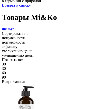
в гармонии с природой.
Возврат к списку
Товары Mi&Ko
Фильтр
Сортировать по:
популярности
популярности
алфавиту
увеличению цены
уменьшению цены
Показать по:
30
30
60
90
Вид каталога: