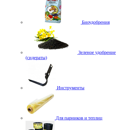
Биоудобрения
Зеленое удобрение
(сидераты)
Инструменты
Для парников и теплиц