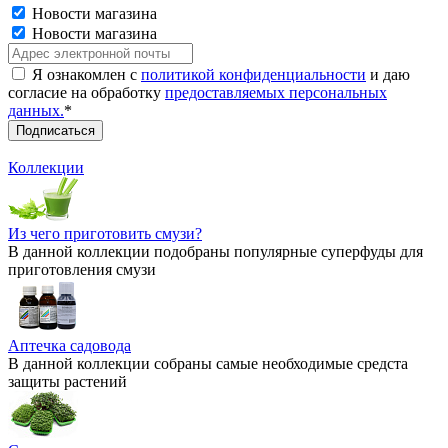
Новости магазина
Новости магазина
Я ознакомлен с
политикой конфиденциальности
и даю
согласие на обработку
предоставляемых персональных
данных.
*
Коллекции
Из чего приготовить смузи?
В данной коллекции подобраны популярные суперфуды для
приготовления смузи
Аптечка садовода
В данной коллекции собраны самые необходимые средста
защиты растений