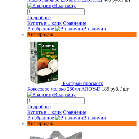
В корзину
Подробнее
Купить в 1 клик
Сравнение
В избранное
В наличии
Хит продаж
Быстрый просмотр
Кокосовое молоко 250мл AROY-D
185 руб.
/ шт
В корзину
Подробнее
Купить в 1 клик
Сравнение
В избранное
В наличии
Хит продаж