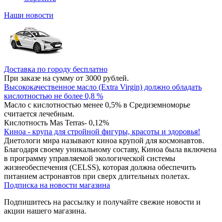
Наши новости
Доставка по городу бесплатно
При заказе на сумму от 3000 рублей.
Высококачественное масло (Extra Virgin) должно обладать
кислотностью не более 0,8 %
Масло с кислотностью менее 0,5% в Средиземноморье
считается лечебным.
Кислотность Mas Terras- 0,12%
Киноа - крупа для стройной фигуры, красоты и здоровья!
Диетологи мира называют киноа крупой для космонавтов.
Благодаря своему уникальному составу, Киноа была включена
в программу управляемой экологической системы
жизнеобеспечения (CELSS), которая должна обеспечить
питанием астронавтов при сверх длительных полетах.
Подписка на новости магазина
Подпишитесь на рассылку и получайте свежие новости и
акции нашего магазина.