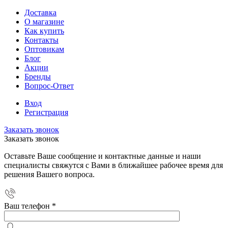
Доставка
О магазине
Как купить
Контакты
Оптовикам
Блог
Акции
Бренды
Вопрос-Ответ
Вход
Регистрация
Заказать звонок
Заказать звонок
Оставьте Ваше сообщение и контактные данные и наши
специалисты свяжутся с Вами в ближайшее рабочее время для
решения Вашего вопроса.
Ваш телефон
*