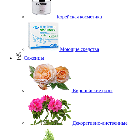
Корейская косметика
Моющие средства
Саженцы
Европейские розы
Декоративно-лиственные