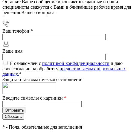
Оставьте Ваше сообщение и контактные данные и наши
специалисты свяжутся с Вами в ближайшее рабочее время для
решения Вашего вопроса.
Ваш телефон
*
Ваше имя
Я ознакомлен с
политикой конфиденциальности
и даю
свое согласие на обработку
предоставляемых персональных
данных.
*
Защита от автоматического заполнения
Введите символы с картинки
*
*
- Поля, обязательные для заполнения