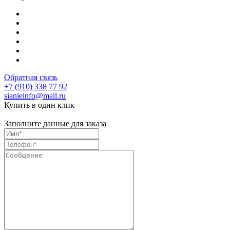
Обратная связь
+7 (910) 338 77 92
sianieinfo@mail.ru
Купить в один клик
Заполните данные для заказа