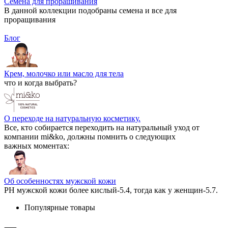
Семена для проращивания
В данной коллекции подобраны семена и все для
проращивания
Блог
Крем, молочко или масло для тела
что и когда выбрать?
О переходе на натуральную косметику.
Все, кто собирается переходить на натуральный уход от
компании mi&ko, должны помнить о следующих
важных моментах:
Об особенностях мужской кожи
РН мужской кожи более кислый-5.4, тогда как у женщин-5.7.
Популярные товары