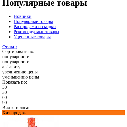
Популярные товары
Новинки
Популярные товары
Распродажи и скидки
Рекомендуемые товары
Уцененные товары
Фильтр
Сортировать по:
популярности
популярности
алфавиту
увеличению цены
уменьшению цены
Показать по:
30
30
60
90
Вид каталога:
Хит продаж