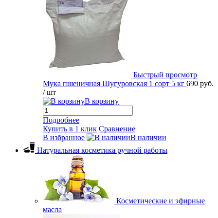
Быстрый просмотр
Мука пшеничная Шугуровская 1 сорт 5 кг
690 руб.
/ шт
В корзину
Подробнее
Купить в 1 клик
Сравнение
В избранное
В наличии
Натуральная косметика ручной работы
Косметические и эфирные
масла