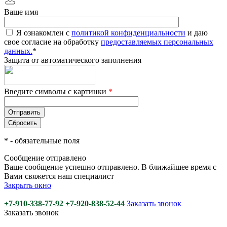
Ваше имя
Я ознакомлен с
политикой конфиденциальности
и даю
свое согласие на обработку
предоставляемых персональных
данных.
*
Защита от автоматического заполнения
Введите символы с картинки
*
*
- обязательные поля
Сообщение отправлено
Ваше сообщение успешно отправлено. В ближайшее время с
Вами свяжется наш специалист
Закрыть окно
+7-910-338-77-92
+7-920-838-52-44
Заказать звонок
Заказать звонок