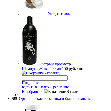
Уход за телом
Быстрый просмотр
Шампунь Жива 500 мл
150 руб.
/ шт
В корзину
Подробнее
Купить в 1 клик
Сравнение
В избранное
В наличии
Органическая косметика и бытовая химия