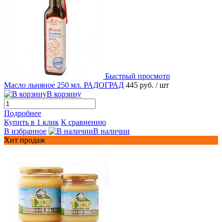
Быстрый просмотр
Масло льняное 250 мл. РАДОГРАД
445 руб.
/ шт
В корзину
Подробнее
Купить в 1 клик
К сравнению
В избранное
В наличии
Хит продаж