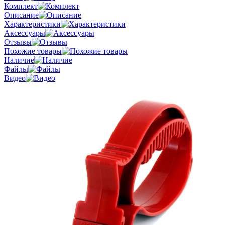
Комплект
Описание
Характеристики
Аксессуары
Отзывы
Похожие товары
Наличие
Файлы
Видео