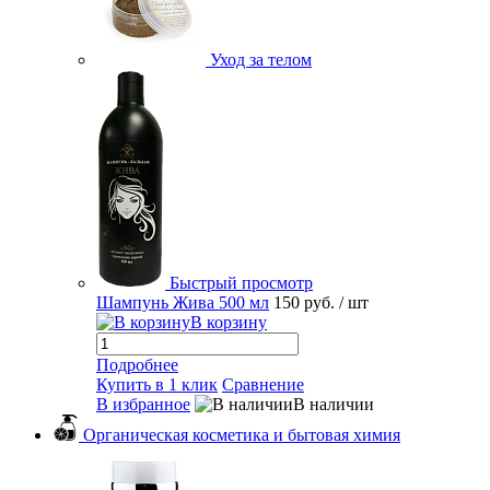
Уход за телом
Быстрый просмотр
Шампунь Жива 500 мл
150 руб.
/ шт
В корзину
Подробнее
Купить в 1 клик
Сравнение
В избранное
В наличии
Органическая косметика и бытовая химия