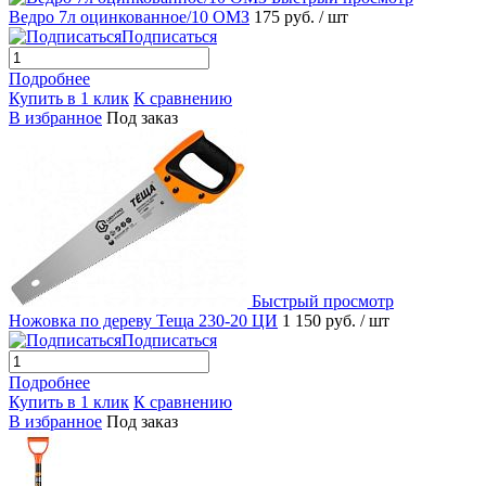
Ведро 7л оцинкованное/10 ОМЗ
175 руб.
/ шт
Подписаться
Подробнее
Купить в 1 клик
К сравнению
В избранное
Под заказ
Быстрый просмотр
Ножовка по дереву Теща 230-20 ЦИ
1 150 руб.
/ шт
Подписаться
Подробнее
Купить в 1 клик
К сравнению
В избранное
Под заказ