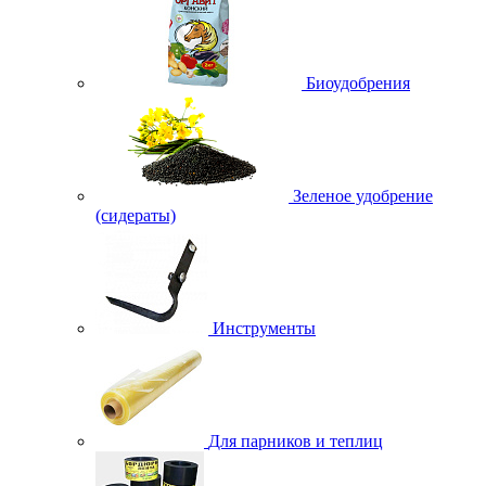
Биоудобрения
Зеленое удобрение
(сидераты)
Инструменты
Для парников и теплиц