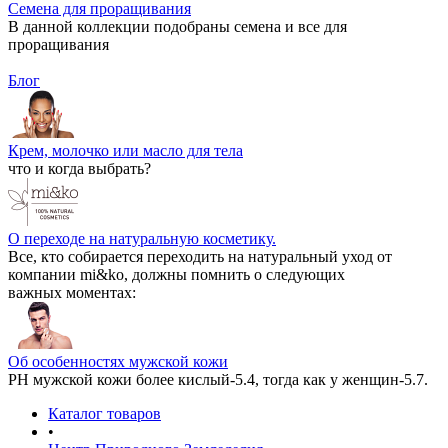
Семена для проращивания
В данной коллекции подобраны семена и все для
проращивания
Блог
Крем, молочко или масло для тела
что и когда выбрать?
О переходе на натуральную косметику.
Все, кто собирается переходить на натуральный уход от
компании mi&ko, должны помнить о следующих
важных моментах:
Об особенностях мужской кожи
РН мужской кожи более кислый-5.4, тогда как у женщин-5.7.
Каталог товаров
•