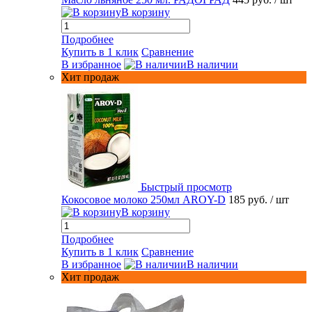
В корзину
Подробнее
Купить в 1 клик
Сравнение
В избранное
В наличии
Хит продаж
Быстрый просмотр
Кокосовое молоко 250мл AROY-D
185 руб.
/ шт
В корзину
Подробнее
Купить в 1 клик
Сравнение
В избранное
В наличии
Хит продаж