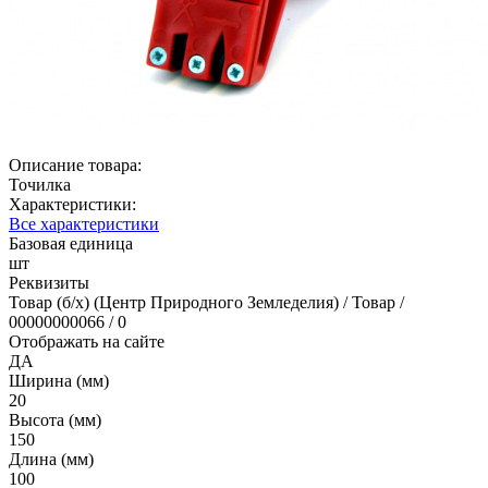
Описание товара:
Точилка
Характеристики:
Все характеристики
Базовая единица
шт
Реквизиты
Товар (б/х) (Центр Природного Земледелия) / Товар /
00000000066 / 0
Отображать на сайте
ДА
Ширина (мм)
20
Высота (мм)
150
Длина (мм)
100