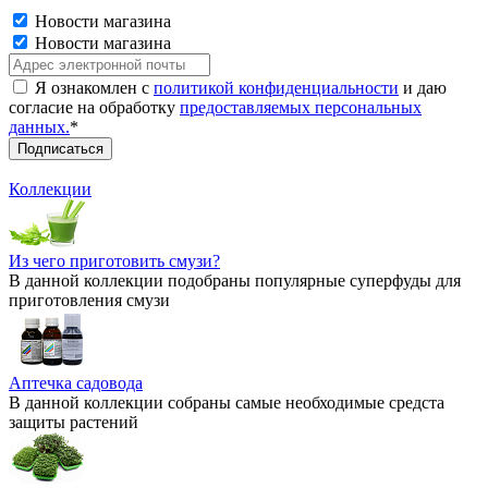
Новости магазина
Новости магазина
Я ознакомлен с
политикой конфиденциальности
и даю
согласие на обработку
предоставляемых персональных
данных.
*
Коллекции
Из чего приготовить смузи?
В данной коллекции подобраны популярные суперфуды для
приготовления смузи
Аптечка садовода
В данной коллекции собраны самые необходимые средста
защиты растений