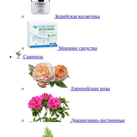
Корейская косметика
Моющие средства
Саженцы
Европейские розы
Декоративно-лиственные