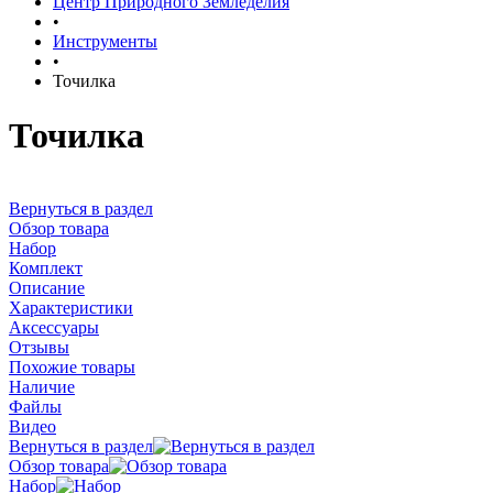
Центр Природного Земледелия
•
Инструменты
•
Точилка
Точилка
Вернуться в раздел
Обзор товара
Набор
Комплект
Описание
Характеристики
Аксессуары
Отзывы
Похожие товары
Наличие
Файлы
Видео
Вернуться в раздел
Обзор товара
Набор