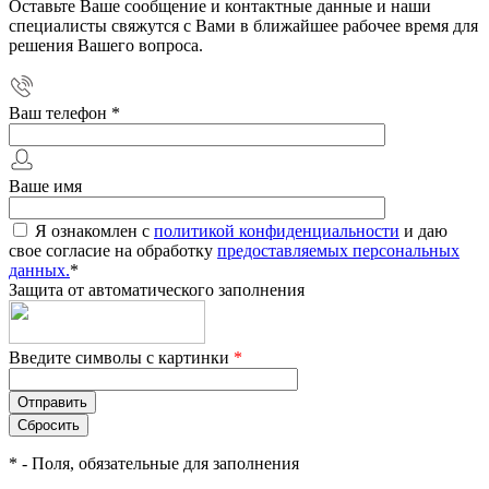
Оставьте Ваше сообщение и контактные данные и наши
специалисты свяжутся с Вами в ближайшее рабочее время для
решения Вашего вопроса.
Ваш телефон
*
Ваше имя
Я ознакомлен с
политикой конфиденциальности
и даю
свое согласие на обработку
предоставляемых персональных
данных.
*
Защита от автоматического заполнения
Введите символы с картинки
*
*
- Поля, обязательные для заполнения