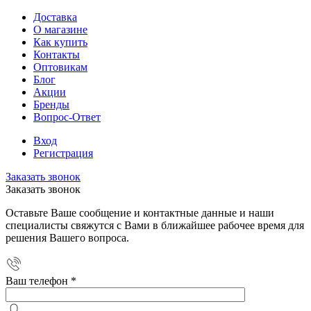
Доставка
О магазине
Как купить
Контакты
Оптовикам
Блог
Акции
Бренды
Вопрос-Ответ
Вход
Регистрация
Заказать звонок
Заказать звонок
Оставьте Ваше сообщение и контактные данные и наши
специалисты свяжутся с Вами в ближайшее рабочее время для
решения Вашего вопроса.
Ваш телефон
*