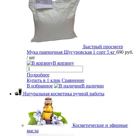
Быстрый просмотр
Мука пшеничная Шугуровская 1 сорт 5 кг
690 руб.
/ шт
В корзину
Подробнее
Купить в 1 клик
Сравнение
В избранное
В наличии
Натуральная косметика ручной работы
Косметические и эфирные
масла