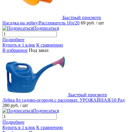
Быстрый просмотр
Насадка на лейку/Рассеиватель 10л/20
69 руб.
/ шт
Подписаться
Подробнее
Купить в 1 клик
К сравнению
В избранное
Под заказ
Быстрый просмотр
Лейка 8л садово-огородн.с рассеиват. УРОЖАЙНАЯ/10 Рад
280 руб.
/ шт
Подписаться
Подробнее
Купить в 1 клик
К сравнению