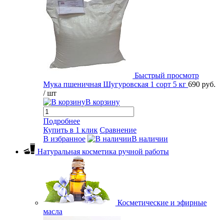
Быстрый просмотр
Мука пшеничная Шугуровская 1 сорт 5 кг
690 руб.
/ шт
В корзину
Подробнее
Купить в 1 клик
Сравнение
В избранное
В наличии
Натуральная косметика ручной работы
Косметические и эфирные
масла