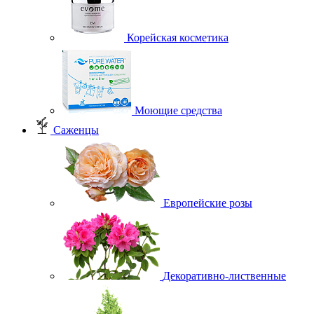
Корейская косметика
Моющие средства
Саженцы
Европейские розы
Декоративно-лиственные