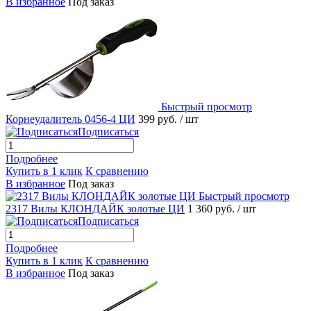
В избранное
Под заказ
Быстрый просмотр
Корнеудалитель 0456-4 ЦИ
399 руб.
/ шт
Подписаться
Подробнее
Купить в 1 клик
К сравнению
В избранное
Под заказ
Быстрый просмотр
2317 Вилы КЛОНДАЙК золотые ЦИ
1 360 руб.
/ шт
Подписаться
Подробнее
Купить в 1 клик
К сравнению
В избранное
Под заказ