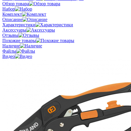
Обзор товара
Набор
Комплект
Описание
Характеристики
Аксессуары
Отзывы
Похожие товары
Наличие
Файлы
Видео