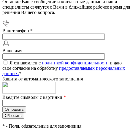
Оставьте Ваше сообщение и контактные данные и наши
специалисты свяжутся с Вами в ближайшее рабочее время для
решения Вашего вопроса.
Ваш телефон
*
Ваше имя
Я ознакомлен с
политикой конфиденциальности
и даю
свое согласие на обработку
предоставляемых персональных
данных.
*
Защита от автоматического заполнения
Введите символы с картинки
*
*
- Поля, обязательные для заполнения