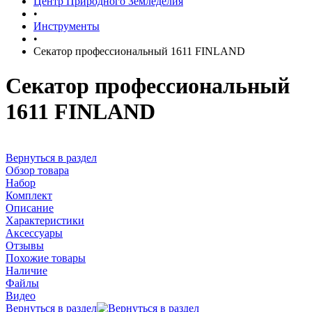
Центр Природного Земледелия
•
Инструменты
•
Секатор профессиональный 1611 FINLAND
Секатор профессиональный
1611 FINLAND
Вернуться в раздел
Обзор товара
Набор
Комплект
Описание
Характеристики
Аксессуары
Отзывы
Похожие товары
Наличие
Файлы
Видео
Вернуться в раздел