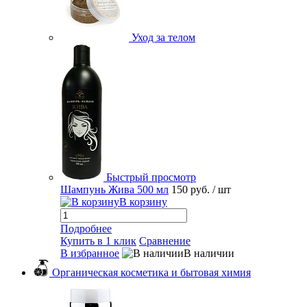
Уход за телом
Быстрый просмотр
Шампунь Жива 500 мл
150 руб.
/ шт
В корзину
Подробнее
Купить в 1 клик
Сравнение
В избранное
В наличии
Органическая косметика и бытовая химия