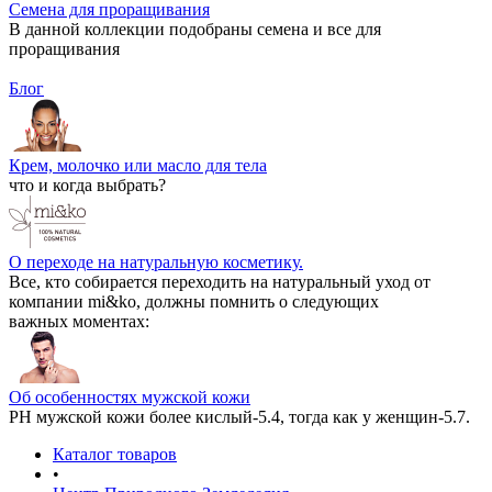
Семена для проращивания
В данной коллекции подобраны семена и все для
проращивания
Блог
Крем, молочко или масло для тела
что и когда выбрать?
О переходе на натуральную косметику.
Все, кто собирается переходить на натуральный уход от
компании mi&ko, должны помнить о следующих
важных моментах:
Об особенностях мужской кожи
РН мужской кожи более кислый-5.4, тогда как у женщин-5.7.
Каталог товаров
•