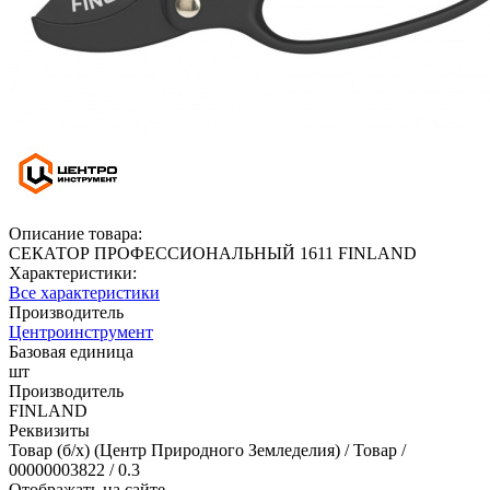
Описание товара:
СЕКАТОР ПРОФЕССИОНАЛЬНЫЙ 1611 FINLAND
Характеристики:
Все характеристики
Производитель
Центроинструмент
Базовая единица
шт
Производитель
FINLAND
Реквизиты
Товар (б/х) (Центр Природного Земледелия) / Товар /
00000003822 / 0.3
Отображать на сайте