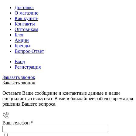
Доставка
О магазине
Как купить
Контакты
Оптовикам
Блог
Акции
Бренды
Вопрос-Ответ
Вход
Регистрация
Заказать звонок
Заказать звонок
Оставьте Ваше сообщение и контактные данные и наши
специалисты свяжутся с Вами в ближайшее рабочее время для
решения Вашего вопроса.
Ваш телефон
*