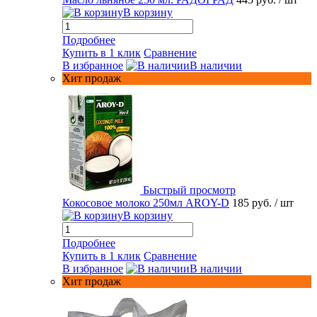
В корзину
Подробнее
Купить в 1 клик
Сравнение
В избранное
В наличии
Хит продаж
Быстрый просмотр
Кокосовое молоко 250мл AROY-D
185 руб.
/ шт
В корзину
Подробнее
Купить в 1 клик
Сравнение
В избранное
В наличии
Хит продаж