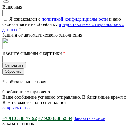
Ваше имя
Я ознакомлен с
политикой конфиденциальности
и даю
свое согласие на обработку
предоставляемых персональных
данных.
*
Защита от автоматического заполнения
Введите символы с картинки
*
*
- обязательные поля
Сообщение отправлено
Ваше сообщение успешно отправлено. В ближайшее время с
Вами свяжется наш специалист
Закрыть окно
+7-910-338-77-92
+7-920-838-52-44
Заказать звонок
Заказать звонок