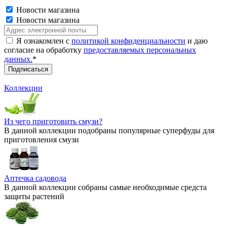
Новости магазина
Новости магазина
Я ознакомлен с
политикой конфиденциальности
и даю
согласие на обработку
предоставляемых персональных
данных.
*
Коллекции
Из чего приготовить смузи?
В данной коллекции подобраны популярные суперфуды для
приготовления смузи
Аптечка садовода
В данной коллекции собраны самые необходимые средста
защиты растений