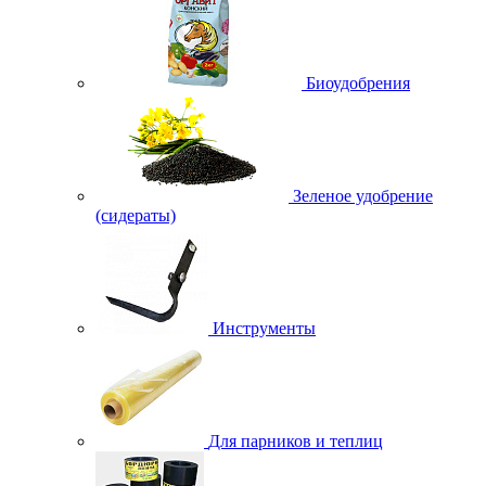
Биоудобрения
Зеленое удобрение
(сидераты)
Инструменты
Для парников и теплиц