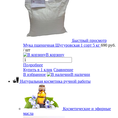
Быстрый просмотр
Мука пшеничная Шугуровская 1 сорт 5 кг
690 руб.
/ шт
В корзину
Подробнее
Купить в 1 клик
Сравнение
В избранное
В наличии
Натуральная косметика ручной работы
Косметические и эфирные
масла