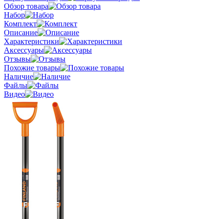
Обзор товара
Набор
Комплект
Описание
Характеристики
Аксессуары
Отзывы
Похожие товары
Наличие
Файлы
Видео