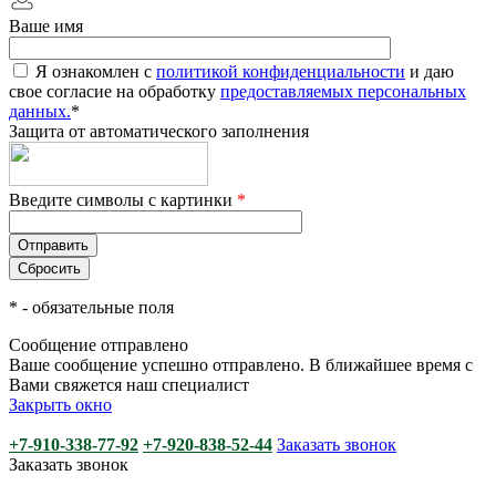
Ваше имя
Я ознакомлен с
политикой конфиденциальности
и даю
свое согласие на обработку
предоставляемых персональных
данных.
*
Защита от автоматического заполнения
Введите символы с картинки
*
*
- обязательные поля
Сообщение отправлено
Ваше сообщение успешно отправлено. В ближайшее время с
Вами свяжется наш специалист
Закрыть окно
+7-910-338-77-92
+7-920-838-52-44
Заказать звонок
Заказать звонок