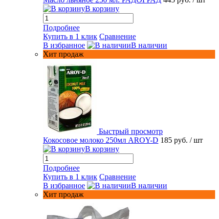
В корзину
Подробнее
Купить в 1 клик
Сравнение
В избранное
В наличии
Хит продаж
Быстрый просмотр
Кокосовое молоко 250мл AROY-D
185 руб.
/ шт
В корзину
Подробнее
Купить в 1 клик
Сравнение
В избранное
В наличии
Хит продаж