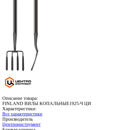
Описание товара:
FINLAND ВИЛЫ КОПАЛЬНЫЕ1925-Ч ЦИ
Характеристики:
Все характеристики
Производитель
Центроинструмент
Базовая единица