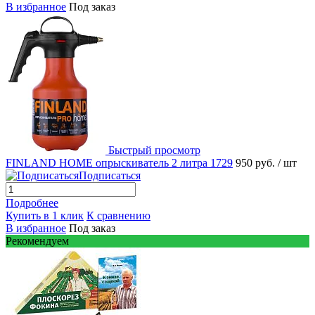
В избранное
Под заказ
Быстрый просмотр
FINLAND HOME опрыскиватель 2 литра 1729
950 руб.
/ шт
Подписаться
Подробнее
Купить в 1 клик
К сравнению
В избранное
Под заказ
Рекомендуем