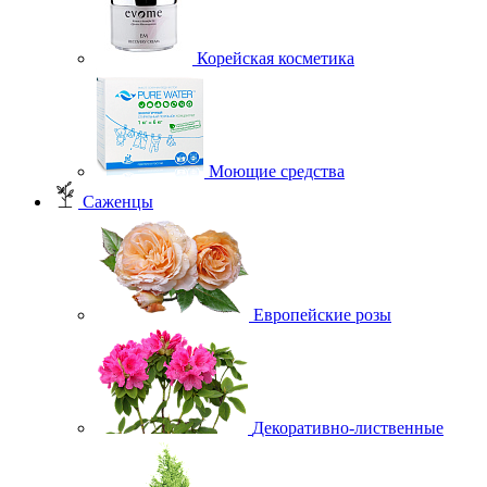
Корейская косметика
Моющие средства
Саженцы
Европейские розы
Декоративно-лиственные