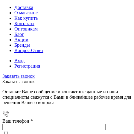
Доставка
О магазине
Как купить
Контакты
Оптовикам
Блог
Акции
Бренды
Вопрос-Ответ
Вход
Регистрация
Заказать звонок
Заказать звонок
Оставьте Ваше сообщение и контактные данные и наши
специалисты свяжутся с Вами в ближайшее рабочее время для
решения Вашего вопроса.
Ваш телефон
*