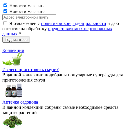
Новости магазина
Новости магазина
Я ознакомлен с
политикой конфиденциальности
и даю
согласие на обработку
предоставляемых персональных
данных.
*
Коллекции
Из чего приготовить смузи?
В данной коллекции подобраны популярные суперфуды для
приготовления смузи
Аптечка садовода
В данной коллекции собраны самые необходимые средста
защиты растений