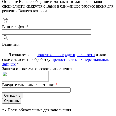
Оставьте Ваше сообщение и контактные данные и наши
специалисты свяжутся с Вами в ближайшее рабочее время для
решения Вашего вопроса.
Ваш телефон
*
Ваше имя
Я ознакомлен с
политикой конфиденциальности
и даю
свое согласие на обработку
предоставляемых персональных
данных.
*
Защита от автоматического заполнения
Введите символы с картинки
*
*
- Поля, обязательные для заполнения