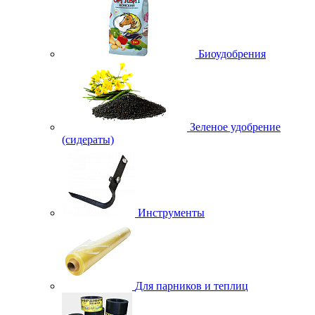
Биоудобрения
Зеленое удобрение
(сидераты)
Инструменты
Для парников и теплиц