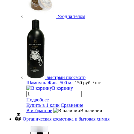
Уход за телом
Быстрый просмотр
Шампунь Жива 500 мл
150 руб.
/ шт
В корзину
Подробнее
Купить в 1 клик
Сравнение
В избранное
В наличии
Органическая косметика и бытовая химия