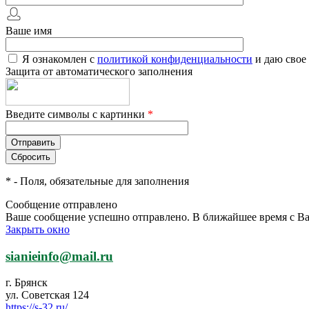
Ваше имя
Я ознакомлен с
политикой конфиденциальности
и даю свое
Защита от автоматического заполнения
Введите символы с картинки
*
*
- Поля, обязательные для заполнения
Сообщение отправлено
Ваше сообщение успешно отправлено. В ближайшее время с Ва
Закрыть окно
sianieinfo@mail.ru
г. Брянск
ул. Советская 124
https://s-32.ru/