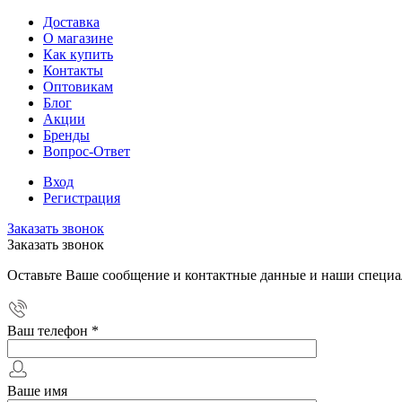
Доставка
О магазине
Как купить
Контакты
Оптовикам
Блог
Акции
Бренды
Вопрос-Ответ
Вход
Регистрация
Заказать звонок
Заказать звонок
Оставьте Ваше сообщение и контактные данные и наши специа
Ваш телефон
*
Ваше имя