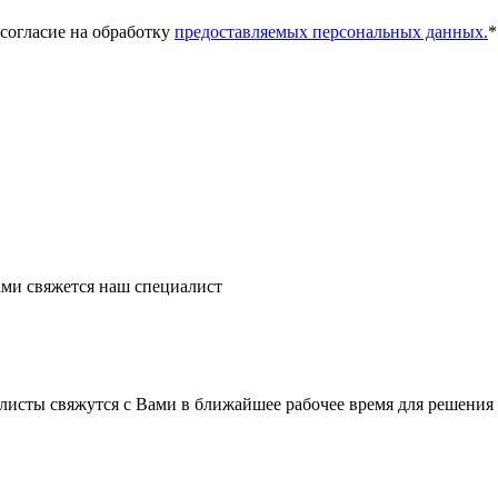
 согласие на обработку
предоставляемых персональных данных.
*
ми свяжется наш специалист
листы свяжутся с Вами в ближайшее рабочее время для решения