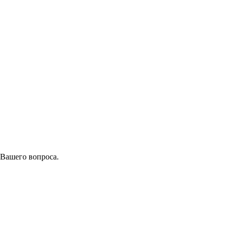
 Вашего вопроса.