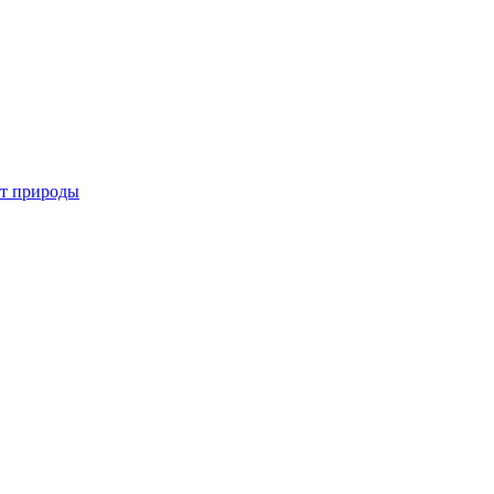
от природы