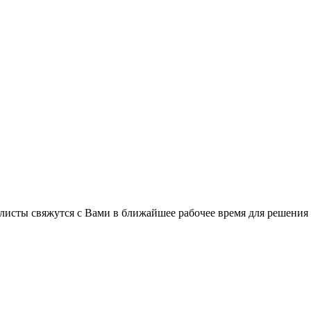
листы свяжутся с Вами в ближайшее рабочее время для решения