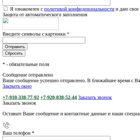
Я ознакомлен с
политикой конфиденциальности
и даю свое
Защита от автоматического заполнения
Введите символы с картинки
*
*
- обязательные поля
Сообщение отправлено
Ваше сообщение успешно отправлено. В ближайшее время с Ва
Закрыть окно
+7-910-338-77-92
+7-920-838-52-44
Заказать звонок
Заказать звонок
Оставьте Ваше сообщение и контактные данные и наши специа
Ваш телефон
*