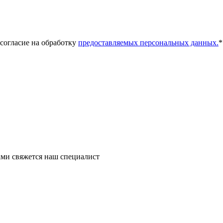
 согласие на обработку
предоставляемых персональных данных.
*
ми свяжется наш специалист