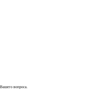
 Вашего вопроса.