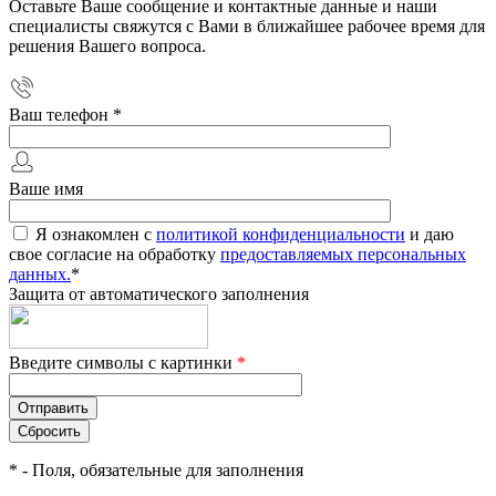
Оставьте Ваше сообщение и контактные данные и наши
специалисты свяжутся с Вами в ближайшее рабочее время для
решения Вашего вопроса.
Ваш телефон
*
Ваше имя
Я ознакомлен с
политикой конфиденциальности
и даю
свое согласие на обработку
предоставляемых персональных
данных.
*
Защита от автоматического заполнения
Введите символы с картинки
*
*
- Поля, обязательные для заполнения