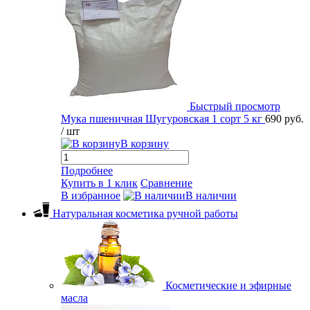
Быстрый просмотр
Мука пшеничная Шугуровская 1 сорт 5 кг
690 руб.
/ шт
В корзину
Подробнее
Купить в 1 клик
Сравнение
В избранное
В наличии
Натуральная косметика ручной работы
Косметические и эфирные
масла