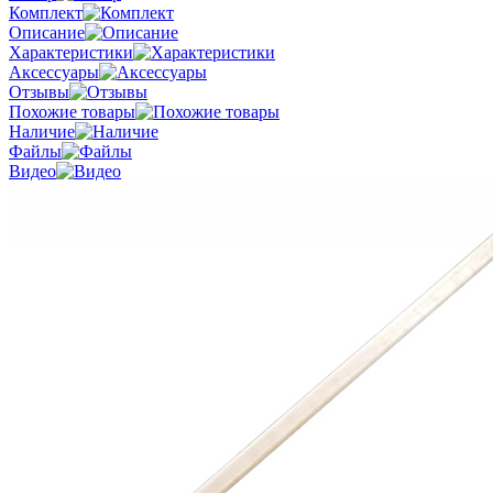
Комплект
Описание
Характеристики
Аксессуары
Отзывы
Похожие товары
Наличие
Файлы
Видео