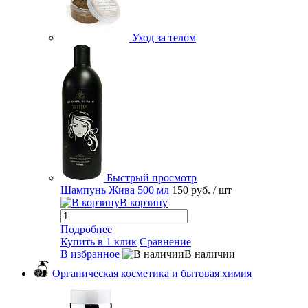
Уход за телом
Быстрый просмотр
Шампунь Жива 500 мл
150 руб.
/ шт
В корзину
Подробнее
Купить в 1 клик
Сравнение
В избранное
В наличии
Органическая косметика и бытовая химия