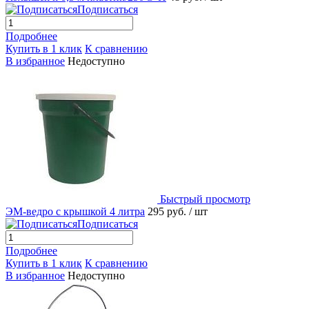
Подписаться
Подробнее
Купить в 1 клик
К сравнению
В избранное
Недоступно
Быстрый просмотр
ЭМ-ведро с крышкой 4 литра
295 руб.
/ шт
Подписаться
Подробнее
Купить в 1 клик
К сравнению
В избранное
Недоступно