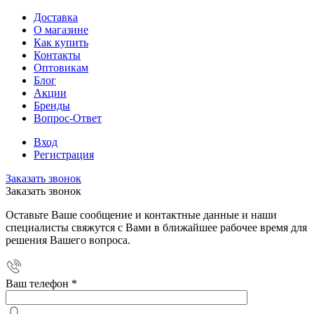
Доставка
О магазине
Как купить
Контакты
Оптовикам
Блог
Акции
Бренды
Вопрос-Ответ
Вход
Регистрация
Заказать звонок
Заказать звонок
Оставьте Ваше сообщение и контактные данные и наши
специалисты свяжутся с Вами в ближайшее рабочее время для
решения Вашего вопроса.
Ваш телефон
*