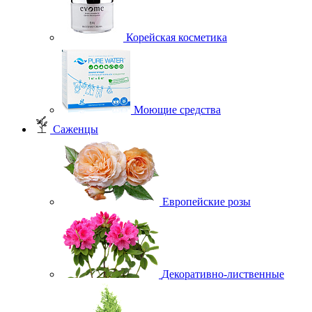
Корейская косметика
Моющие средства
Саженцы
Европейские розы
Декоративно-лиственные