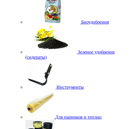
Биоудобрения
Зеленое удобрение
(сидераты)
Инструменты
Для парников и теплиц