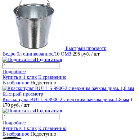
Быстрый просмотр
Ведро 9л оцинкованное/10 ОМЗ
295 руб.
/ шт
Подписаться
Подробнее
Купить в 1 клик
К сравнению
В избранное
Недоступно
Быстрый просмотр
Краскопульт BULL S-990G2 с верхним бачком диам. 1,8 мм
1
170 руб.
/ шт
Подписаться
Подробнее
Купить в 1 клик
К сравнению
В избранное
Недоступно