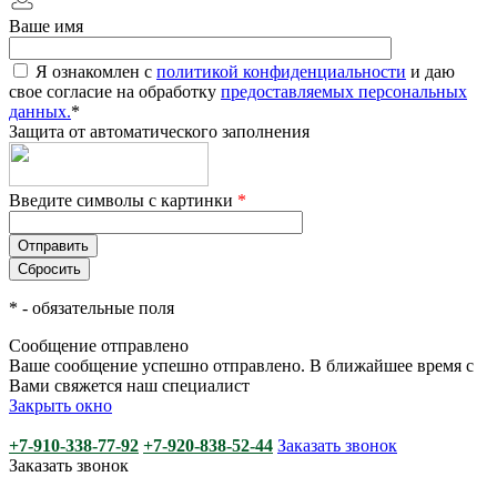
Ваше имя
Я ознакомлен с
политикой конфиденциальности
и даю
свое согласие на обработку
предоставляемых персональных
данных.
*
Защита от автоматического заполнения
Введите символы с картинки
*
*
- обязательные поля
Сообщение отправлено
Ваше сообщение успешно отправлено. В ближайшее время с
Вами свяжется наш специалист
Закрыть окно
+7-910-338-77-92
+7-920-838-52-44
Заказать звонок
Заказать звонок