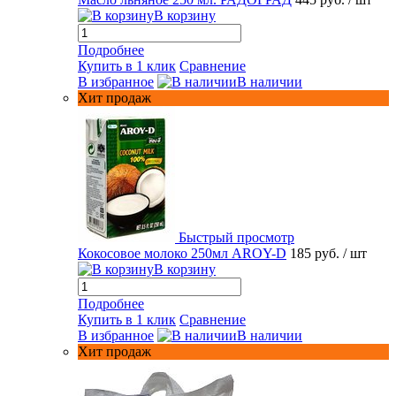
В корзину
Подробнее
Купить в 1 клик
Сравнение
В избранное
В наличии
Хит продаж
Быстрый просмотр
Кокосовое молоко 250мл AROY-D
185 руб.
/ шт
В корзину
Подробнее
Купить в 1 клик
Сравнение
В избранное
В наличии
Хит продаж