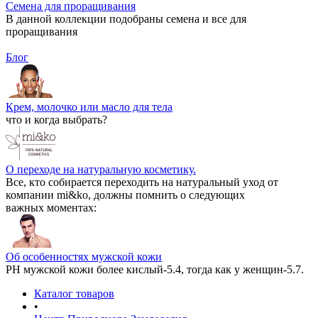
Семена для проращивания
В данной коллекции подобраны семена и все для
проращивания
Блог
Крем, молочко или масло для тела
что и когда выбрать?
О переходе на натуральную косметику.
Все, кто собирается переходить на натуральный уход от
компании mi&ko, должны помнить о следующих
важных моментах:
Об особенностях мужской кожи
РН мужской кожи более кислый-5.4, тогда как у женщин-5.7.
Каталог товаров
•