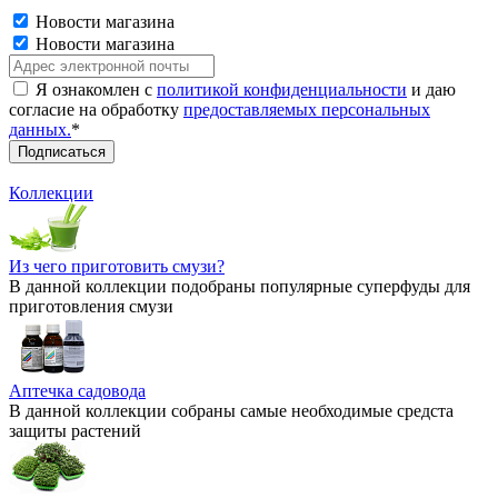
Новости магазина
Новости магазина
Я ознакомлен с
политикой конфиденциальности
и даю
согласие на обработку
предоставляемых персональных
данных.
*
Коллекции
Из чего приготовить смузи?
В данной коллекции подобраны популярные суперфуды для
приготовления смузи
Аптечка садовода
В данной коллекции собраны самые необходимые средста
защиты растений