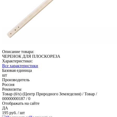
Описание товара:
ЧЕРЕНОК ДЛЯ ПЛОСКОРЕЗА
Характеристики:
Все характеристики
Базовая единица
шт
Производитель
Россия
Реквизиты
Товар (б/х) (Центр Природного Земледелия) / Товар /
00000000187 / 0
Отображать на сайте
ДА
195 руб.
/ шт