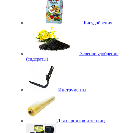
Биоудобрения
Зеленое удобрение
(сидераты)
Инструменты
Для парников и теплиц