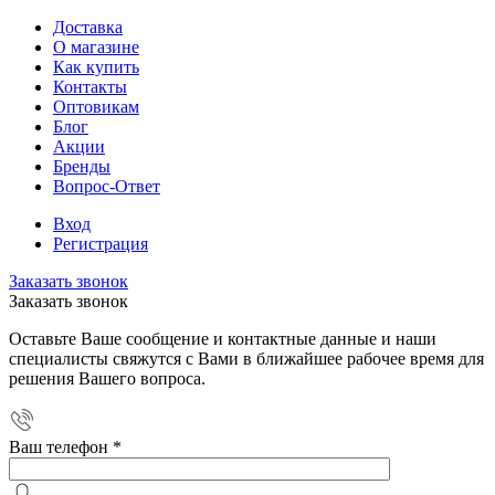
Доставка
О магазине
Как купить
Контакты
Оптовикам
Блог
Акции
Бренды
Вопрос-Ответ
Вход
Регистрация
Заказать звонок
Заказать звонок
Оставьте Ваше сообщение и контактные данные и наши
специалисты свяжутся с Вами в ближайшее рабочее время для
решения Вашего вопроса.
Ваш телефон
*