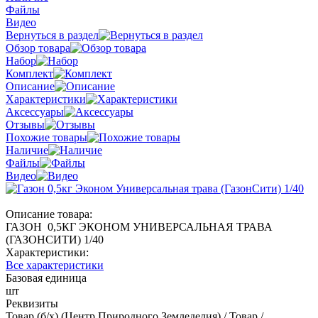
Файлы
Видео
Вернуться в раздел
Обзор товара
Набор
Комплект
Описание
Характеристики
Аксессуары
Отзывы
Похожие товары
Наличие
Файлы
Видео
Описание товара:
ГАЗОН 0,5КГ ЭКОНОМ УНИВЕРСАЛЬНАЯ ТРАВА
(ГАЗОНСИТИ) 1/40
Характеристики:
Все характеристики
Базовая единица
шт
Реквизиты
Товар (б/х) (Центр Природного Земледелия) / Товар /