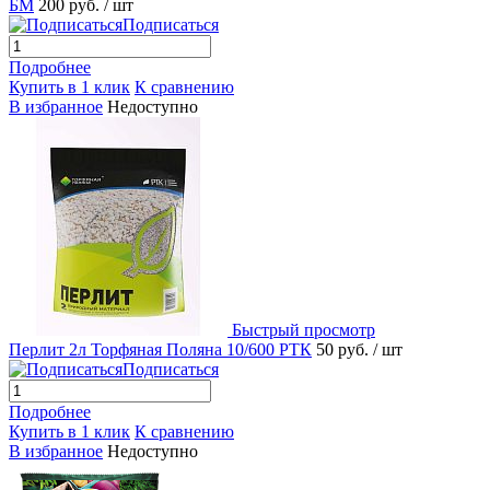
БМ
200 руб.
/ шт
Подписаться
Подробнее
Купить в 1 клик
К сравнению
В избранное
Недоступно
Быстрый просмотр
Перлит 2л Торфяная Поляна 10/600 РТК
50 руб.
/ шт
Подписаться
Подробнее
Купить в 1 клик
К сравнению
В избранное
Недоступно