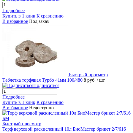
Подробнее
Купить в 1 клик
К сравнению
В избранное
Под заказ
Быстрый просмотр
Таблетка торфяная Турбо 41мм 100/480
8 руб.
/ шт
Подписаться
Подробнее
Купить в 1 клик
К сравнению
В избранное
Недоступно
Быстрый просмотр
Торф верховой раскисленный 10л БиоМастер брикет 2/7/616