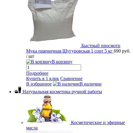
Быстрый просмотр
Мука пшеничная Шугуровская 1 сорт 5 кг
690 руб.
/ шт
В корзину
Подробнее
Купить в 1 клик
Сравнение
В избранное
В наличии
Натуральная косметика ручной работы
Косметические и эфирные
масла