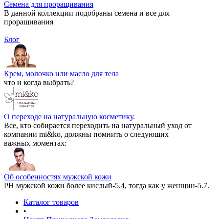
Семена для проращивания
В данной коллекции подобраны семена и все для
проращивания
Блог
Крем, молочко или масло для тела
что и когда выбрать?
О переходе на натуральную косметику.
Все, кто собирается переходить на натуральный уход от
компании mi&ko, должны помнить о следующих
важных моментах:
Об особенностях мужской кожи
РН мужской кожи более кислый-5.4, тогда как у женщин-5.7.
Каталог товаров
•