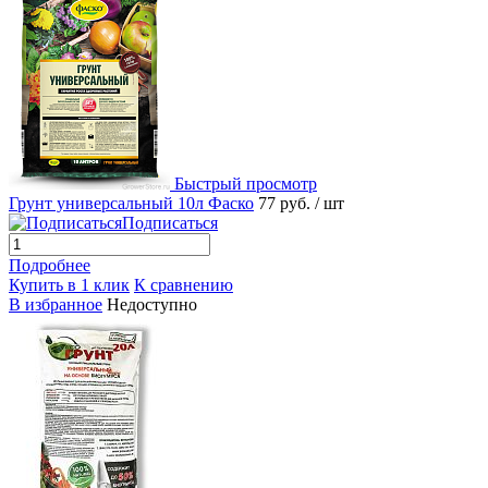
Быстрый просмотр
Грунт универсальный 10л Фаско
77 руб.
/ шт
Подписаться
Подробнее
Купить в 1 клик
К сравнению
В избранное
Недоступно