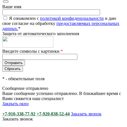
Ваше имя
Я ознакомлен с
политикой конфиденциальности
и даю
свое согласие на обработку
предоставляемых персональных
данных.
*
Защита от автоматического заполнения
Введите символы с картинки
*
*
- обязательные поля
Сообщение отправлено
Ваше сообщение успешно отправлено. В ближайшее время с
Вами свяжется наш специалист
Закрыть окно
+7-910-338-77-92
+7-920-838-52-44
Заказать звонок
Заказать звонок