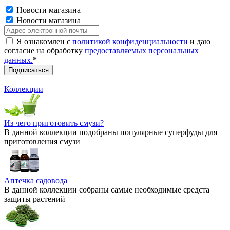
Новости магазина
Новости магазина
Я ознакомлен с
политикой конфиденциальности
и даю
согласие на обработку
предоставляемых персональных
данных.
*
Коллекции
Из чего приготовить смузи?
В данной коллекции подобраны популярные суперфуды для
приготовления смузи
Аптечка садовода
В данной коллекции собраны самые необходимые средста
защиты растений