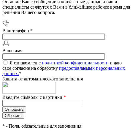
Оставьте Ваше сообщение и контактные данные и наши
специалисты свяжутся с Вами в ближайшее рабочее время для
решения Вашего вопроса.
Ваш телефон
*
Ваше имя
Я ознакомлен с
политикой конфиденциальности
и даю
свое согласие на обработку
предоставляемых персональных
данных.
*
Защита от автоматического заполнения
Введите символы с картинки
*
*
- Поля, обязательные для заполнения