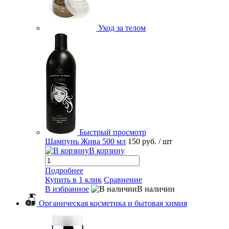
Уход за телом
Быстрый просмотр
Шампунь Жива 500 мл
150 руб.
/ шт
В корзину
Подробнее
Купить в 1 клик
Сравнение
В избранное
В наличии
Органическая косметика и бытовая химия