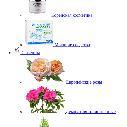
Корейская косметика
Моющие средства
Саженцы
Европейские розы
Декоративно-лиственные