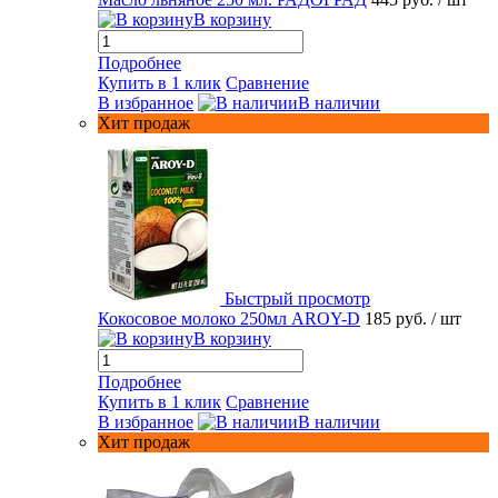
В корзину
Подробнее
Купить в 1 клик
Сравнение
В избранное
В наличии
Хит продаж
Быстрый просмотр
Кокосовое молоко 250мл AROY-D
185 руб.
/ шт
В корзину
Подробнее
Купить в 1 клик
Сравнение
В избранное
В наличии
Хит продаж