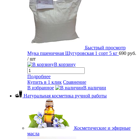
Быстрый просмотр
Мука пшеничная Шугуровская 1 сорт 5 кг
690 руб.
/ шт
В корзину
Подробнее
Купить в 1 клик
Сравнение
В избранное
В наличии
Натуральная косметика ручной работы
Косметические и эфирные
масла