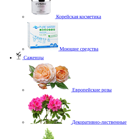
Корейская косметика
Моющие средства
Саженцы
Европейские розы
Декоративно-лиственные