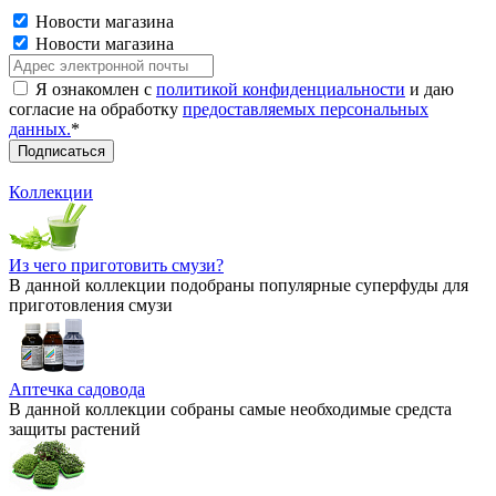
Новости магазина
Новости магазина
Я ознакомлен с
политикой конфиденциальности
и даю
согласие на обработку
предоставляемых персональных
данных.
*
Коллекции
Из чего приготовить смузи?
В данной коллекции подобраны популярные суперфуды для
приготовления смузи
Аптечка садовода
В данной коллекции собраны самые необходимые средста
защиты растений