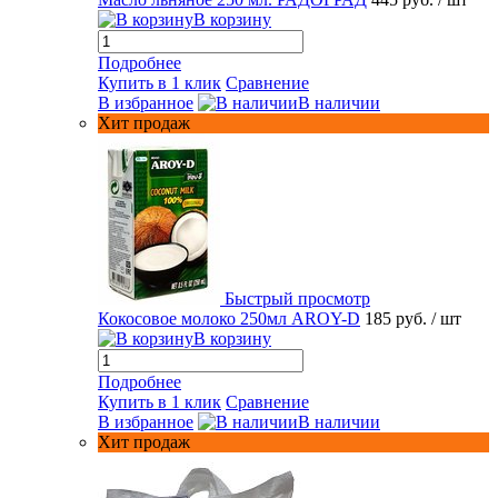
В корзину
Подробнее
Купить в 1 клик
Сравнение
В избранное
В наличии
Хит продаж
Быстрый просмотр
Кокосовое молоко 250мл AROY-D
185 руб.
/ шт
В корзину
Подробнее
Купить в 1 клик
Сравнение
В избранное
В наличии
Хит продаж