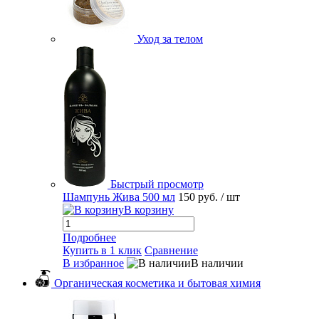
Уход за телом
Быстрый просмотр
Шампунь Жива 500 мл
150 руб.
/ шт
В корзину
Подробнее
Купить в 1 клик
Сравнение
В избранное
В наличии
Органическая косметика и бытовая химия