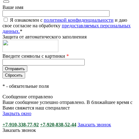
Ваше имя
Я ознакомлен с
политикой конфиденциальности
и даю
свое согласие на обработку
предоставляемых персональных
данных.
*
Защита от автоматического заполнения
Введите символы с картинки
*
*
- обязательные поля
Сообщение отправлено
Ваше сообщение успешно отправлено. В ближайшее время с
Вами свяжется наш специалист
Закрыть окно
+7-910-338-77-92
+7-920-838-52-44
Заказать звонок
Заказать звонок