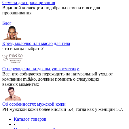
Семена для проращивания
В данной коллекции подобраны семена и все для
проращивания
Блог
Крем, молочко или масло для тела
что и когда выбрать?
О переходе на натуральную косметику.
Все, кто собирается переходить на натуральный уход от
компании mi&ko, должны помнить о следующих
важных моментах:
Об особенностях мужской кожи
РН мужской кожи более кислый-5.4, тогда как у женщин-5.7.
Каталог товаров
•