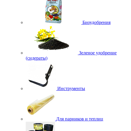
Биоудобрения
Зеленое удобрение
(сидераты)
Инструменты
Для парников и теплиц