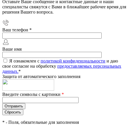
Оставьте Ваше сообщение и контактные данные и наши
специалисты свяжутся с Вами в ближайшее рабочее время для
решения Вашего вопроса.
Ваш телефон
*
Ваше имя
Я ознакомлен с
политикой конфиденциальности
и даю
свое согласие на обработку
предоставляемых персональных
данных.
*
Защита от автоматического заполнения
Введите символы с картинки
*
*
- Поля, обязательные для заполнения