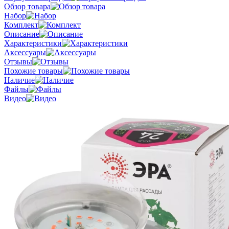
Обзор товара
Набор
Комплект
Описание
Характеристики
Аксессуары
Отзывы
Похожие товары
Наличие
Файлы
Видео