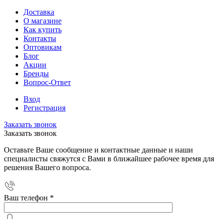
Доставка
О магазине
Как купить
Контакты
Оптовикам
Блог
Акции
Бренды
Вопрос-Ответ
Вход
Регистрация
Заказать звонок
Заказать звонок
Оставьте Ваше сообщение и контактные данные и наши
специалисты свяжутся с Вами в ближайшее рабочее время для
решения Вашего вопроса.
Ваш телефон
*