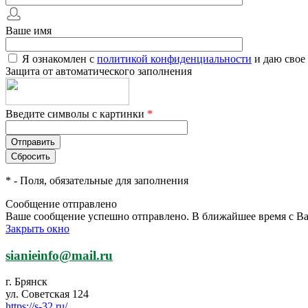
Ваше имя
Я ознакомлен с
политикой конфиденциальности
и даю свое
Защита от автоматического заполнения
Введите символы с картинки
*
*
- Поля, обязательные для заполнения
Сообщение отправлено
Ваше сообщение успешно отправлено. В ближайшее время с Ва
Закрыть окно
sianieinfo@mail.ru
г. Брянск
ул. Советская 124
https://s-32.ru/