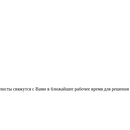
листы свяжутся с Вами в ближайшее рабочее время для решения