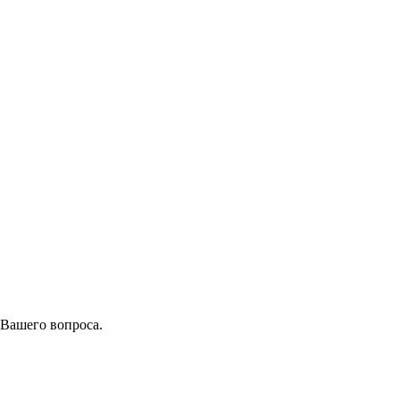
 Вашего вопроса.