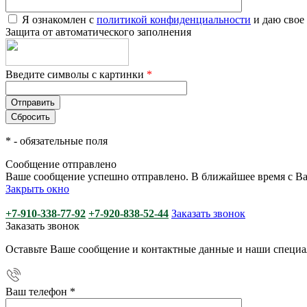
Я ознакомлен с
политикой конфиденциальности
и даю свое
Защита от автоматического заполнения
Введите символы с картинки
*
*
- обязательные поля
Сообщение отправлено
Ваше сообщение успешно отправлено. В ближайшее время с Ва
Закрыть окно
+7-910-338-77-92
+7-920-838-52-44
Заказать звонок
Заказать звонок
Оставьте Ваше сообщение и контактные данные и наши специа
Ваш телефон
*