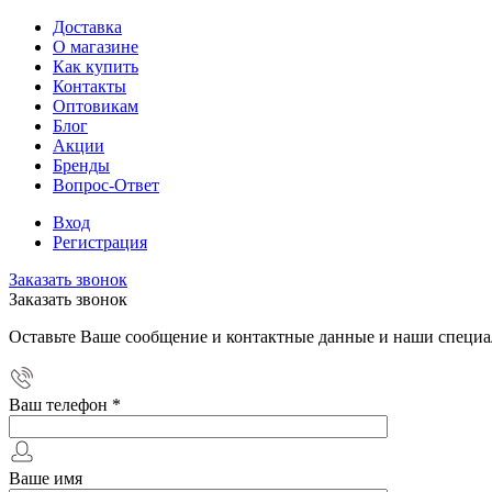
Доставка
О магазине
Как купить
Контакты
Оптовикам
Блог
Акции
Бренды
Вопрос-Ответ
Вход
Регистрация
Заказать звонок
Заказать звонок
Оставьте Ваше сообщение и контактные данные и наши специа
Ваш телефон
*
Ваше имя