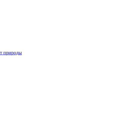
от природы