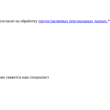
 согласие на обработку
предоставляемых персональных данных.
*
ми свяжется наш специалист