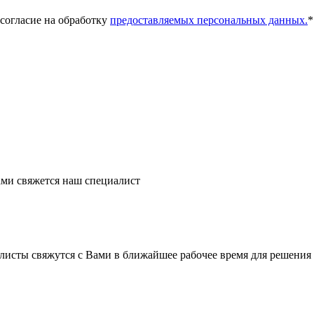
 согласие на обработку
предоставляемых персональных данных.
*
ми свяжется наш специалист
листы свяжутся с Вами в ближайшее рабочее время для решения