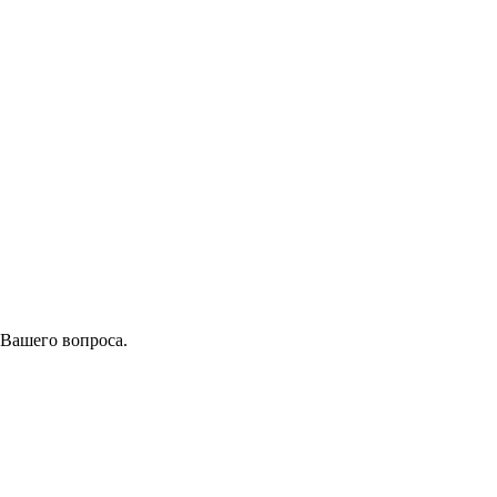
 Вашего вопроса.