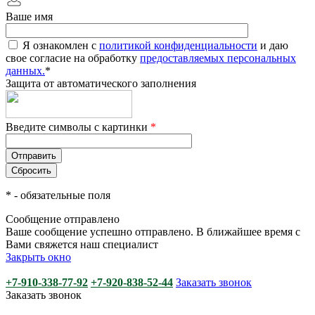
Ваше имя
Я ознакомлен с
политикой конфиденциальности
и даю
свое согласие на обработку
предоставляемых персональных
данных.
*
Защита от автоматического заполнения
Введите символы с картинки
*
*
- обязательные поля
Сообщение отправлено
Ваше сообщение успешно отправлено. В ближайшее время с
Вами свяжется наш специалист
Закрыть окно
+7-910-338-77-92
+7-920-838-52-44
Заказать звонок
Заказать звонок