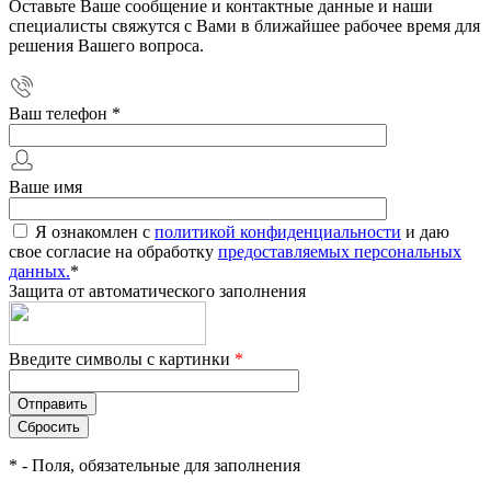
Оставьте Ваше сообщение и контактные данные и наши
специалисты свяжутся с Вами в ближайшее рабочее время для
решения Вашего вопроса.
Ваш телефон
*
Ваше имя
Я ознакомлен с
политикой конфиденциальности
и даю
свое согласие на обработку
предоставляемых персональных
данных.
*
Защита от автоматического заполнения
Введите символы с картинки
*
*
- Поля, обязательные для заполнения