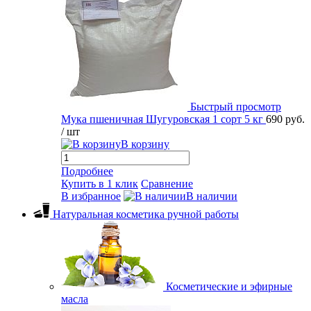
Быстрый просмотр
Мука пшеничная Шугуровская 1 сорт 5 кг
690 руб.
/ шт
В корзину
Подробнее
Купить в 1 клик
Сравнение
В избранное
В наличии
Натуральная косметика ручной работы
Косметические и эфирные
масла