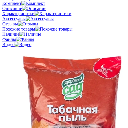
Комплект
Описание
Характеристики
Аксессуары
Отзывы
Похожие товары
Наличие
Файлы
Видео