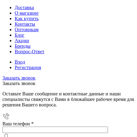
Доставка
О магазине
Как купить
Контакты
Оптовикам
Блог
Акции
Бренды
Вопрос-Ответ
Вход
Регистрация
Заказать звонок
Заказать звонок
Оставьте Ваше сообщение и контактные данные и наши
специалисты свяжутся с Вами в ближайшее рабочее время для
решения Вашего вопроса.
Ваш телефон
*