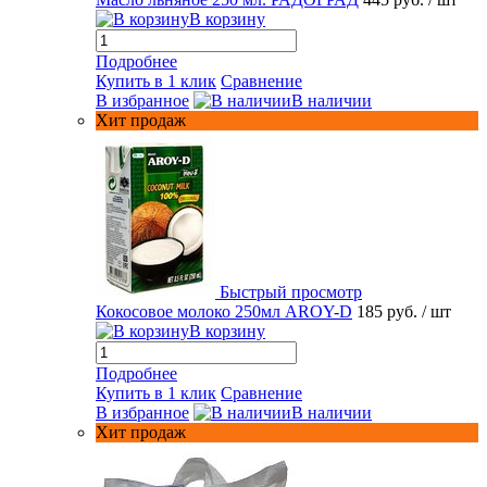
В корзину
Подробнее
Купить в 1 клик
Сравнение
В избранное
В наличии
Хит продаж
Быстрый просмотр
Кокосовое молоко 250мл AROY-D
185 руб.
/ шт
В корзину
Подробнее
Купить в 1 клик
Сравнение
В избранное
В наличии
Хит продаж