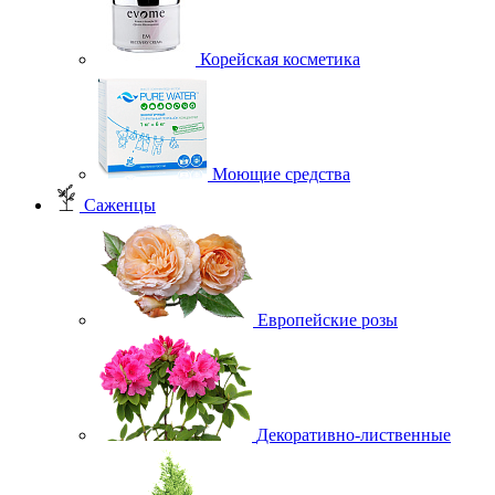
Корейская косметика
Моющие средства
Саженцы
Европейские розы
Декоративно-лиственные