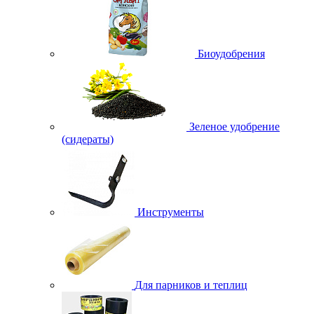
Биоудобрения
Зеленое удобрение
(сидераты)
Инструменты
Для парников и теплиц