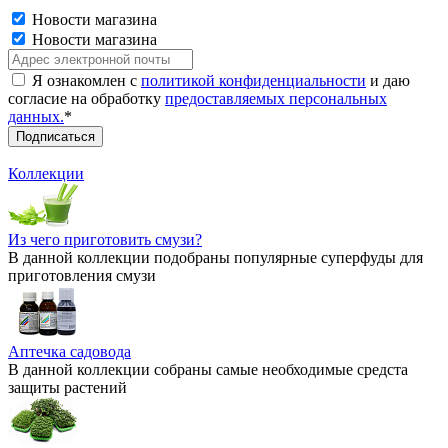
Новости магазина
Новости магазина
Я ознакомлен с
политикой конфиденциальности
и даю
согласие на обработку
предоставляемых персональных
данных.
*
Коллекции
Из чего приготовить смузи?
В данной коллекции подобраны популярные суперфуды для
приготовления смузи
Аптечка садовода
В данной коллекции собраны самые необходимые средста
защиты растений