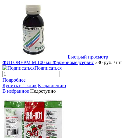
Быстрый просмотр
ФИТОВЕРМ М 100 мл Фармбиомедсервис
230 руб.
/ шт
Подписаться
Подробнее
Купить в 1 клик
К сравнению
В избранное
Недоступно