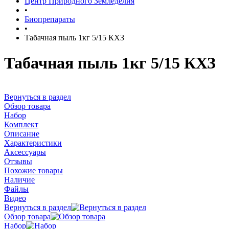
Центр Природного Земледелия
•
Биопрепараты
•
Табачная пыль 1кг 5/15 КХЗ
Табачная пыль 1кг 5/15 КХЗ
Вернуться в раздел
Обзор товара
Набор
Комплект
Описание
Характеристики
Аксессуары
Отзывы
Похожие товары
Наличие
Файлы
Видео
Вернуться в раздел
Обзор товара
Набор