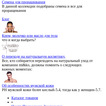
Семена для проращивания
В данной коллекции подобраны семена и все для
проращивания
Блог
Крем, молочко или масло для тела
что и когда выбрать?
О переходе на натуральную косметику.
Все, кто собирается переходить на натуральный уход от
компании mi&ko, должны помнить о следующих
важных моментах:
Об особенностях мужской кожи
РН мужской кожи более кислый-5.4, тогда как у женщин-5.7.
Каталог товаров
•