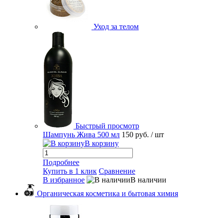
Уход за телом
Быстрый просмотр
Шампунь Жива 500 мл
150 руб.
/ шт
В корзину
Подробнее
Купить в 1 клик
Сравнение
В избранное
В наличии
Органическая косметика и бытовая химия